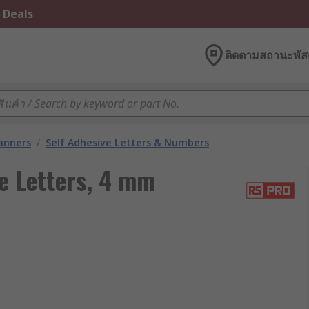
 Deals
ติดตามสถานะพัสด
lanners
/
Self Adhesive Letters & Numbers
e Letters, 4 mm