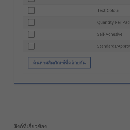
Text Colour
Quantity Per Pa
Self-Adhesive
Standards/Appro
ค้นหาผลิตภัณฑ์ที่คล้ายกัน
ลิงก์ที่เกี่ยวข้อง