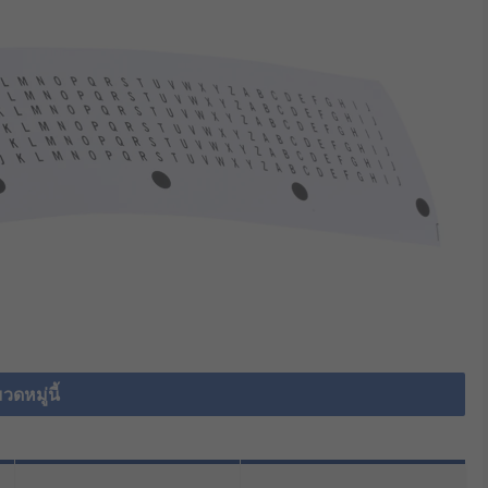
วดหมู่นี้