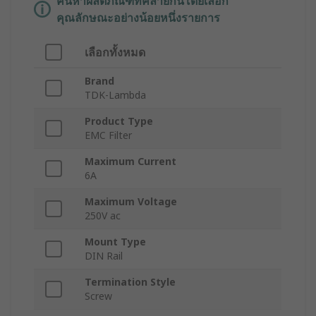
ค้นหาผลิตภัณฑ์ที่คล้ายกันโดยเลือก
คุณลักษณะอย่างน้อยหนึ่งรายการ
เลือกทั้งหมด
Brand
TDK-Lambda
Product Type
EMC Filter
Maximum Current
6A
Maximum Voltage
250V ac
Mount Type
DIN Rail
Termination Style
Screw