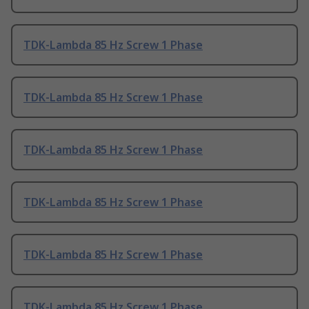
TDK-Lambda 85 Hz Screw 1 Phase
TDK-Lambda 85 Hz Screw 1 Phase
TDK-Lambda 85 Hz Screw 1 Phase
TDK-Lambda 85 Hz Screw 1 Phase
TDK-Lambda 85 Hz Screw 1 Phase
TDK-Lambda 85 Hz Screw 1 Phase