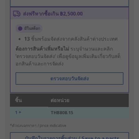
ส่งฟรีหากซื้อเกิน ฿2,500.00
มีในสต็อก
13
ชิ้นพร้อมจัดส่งจากคลังสินค้าต่างประเทศ
ต้องการสินค้าเพิ่มหรือไม่
ระบุจำนวนและคลิก
‘ตรวจสอบวันจัดส่ง’ เพื่อดูข้อมูลเพิ่มเติมเกี่ยวกับสต็
อกสินค้าและการจัดส่ง
ตรวจสอบวันจัดส่ง
ชิ้น
ต่อหน่วย
1 +
THB808.15
*ตัวบ่งบอกราคา / price indicative
บันทึกในรายการชิ้นส่วน / Save to a parts