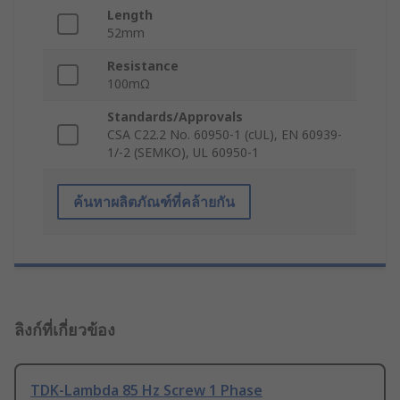
Length
52mm
Resistance
100mΩ
Standards/Approvals
CSA C22.2 No. 60950-1 (cUL), EN 60939-
1/-2 (SEMKO), UL 60950-1
ค้นหาผลิตภัณฑ์ที่คล้ายกัน
ลิงก์ที่เกี่ยวข้อง
TDK-Lambda 85 Hz Screw 1 Phase