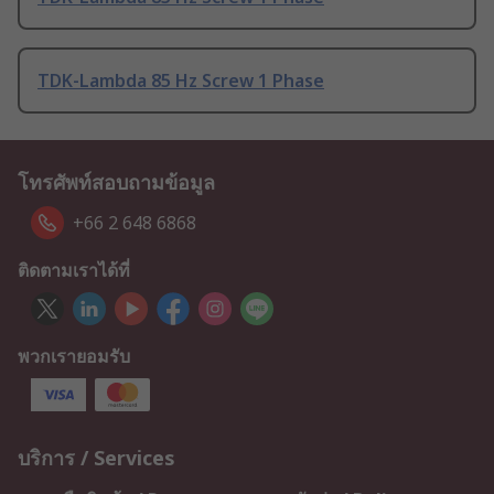
TDK-Lambda 85 Hz Screw 1 Phase
โทรศัพท์สอบถามข้อมูล
+66 2 648 6868
ติดตามเราได้ที่
พวกเรายอมรับ
บริการ / Services