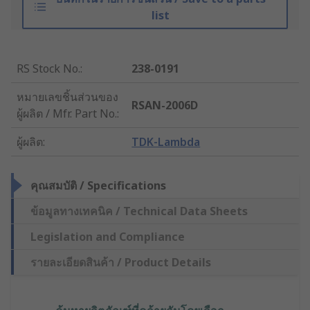
list
RS Stock No.
:
238-0191
หมายเลขชิ้นส่วนของ
RSAN-2006D
ผู้ผลิต / Mfr. Part No.
:
ผู้ผลิต
:
TDK-Lambda
คุณสมบัติ / Specifications
ข้อมูลทางเทคนิค / Technical Data Sheets
Legislation and Compliance
รายละเอียดสินค้า / Product Details