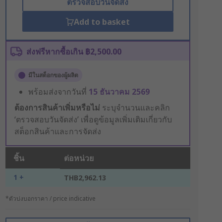
ตรวจสอบวันจัดส่ง
Add to basket
ส่งฟรีหากซื้อเกิน ฿2,500.00
มีในสต็อกของผู้ผลิต
พร้อมส่งจากวันที่
15 ธันวาคม 2569
ต้องการสินค้าเพิ่มหรือไม่
ระบุจำนวนและคลิก
‘ตรวจสอบวันจัดส่ง’ เพื่อดูข้อมูลเพิ่มเติมเกี่ยวกับ
สต็อกสินค้าและการจัดส่ง
ชิ้น
ต่อหน่วย
1 +
THB2,962.13
*ตัวบ่งบอกราคา / price indicative