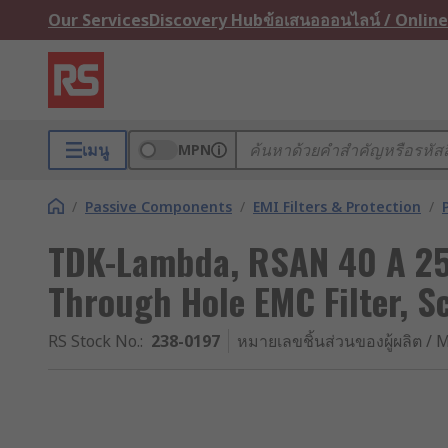
Our Services
Discovery Hub
ข้อเสนอออนไลน์ / Online
เมนู
MPN
/
Passive Components
/
EMI Filters & Protection
/
TDK-Lambda, RSAN 40 A 250
Through Hole EMC Filter, S
RS Stock No.
:
238-0197
หมายเลขชิ้นส่วนของผู้ผลิต / M