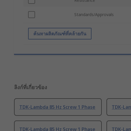
Resistance
Standards/Approvals
ค้นหาผลิตภัณฑ์ที่คล้ายกัน
ลิงก์ที่เกี่ยวข้อง
TDK-Lambda 85 Hz Screw 1 Phase
TDK-Lam
TDK-Lambda 85 Hz Screw 1 Phase
TDK-Lam