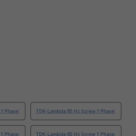
 1 Phase
TDK-Lambda 85 Hz Screw 1 Phase
 1 Phase
TDK-Lambda 85 Hz Screw 1 Phase