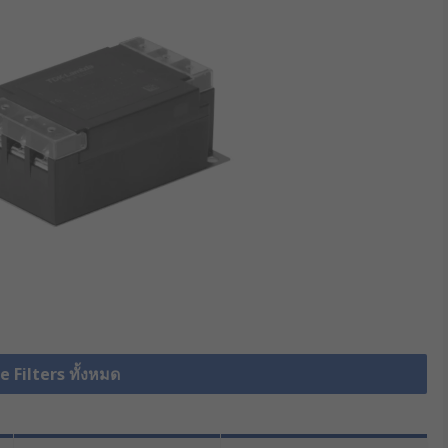
e Filters ทั้งหมด