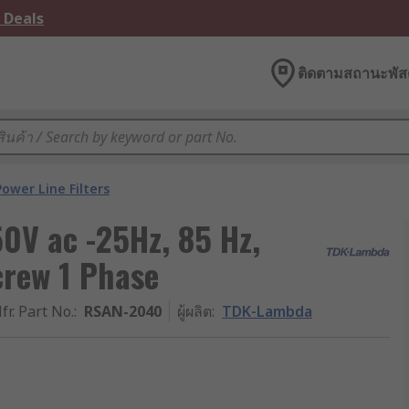
 Deals
ติดตามสถานะพัสด
Power Line Filters
V ac -25Hz, 85 Hz,
crew 1 Phase
fr. Part No.
:
RSAN-2040
ผู้ผลิต
:
TDK-Lambda