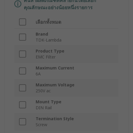
ค้นหาผลิตภัณฑ์ที่คล้ายกันโดยเลือก
คุณลักษณะอย่างน้อยหนึ่งรายการ
เลือกทั้งหมด
Brand
TDK-Lambda
Product Type
EMC Filter
Maximum Current
6A
Maximum Voltage
250V ac
Mount Type
DIN Rail
Termination Style
Screw