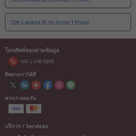
TDK-Lambda 85 Hz Screw 1 Phase
โทรศัพท์สอบถามข้อมูล
+66 2 648 6868
ติดตามเราได้ที่
พวกเรายอมรับ
บริการ / Services