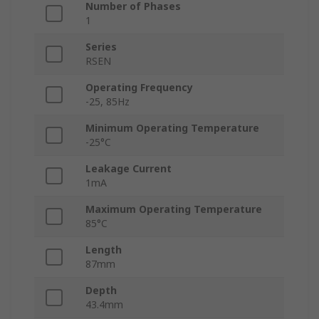
Number of Phases
1
Series
RSEN
Operating Frequency
-25, 85Hz
Minimum Operating Temperature
-25°C
Leakage Current
1mA
Maximum Operating Temperature
85°C
Length
87mm
Depth
43.4mm