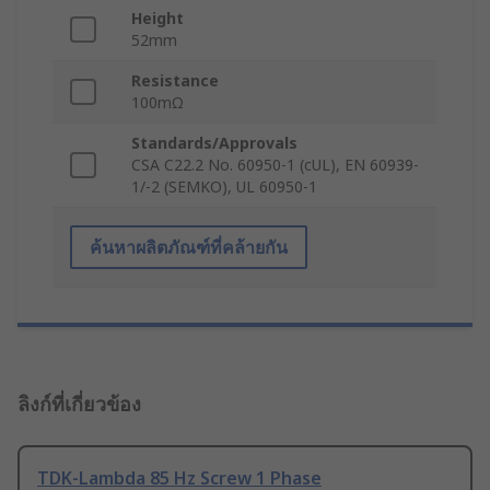
Height
52mm
Resistance
100mΩ
Standards/Approvals
CSA C22.2 No. 60950-1 (cUL), EN 60939-
1/-2 (SEMKO), UL 60950-1
ค้นหาผลิตภัณฑ์ที่คล้ายกัน
ลิงก์ที่เกี่ยวข้อง
TDK-Lambda 85 Hz Screw 1 Phase