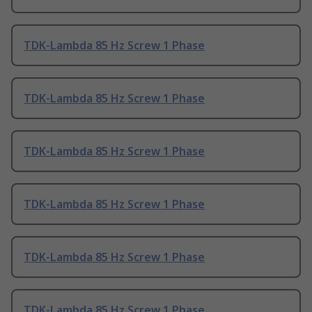
TDK-Lambda 85 Hz Screw 1 Phase
TDK-Lambda 85 Hz Screw 1 Phase
TDK-Lambda 85 Hz Screw 1 Phase
TDK-Lambda 85 Hz Screw 1 Phase
TDK-Lambda 85 Hz Screw 1 Phase
TDK-Lambda 85 Hz Screw 1 Phase