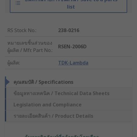
list
RS Stock No.
:
238-0216
หมายเลขชิ้นส่วนของ
RSEN-2006D
ผู้ผลิต / Mfr. Part No.
:
ผู้ผลิต
:
TDK-Lambda
คุณสมบัติ / Specifications
ข้อมูลทางเทคนิค / Technical Data Sheets
Legislation and Compliance
รายละเอียดสินค้า / Product Details