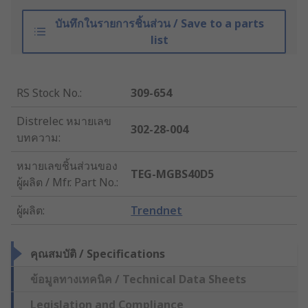
บันทึกในรายการชิ้นส่วน / Save to a parts
list
RS Stock No.
:
309-654
Distrelec หมายเลข
302-28-004
บทความ
:
หมายเลขชิ้นส่วนของ
TEG-MGBS40D5
ผู้ผลิต / Mfr. Part No.
:
ผู้ผลิต
:
Trendnet
คุณสมบัติ / Specifications
ข้อมูลทางเทคนิค / Technical Data Sheets
Legislation and Compliance