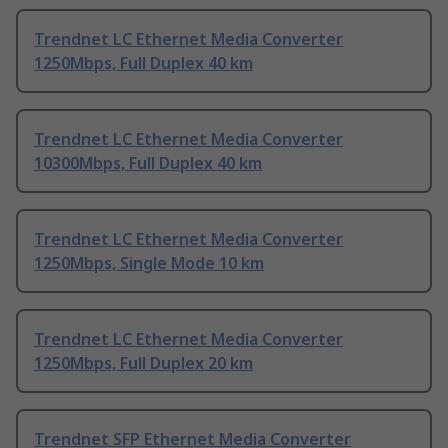
Trendnet LC Ethernet Media Converter
1250Mbps, Full Duplex 40 km
Trendnet LC Ethernet Media Converter
10300Mbps, Full Duplex 40 km
Trendnet LC Ethernet Media Converter
1250Mbps, Single Mode 10 km
Trendnet LC Ethernet Media Converter
1250Mbps, Full Duplex 20 km
Trendnet SFP Ethernet Media Converter