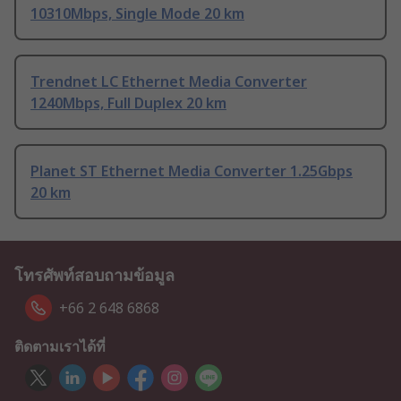
10310Mbps, Single Mode 20 km
Trendnet LC Ethernet Media Converter
1240Mbps, Full Duplex 20 km
Planet ST Ethernet Media Converter 1.25Gbps
20 km
โทรศัพท์สอบถามข้อมูล
+66 2 648 6868
ติดตามเราได้ที่