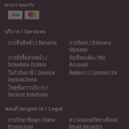
พวกเรายอมรับ
บริการ / Services
การคืนสินค้า / Returns
การจัดส่ง / Delivery
Options
การสั่งซื้อล่วงหน้า /
บัญชีของฉัน / My
Schedule Orders
Account
ใบกำกับภาษี / Invoice
ติดต่อเรา / Contact Us
Instructions
โซลูชั่นการบริการ /
Service Solutions
ชอบด้วยกฎหมาย / Legal
การรักษาข้อมูล / Data
ความปลอดภัยทางอีเมล/
Protection
Email Security