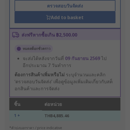
ตรวจสอบวันจัดส่ง
Add to basket
ส่งฟรีหากซื้อเกิน ฿2,500.00
หมดสต็อกชั่วคราว
จะส่งได้หลังจากวันที่
09 กันยายน 2569
ไป
อีกประมาณ 7 วันทำการ
ต้องการสินค้าเพิ่มหรือไม่
ระบุจำนวนและคลิก
‘ตรวจสอบวันจัดส่ง’ เพื่อดูข้อมูลเพิ่มเติมเกี่ยวกับสต็
อกสินค้าและการจัดส่ง
ชิ้น
ต่อหน่วย
1 +
THB4,885.46
*ตัวบ่งบอกราคา / price indicative