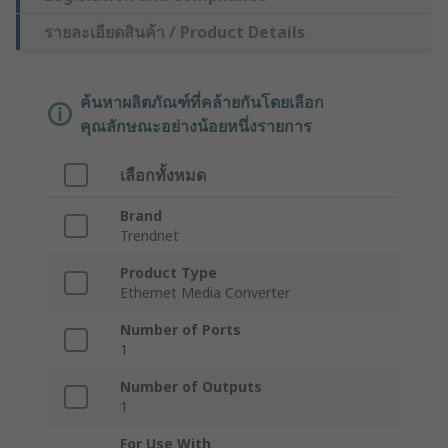
รายละเอียดสินค้า / Product Details
ค้นหาผลิตภัณฑ์ที่คล้ายกันโดยเลือก
คุณลักษณะอย่างน้อยหนึ่งรายการ
เลือกทั้งหมด
Brand
Trendnet
Product Type
Ethernet Media Converter
Number of Ports
1
Number of Outputs
1
For Use With