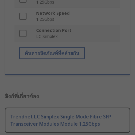
1.25Gbps
Network Speed
1.25Gbps
Connection Port
LC Simplex
ค้นหาผลิตภัณฑ์ที่คล้ายกัน
ลิงก์ที่เกี่ยวข้อง
Trendnet LC Simplex Single Mode Fibre SFP
Transceiver Modules Module 1.25Gbps