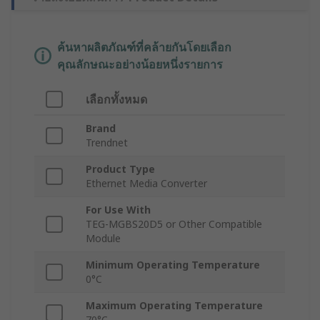
ค้นหาผลิตภัณฑ์ที่คล้ายกันโดยเลือก
คุณลักษณะอย่างน้อยหนึ่งรายการ
เลือกทั้งหมด
Brand
Trendnet
Product Type
Ethernet Media Converter
For Use With
TEG-MGBS20D5 or Other Compatible
Module
Minimum Operating Temperature
0°C
Maximum Operating Temperature
70°C