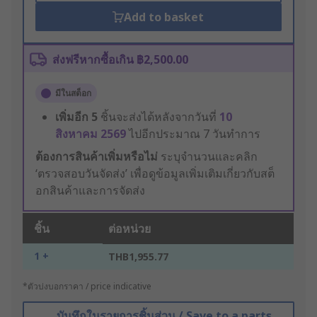
Add to basket
ส่งฟรีหากซื้อเกิน ฿2,500.00
มีในสต็อก
เพิ่มอีก
5
ชิ้นจะส่งได้หลังจากวันที่
10
สิงหาคม 2569
ไปอีกประมาณ 7 วันทำการ
ต้องการสินค้าเพิ่มหรือไม่
ระบุจำนวนและคลิก
‘ตรวจสอบวันจัดส่ง’ เพื่อดูข้อมูลเพิ่มเติมเกี่ยวกับสต็
อกสินค้าและการจัดส่ง
ชิ้น
ต่อหน่วย
1 +
THB1,955.77
*ตัวบ่งบอกราคา / price indicative
บันทึกในรายการชิ้นส่วน / Save to a parts