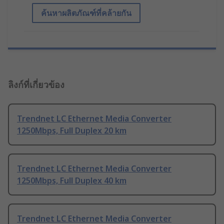
ค้นหาผลิตภัณฑ์ที่คล้ายกัน
ลิงก์ที่เกี่ยวข้อง
Trendnet LC Ethernet Media Converter
1250Mbps, Full Duplex 20 km
Trendnet LC Ethernet Media Converter
1250Mbps, Full Duplex 40 km
Trendnet LC Ethernet Media Converter