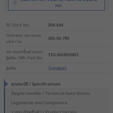
list
RS Stock No.
:
309-649
Distrelec หมายเลข
303-56-793
บทความ
:
หมายเลขชิ้นส่วนของ
TEG-MGBS20D3
ผู้ผลิต / Mfr. Part No.
:
ผู้ผลิต
:
Trendnet
คุณสมบัติ / Specifications
ข้อมูลทางเทคนิค / Technical Data Sheets
Legislation and Compliance
รายละเอียดสินค้า / Product Details