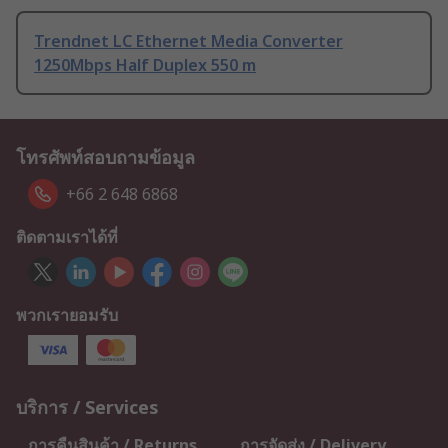
Trendnet LC Ethernet Media Converter
1250Mbps Half Duplex 550 m
โทรศัพท์สอบถามข้อมูล
+66 2 648 6868
ติดตามเราได้ที่
พวกเรายอมรับ
บริการ / Services
การคืนสินค้า / Returns
การจัดส่ง / Delivery