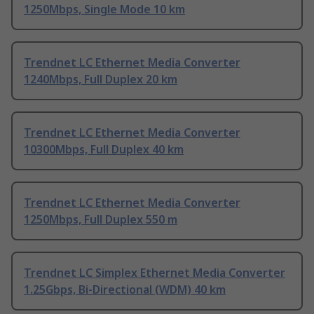
1250Mbps, Single Mode 10 km
Trendnet LC Ethernet Media Converter
1240Mbps, Full Duplex 20 km
Trendnet LC Ethernet Media Converter
10300Mbps, Full Duplex 40 km
Trendnet LC Ethernet Media Converter
1250Mbps, Full Duplex 550 m
Trendnet LC Simplex Ethernet Media Converter
1.25Gbps, Bi-Directional (WDM) 40 km