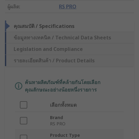
ผู้ผลิต
:
RS PRO
คุณสมบัติ / Specifications
ข้อมูลทางเทคนิค / Technical Data Sheets
Legislation and Compliance
รายละเอียดสินค้า / Product Details
ค้นหาผลิตภัณฑ์ที่คล้ายกันโดยเลือก
คุณลักษณะอย่างน้อยหนึ่งรายการ
เลือกทั้งหมด
Brand
RS PRO
Product Type