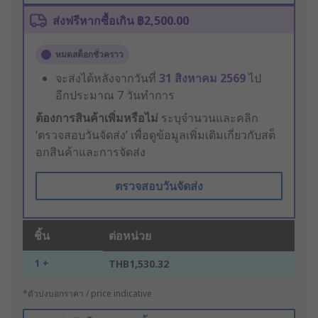
ส่งฟรีหากซื้อเกิน ฿2,500.00
หมดสต็อกชั่วคราว
จะส่งได้หลังจากวันที่
31 สิงหาคม 2569
ไป
อีกประมาณ 7 วันทำการ
ต้องการสินค้าเพิ่มหรือไม่
ระบุจำนวนและคลิก
‘ตรวจสอบวันจัดส่ง’ เพื่อดูข้อมูลเพิ่มเติมเกี่ยวกับสต็
อกสินค้าและการจัดส่ง
ตรวจสอบวันจัดส่ง
ชิ้น
ต่อหน่วย
1 +
THB1,530.32
*ตัวบ่งบอกราคา / price indicative