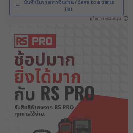
บันทึกในรายการชิ้นส่วน / Save to a parts
list
ผู้ให้การสนับสนุน