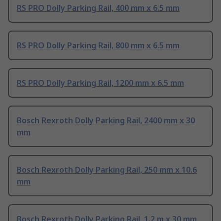
RS PRO Dolly Parking Rail, 400 mm x 6.5 mm
RS PRO Dolly Parking Rail, 800 mm x 6.5 mm
RS PRO Dolly Parking Rail, 1200 mm x 6.5 mm
Bosch Rexroth Dolly Parking Rail, 2400 mm x 30
mm
Bosch Rexroth Dolly Parking Rail, 250 mm x 10.6
mm
Bosch Rexroth Dolly Parking Rail, 1.2 m x 30 mm