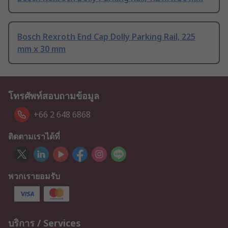
Bosch Rexroth End Cap Dolly Parking Rail, 225
mm x 30 mm
โทรศัพท์สอบถามข้อมูล
+66 2 648 6868
ติดตามเราได้ที่
พวกเรายอมรับ
บริการ / Services