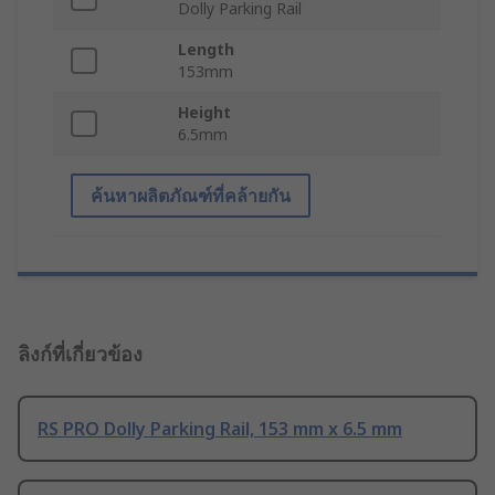
Dolly Parking Rail
Length
153mm
Height
6.5mm
ค้นหาผลิตภัณฑ์ที่คล้ายกัน
ลิงก์ที่เกี่ยวข้อง
RS PRO Dolly Parking Rail, 153 mm x 6.5 mm