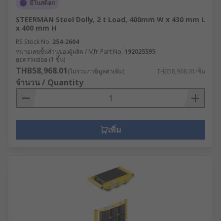
มีในสต็อก
STEERMAN Steel Dolly, 2 t Load, 400mm W x 430 mm L
x 400 mm H
RS Stock No.
254-2604
หมายเลขชิ้นส่วนของผู้ผลิต / Mfr. Part No.
192025595
ยอดรวมย่อย (1 ชิ้น)
THB58,968.01
(ไม่รวมภาษีมูลค่าเพิ่ม)
THB58,968.01/ชิ้น
จำนวน / Quantity
เพิ่ม