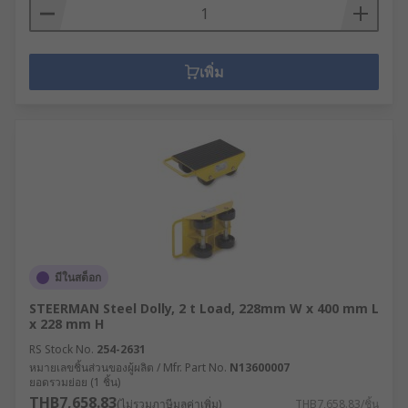
เพิ่ม
มีในสต็อก
STEERMAN Steel Dolly, 2 t Load, 228mm W x 400 mm L
x 228 mm H
RS Stock No.
254-2631
หมายเลขชิ้นส่วนของผู้ผลิต / Mfr. Part No.
N13600007
ยอดรวมย่อย (1 ชิ้น)
THB7,658.83
(ไม่รวมภาษีมูลค่าเพิ่ม)
THB7,658.83/ชิ้น