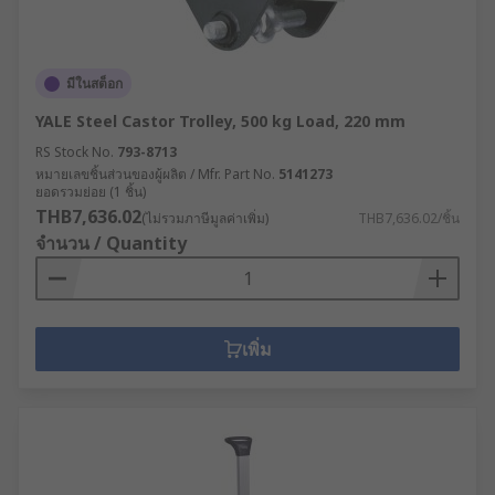
มีในสต็อก
YALE Steel Castor Trolley, 500 kg Load, 220 mm
RS Stock No.
793-8713
หมายเลขชิ้นส่วนของผู้ผลิต / Mfr. Part No.
5141273
ยอดรวมย่อย (1 ชิ้น)
THB7,636.02
(ไม่รวมภาษีมูลค่าเพิ่ม)
THB7,636.02/ชิ้น
จำนวน / Quantity
เพิ่ม