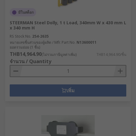
มีในสต็อก
STEERMAN Steel Dolly, 1 t Load, 340mm W x 430 mm L
x 340 mm H
RS Stock No.
254-2635
หมายเลขชิ้นส่วนของผู้ผลิต / Mfr. Part No.
N13600011
ยอดรวมย่อย (1 ชิ้น)
THB14,964.90
(ไม่รวมภาษีมูลค่าเพิ่ม)
THB14,964.90/ชิ้น
จำนวน / Quantity
เพิ่ม