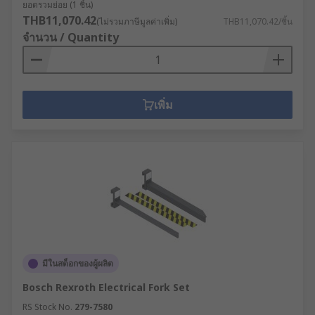
ยอดรวมย่อย (1 ชิ้น)
THB11,070.42
(ไม่รวมภาษีมูลค่าเพิ่ม)
THB11,070.42/ชิ้น
จำนวน / Quantity
เพิ่ม
มีในสต็อกของผู้ผลิต
Bosch Rexroth Electrical Fork Set
RS Stock No.
279-7580