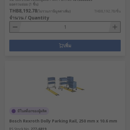
ยอดรวมย่อย (1 ชิ้น)
THB8,192.78
(ไม่รวมภาษีมูลค่าเพิ่ม)
THB8,192.78/ชิ้น
จำนวน / Quantity
เพิ่ม
มีในสต็อกของผู้ผลิต
Bosch Rexroth Dolly Parking Rail, 250 mm x 10.6 mm
RS Stock No.
277-6819