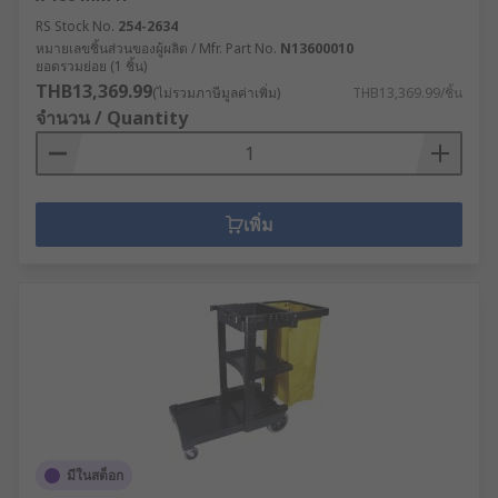
RS Stock No.
254-2634
หมายเลขชิ้นส่วนของผู้ผลิต / Mfr. Part No.
N13600010
ยอดรวมย่อย (1 ชิ้น)
THB13,369.99
(ไม่รวมภาษีมูลค่าเพิ่ม)
THB13,369.99/ชิ้น
จำนวน / Quantity
เพิ่ม
มีในสต็อก