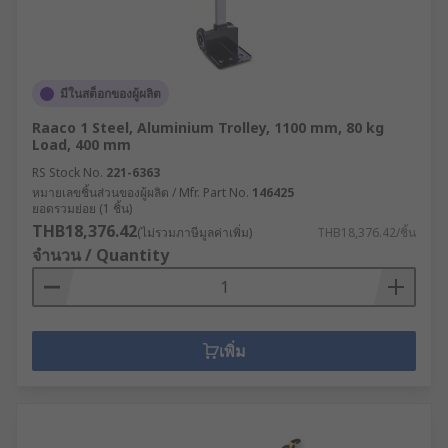
มีในสต็อกของผู้ผลิต
Raaco 1 Steel, Aluminium Trolley, 1100 mm, 80 kg
Load, 400 mm
RS Stock No.
221-6363
หมายเลขชิ้นส่วนของผู้ผลิต / Mfr. Part No.
146425
ยอดรวมย่อย (1 ชิ้น)
THB18,376.42
(ไม่รวมภาษีมูลค่าเพิ่ม)
THB18,376.42/ชิ้น
จำนวน / Quantity
เพิ่ม