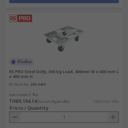
มีในสต็อก
RS PRO Steel Dolly, 300 kg Load, 400mm W x 600 mm L
x 400 mm H
RS Stock No.
250-0403
ยอดรวมย่อย (1 ชิ้น)
THB9,194.14
(ไม่รวมภาษีมูลค่าเพิ่ม)
THB9,194.14/ชิ้น
จำนวน / Quantity