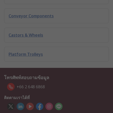
Conveyor Components
Castors & Wheels
Platform Trolleys
โทรศัพท์สอบถามข้อมูล
+66 2 648 6868
ติดตามเราได้ที่