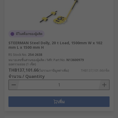
มีในสต็อกของผู้ผลิต
STEERMAN Steel Dolly, 20 t Load, 1500mm W x 102
mm L x 1500 mm H
RS Stock No.
254-2638
หมายเลขชิ้นส่วนของผู้ผลิต / Mfr. Part No.
N13600979
ยอดรวมย่อย (1 เซ็ต)
THB137,101.66
(ไม่รวมภาษีมูลค่าเพิ่ม)
THB137,101.66/เซ็ต
จำนวน / Quantity
เพิ่ม