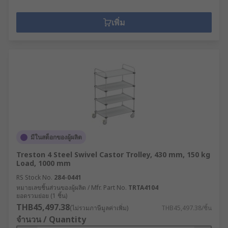
เพิ่ม
มีในสต็อกของผู้ผลิต
Treston 4 Steel Swivel Castor Trolley, 430 mm, 150 kg
Load, 1000 mm
RS Stock No.
284-0441
หมายเลขชิ้นส่วนของผู้ผลิต / Mfr. Part No.
TRTA4104
ยอดรวมย่อย (1 ชิ้น)
THB45,497.38
(ไม่รวมภาษีมูลค่าเพิ่ม)
THB45,497.38/ชิ้น
จำนวน / Quantity