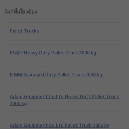
ลิงก์ที่เกี่ยวข้อง
Pallet Trucks
PFAFF Heavy Duty Pallet Truck 3000 kg
FIMM Standard Duty Pallet Truck 2000 kg
Adam Equipment Co Ltd Heavy Duty Pallet Truck
2000 kg
Adam Equipment Co Ltd Pallet Truck 2000 kg