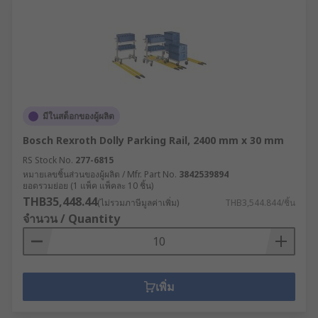
มีในสต็อกของผู้ผลิต
Bosch Rexroth Dolly Parking Rail, 2400 mm x 30 mm
RS Stock No.
277-6815
หมายเลขชิ้นส่วนของผู้ผลิต / Mfr. Part No.
3842539894
ยอดรวมย่อย (1 แพ็ค แพ็คละ 10 ชิ้น)
THB35,448.44
(ไม่รวมภาษีมูลค่าเพิ่ม)
THB3,544.844/ชิ้น
จำนวน / Quantity
เพิ่ม