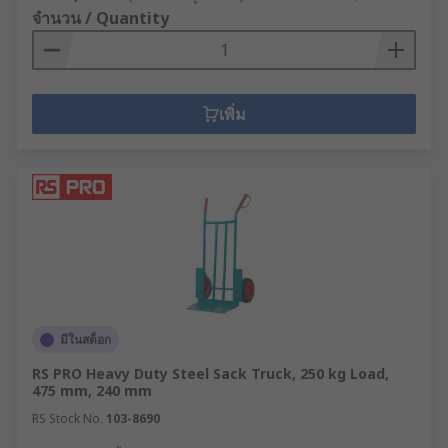
จำนวน / Quantity
เพิ่ม
มีในสต็อก
RS PRO Heavy Duty Steel Sack Truck, 250 kg Load,
475 mm, 240 mm
RS Stock No.
103-8690