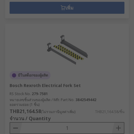
เพิ่ม
มีในสต็อกของผู้ผลิต
Bosch Rexroth Electrical Fork Set
RS Stock No.
279-7581
หมายเลขชิ้นส่วนของผู้ผลิต / Mfr. Part No.
3842549442
ยอดรวมย่อย (1 ชิ้น)
THB21,164.58
(ไม่รวมภาษีมูลค่าเพิ่ม)
THB21,164.58/ชิ้น
จำนวน / Quantity