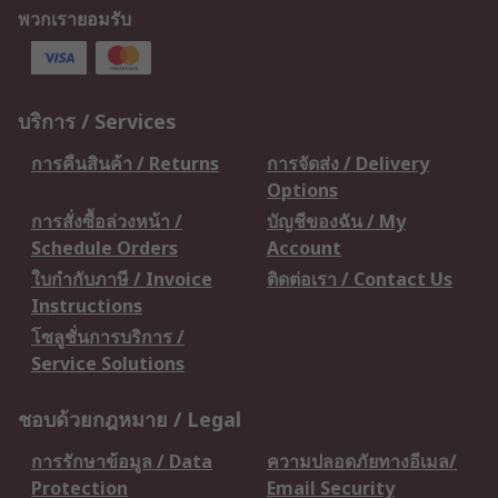
พวกเรายอมรับ
บริการ / Services
การคืนสินค้า / Returns
การจัดส่ง / Delivery
Options
การสั่งซื้อล่วงหน้า /
บัญชีของฉัน / My
Schedule Orders
Account
ใบกำกับภาษี / Invoice
ติดต่อเรา / Contact Us
Instructions
โซลูชั่นการบริการ /
Service Solutions
ชอบด้วยกฎหมาย / Legal
การรักษาข้อมูล / Data
ความปลอดภัยทางอีเมล/
Protection
Email Security