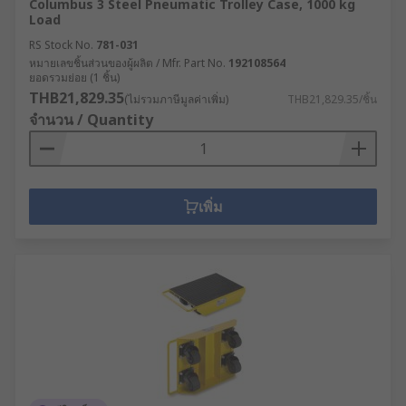
Columbus 3 Steel Pneumatic Trolley Case, 1000 kg
Load
RS Stock No.
781-031
หมายเลขชิ้นส่วนของผู้ผลิต / Mfr. Part No.
192108564
ยอดรวมย่อย (1 ชิ้น)
THB21,829.35
(ไม่รวมภาษีมูลค่าเพิ่ม)
THB21,829.35/ชิ้น
จำนวน / Quantity
เพิ่ม