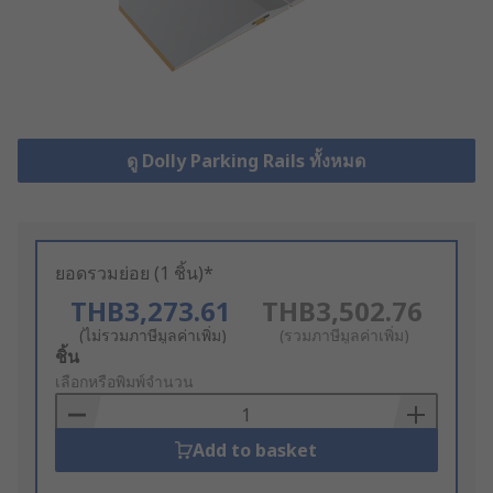
ดู Dolly Parking Rails ทั้งหมด
ยอดรวมย่อย (1 ชิ้น)*
THB3,273.61
THB3,502.76
(ไม่รวมภาษีมูลค่าเพิ่ม)
(รวมภาษีมูลค่าเพิ่ม)
Add
ชิ้น
to
เลือกหรือพิมพ์จำนวน
Basket
Add to basket