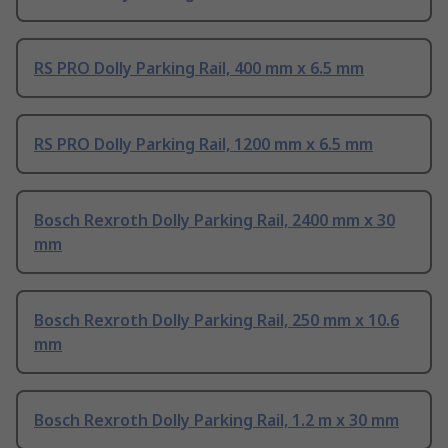
RS PRO Dolly Parking Rail, 400 mm x 6.5 mm
RS PRO Dolly Parking Rail, 1200 mm x 6.5 mm
Bosch Rexroth Dolly Parking Rail, 2400 mm x 30
mm
Bosch Rexroth Dolly Parking Rail, 250 mm x 10.6
mm
Bosch Rexroth Dolly Parking Rail, 1.2 m x 30 mm