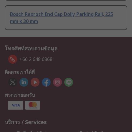
Bosch Rexroth End Cap Dolly Parking Rail, 225
mm x 30 mm
โทรศัพท์สอบถามข้อมูล
+66 2 648 6868
ติดตามเราได้ที่
พวกเรายอมรับ
บริการ / Services