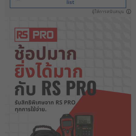
list
ผู้ให้การสนับสนุน