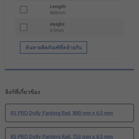
Length
800mm
Height
6.5mm
ค้นหาผลิตภัณฑ์ที่คล้ายกัน
ลิงก์ที่เกี่ยวข้อง
RS PRO Dolly Parking Rail, 800 mm x 6.5 mm
RS PRO Dolly Parking Rail, 153 mm x 6.5 mm