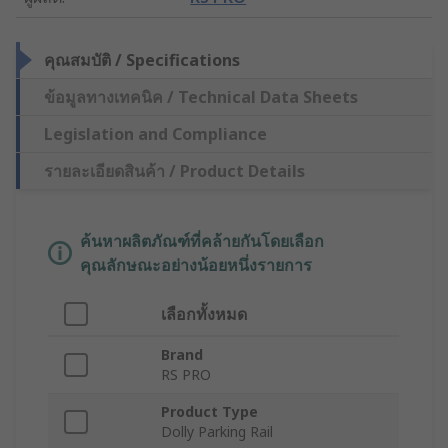
คุณสมบัติ / Specifications
ข้อมูลทางเทคนิค / Technical Data Sheets
Legislation and Compliance
รายละเอียดสินค้า / Product Details
ค้นหาผลิตภัณฑ์ที่คล้ายกันโดยเลือก
คุณลักษณะอย่างน้อยหนึ่งรายการ
เลือกทั้งหมด
Brand
RS PRO
Product Type
Dolly Parking Rail