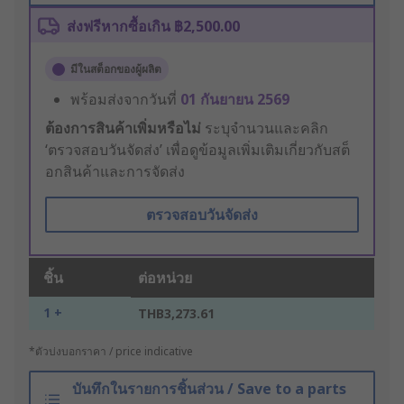
ส่งฟรีหากซื้อเกิน ฿2,500.00
มีในสต็อกของผู้ผลิต
พร้อมส่งจากวันที่
01 กันยายน 2569
ต้องการสินค้าเพิ่มหรือไม่
ระบุจำนวนและคลิก
‘ตรวจสอบวันจัดส่ง’ เพื่อดูข้อมูลเพิ่มเติมเกี่ยวกับสต็
อกสินค้าและการจัดส่ง
ตรวจสอบวันจัดส่ง
ชิ้น
ต่อหน่วย
1 +
THB3,273.61
*ตัวบ่งบอกราคา / price indicative
บันทึกในรายการชิ้นส่วน / Save to a parts