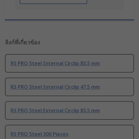
ลิงก์ที่เกี่ยวข้อง
RS PRO Steel Internal Circlip 83.5 mm
RS PRO Steel Internal Circlip 47.5 mm
RS PRO Steel External Circlip 83.5 mm
RS PRO Steel 300 Pieces