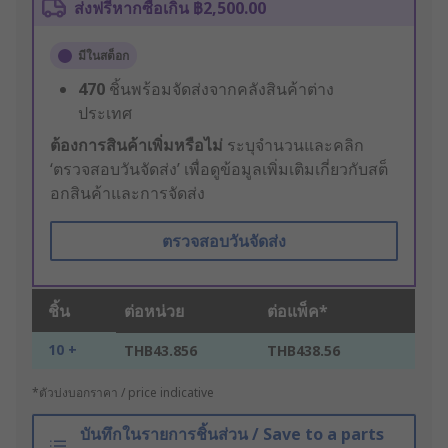
ส่งฟรีหากซื้อเกิน ฿2,500.00
มีในสต็อก
470
ชิ้นพร้อมจัดส่งจากคลังสินค้าต่าง
ประเทศ
ต้องการสินค้าเพิ่มหรือไม่
ระบุจำนวนและคลิก
‘ตรวจสอบวันจัดส่ง’ เพื่อดูข้อมูลเพิ่มเติมเกี่ยวกับสต็
อกสินค้าและการจัดส่ง
ตรวจสอบวันจัดส่ง
ชิ้น
ต่อหน่วย
ต่อแพ็ค*
10 +
THB43.856
THB438.56
*ตัวบ่งบอกราคา / price indicative
บันทึกในรายการชิ้นส่วน / Save to a parts