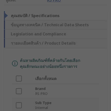
คุณสมบัติ / Specifications
ข้อมูลทางเทคนิค / Technical Data Sheets
Legislation and Compliance
รายละเอียดสินค้า / Product Details
ค้นหาผลิตภัณฑ์ที่คล้ายกันโดยเลือก
คุณลักษณะอย่างน้อยหนึ่งรายการ
เลือกทั้งหมด
Brand
RS PRO
Sub Type
Internal