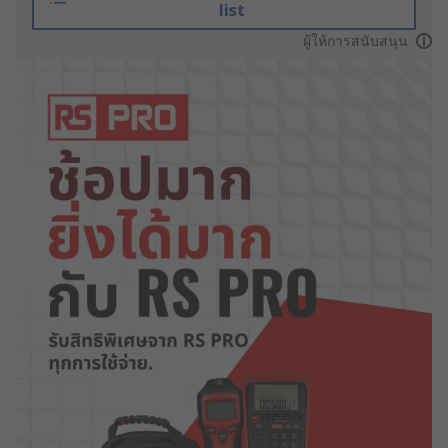
list
ผู้ให้การสนับสนุน