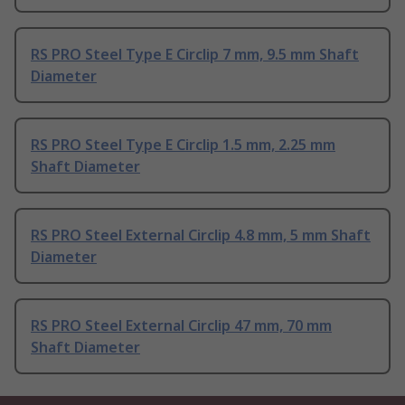
RS PRO Steel Type E Circlip 7 mm, 9.5 mm Shaft
Diameter
RS PRO Steel Type E Circlip 1.5 mm, 2.25 mm
Shaft Diameter
RS PRO Steel External Circlip 4.8 mm, 5 mm Shaft
Diameter
RS PRO Steel External Circlip 47 mm, 70 mm
Shaft Diameter