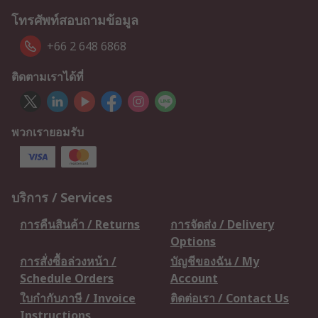
โทรศัพท์สอบถามข้อมูล
+66 2 648 6868
ติดตามเราได้ที่
พวกเรายอมรับ
บริการ / Services
การคืนสินค้า / Returns
การจัดส่ง / Delivery
Options
การสั่งซื้อล่วงหน้า /
บัญชีของฉัน / My
Schedule Orders
Account
ใบกำกับภาษี / Invoice
ติดต่อเรา / Contact Us
Instructions