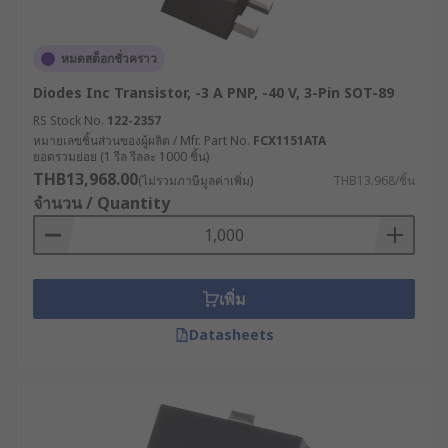
หมดสต็อกชั่วคราว
Diodes Inc Transistor, -3 A PNP, -40 V, 3-Pin SOT-89
RS Stock No.
122-2357
หมายเลขชิ้นส่วนของผู้ผลิต / Mfr. Part No.
FCX1151ATA
ยอดรวมย่อย (1 รีล รีลละ 1000 ชิ้น)
THB13,968.00
(ไม่รวมภาษีมูลค่าเพิ่ม)
THB13.968/ชิ้น
จำนวน / Quantity
เพิ่ม
Datasheets