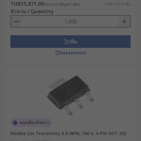
THB15,871.00
(ไม่รวมภาษีมูลค่าเพิ่ม)
THB15.871/ชิ้น
จำนวน / Quantity
เพิ่ม
Datasheets
หมดสต็อกชั่วคราว
Diodes Inc Transistor, 6 A NPN, 100 V, 4-Pin SOT-223