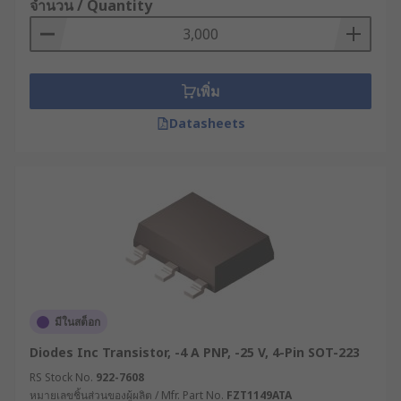
จำนวน / Quantity
เพิ่ม
Datasheets
มีในสต็อก
Diodes Inc Transistor, -4 A PNP, -25 V, 4-Pin SOT-223
RS Stock No.
922-7608
หมายเลขชิ้นส่วนของผู้ผลิต / Mfr. Part No.
FZT1149ATA