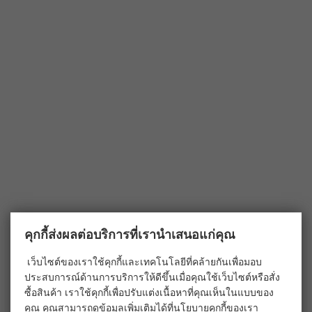
คุกกี้ส่งผลต่อบริการที่เรานำเสนอแก่คุณ
เว็บไซต์ของเราใช้คุกกี้และเทคโนโลยีที่คล้ายกันเพื่อมอบ
ประสบการณ์ด้านการบริการให้ดีขึ้นเมื่อคุณใช้เว็บไซต์หรือสั่ง
ซื้อสินค้า เราใช้คุกกี้เพื่อปรับแต่งเนื้อหาที่คุณเห็นในแบบของ
คุณ คุณสามารถดูข้อมูลเพิ่มเติมได้ที่
นโยบายคุกกี้
ของเรา