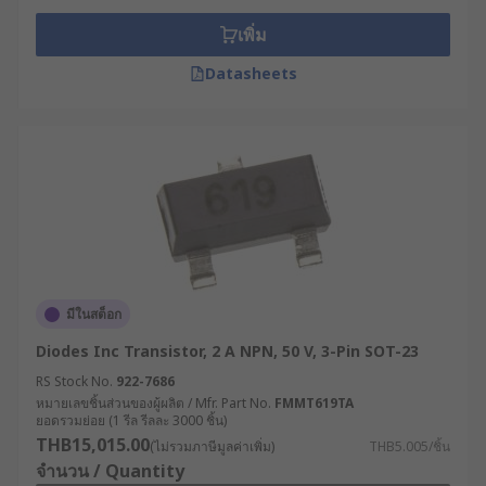
เพิ่ม
Datasheets
มีในสต็อก
Diodes Inc Transistor, 2 A NPN, 50 V, 3-Pin SOT-23
RS Stock No.
922-7686
หมายเลขชิ้นส่วนของผู้ผลิต / Mfr. Part No.
FMMT619TA
ยอดรวมย่อย (1 รีล รีลละ 3000 ชิ้น)
THB15,015.00
(ไม่รวมภาษีมูลค่าเพิ่ม)
THB5.005/ชิ้น
จำนวน / Quantity