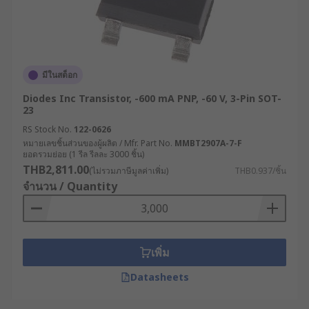
มีในสต็อก
Diodes Inc Transistor, -600 mA PNP, -60 V, 3-Pin SOT-
23
RS Stock No.
122-0626
หมายเลขชิ้นส่วนของผู้ผลิต / Mfr. Part No.
MMBT2907A-7-F
ยอดรวมย่อย (1 รีล รีลละ 3000 ชิ้น)
THB2,811.00
(ไม่รวมภาษีมูลค่าเพิ่ม)
THB0.937/ชิ้น
จำนวน / Quantity
เพิ่ม
Datasheets