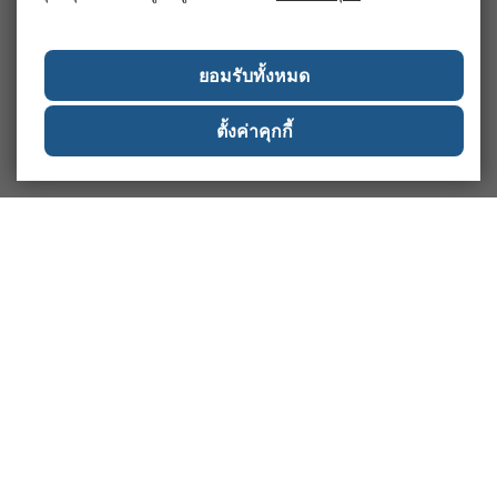
ยอมรับทั้งหมด
ตั้งค่าคุกกี้