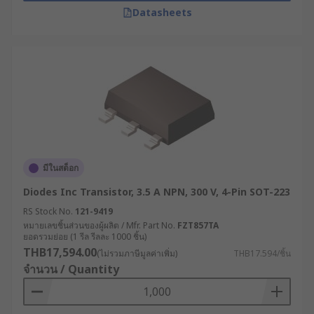
Datasheets
มีในสต็อก
Diodes Inc Transistor, 3.5 A NPN, 300 V, 4-Pin SOT-223
RS Stock No.
121-9419
หมายเลขชิ้นส่วนของผู้ผลิต / Mfr. Part No.
FZT857TA
ยอดรวมย่อย (1 รีล รีลละ 1000 ชิ้น)
THB17,594.00
(ไม่รวมภาษีมูลค่าเพิ่ม)
THB17.594/ชิ้น
จำนวน / Quantity