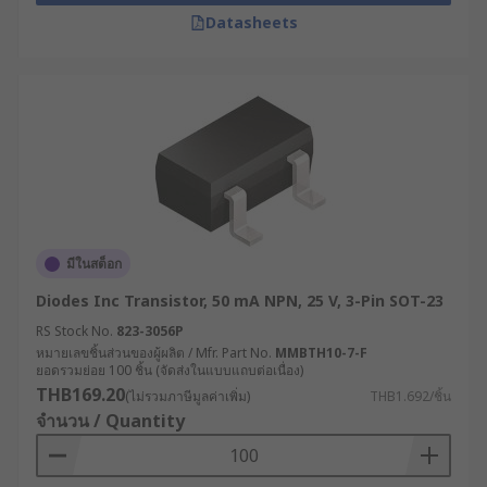
Datasheets
มีในสต็อก
Diodes Inc Transistor, 50 mA NPN, 25 V, 3-Pin SOT-23
RS Stock No.
823-3056P
หมายเลขชิ้นส่วนของผู้ผลิต / Mfr. Part No.
MMBTH10-7-F
ยอดรวมย่อย 100 ชิ้น (จัดส่งในแบบแถบต่อเนื่อง)
THB169.20
(ไม่รวมภาษีมูลค่าเพิ่ม)
THB1.692/ชิ้น
จำนวน / Quantity