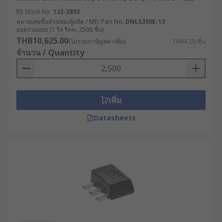
RS Stock No.
122-2892
หมายเลขชิ้นส่วนของผู้ผลิต / Mfr. Part No.
DNLS350E-13
ยอดรวมย่อย (1 รีล รีลละ 2500 ชิ้น)
THB10,625.00
(ไม่รวมภาษีมูลค่าเพิ่ม)
THB4.25/ชิ้น
จำนวน / Quantity
เพิ่ม
Datasheets