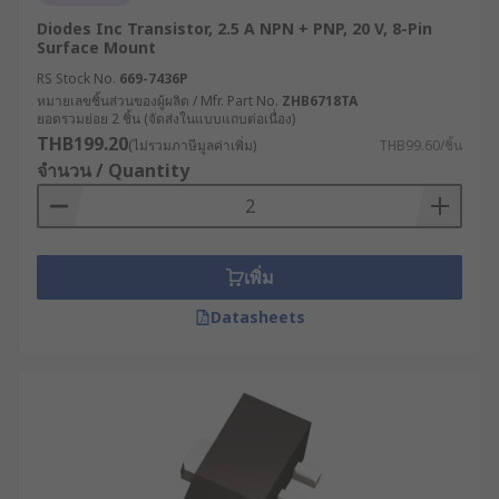
Diodes Inc Transistor, 2.5 A NPN + PNP, 20 V, 8-Pin
Surface Mount
RS Stock No.
669-7436P
หมายเลขชิ้นส่วนของผู้ผลิต / Mfr. Part No.
ZHB6718TA
ยอดรวมย่อย 2 ชิ้น (จัดส่งในแบบแถบต่อเนื่อง)
THB199.20
(ไม่รวมภาษีมูลค่าเพิ่ม)
THB99.60/ชิ้น
จำนวน / Quantity
เพิ่ม
Datasheets