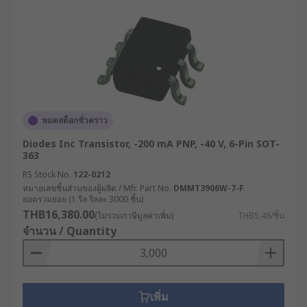
หมดสต็อกชั่วคราว
Diodes Inc Transistor, -200 mA PNP, -40 V, 6-Pin SOT-
363
RS Stock No.
122-0212
หมายเลขชิ้นส่วนของผู้ผลิต / Mfr. Part No.
DMMT3906W-7-F
ยอดรวมย่อย (1 รีล รีลละ 3000 ชิ้น)
THB16,380.00
(ไม่รวมภาษีมูลค่าเพิ่ม)
THB5.46/ชิ้น
จำนวน / Quantity
เพิ่ม