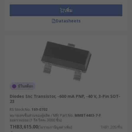
เพิ่ม
Datasheets
มีในสต็อก
Diodes Inc Transistor, -600 mA PNP, -40 V, 3-Pin SOT-
23
RS Stock No.
169-0702
หมายเลขชิ้นส่วนของผู้ผลิต / Mfr. Part No.
MMBT4403-7-F
ยอดรวมย่อย (1 รีล รีลละ 3000 ชิ้น)
THB3,615.00
(ไม่รวมภาษีมูลค่าเพิ่ม)
THB1.205/ชิ้น