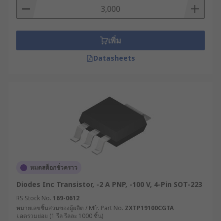
เพิ่ม
Datasheets
หมดสต็อกชั่วคราว
Diodes Inc Transistor, -2 A PNP, -100 V, 4-Pin SOT-223
RS Stock No.
169-0612
หมายเลขชิ้นส่วนของผู้ผลิต / Mfr. Part No.
ZXTP19100CGTA
ยอดรวมย่อย (1 รีล รีลละ 1000 ชิ้น)