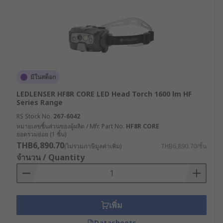
มีในสต็อก
LEDLENSER HF8R CORE LED Head Torch 1600 lm HF
Series Range
RS Stock No.
267-6042
หมายเลขชิ้นส่วนของผู้ผลิต / Mfr. Part No.
HF8R CORE
ยอดรวมย่อย (1 ชิ้น)
THB6,890.70
(ไม่รวมภาษีมูลค่าเพิ่ม)
THB6,890.70/ชิ้น
จำนวน / Quantity
เพิ่ม
Datasheets