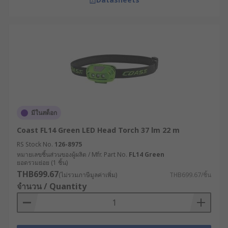
มีในสต็อก
Coast FL14 Green LED Head Torch 37 lm 22 m
RS Stock No.
126-8975
หมายเลขชิ้นส่วนของผู้ผลิต / Mfr. Part No.
FL14 Green
ยอดรวมย่อย (1 ชิ้น)
THB699.67
(ไม่รวมภาษีมูลค่าเพิ่ม)
THB699.67/ชิ้น
จำนวน / Quantity