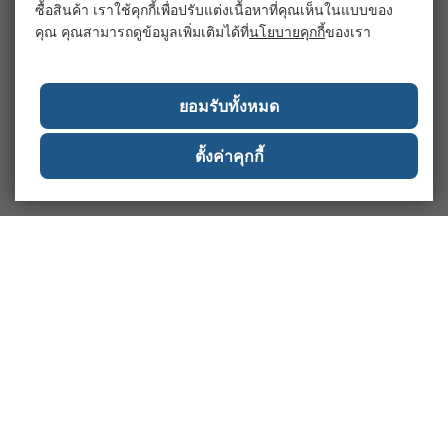
ซื้อสินค้า เราใช้คุกกี้เพื่อปรับแต่งเนื้อหาที่คุณเห็นในแบบของ
คุณ คุณสามารถดูข้อมูลเพิ่มเติมได้ที่
นโยบายคุกกี้
ของเรา
ยอมรับทั้งหมด
ตั้งค่าคุกกี้