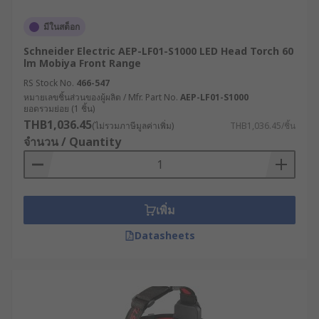
มีในสต็อก
Schneider Electric AEP-LF01-S1000 LED Head Torch 60
lm Mobiya Front Range
RS Stock No.
466-547
หมายเลขชิ้นส่วนของผู้ผลิต / Mfr. Part No.
AEP-LF01-S1000
ยอดรวมย่อย (1 ชิ้น)
THB1,036.45
(ไม่รวมภาษีมูลค่าเพิ่ม)
THB1,036.45/ชิ้น
จำนวน / Quantity
เพิ่ม
Datasheets