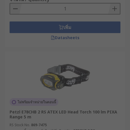
เพิ่ม
Datasheets
ไม่พร้อมจำหน่ายในตอนนี้
Petzl E78CHB 2 RS ATEX LED Head Torch 100 lm PIXA
Range 5 m
RS Stock No.
869-7475