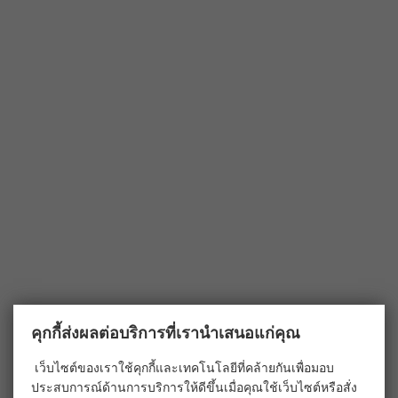
คุกกี้ส่งผลต่อบริการที่เรานำเสนอแก่คุณ
เว็บไซต์ของเราใช้คุกกี้และเทคโนโลยีที่คล้ายกันเพื่อมอบ
ประสบการณ์ด้านการบริการให้ดีขึ้นเมื่อคุณใช้เว็บไซต์หรือสั่ง