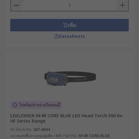
เพิ่ม
Datasheets
ไม่พร้อมจำหน่ายในตอนนี้
LEDLENSER HF4R CORE BLUE LED Head Torch 500 lm
HF Series Range
RS Stock No.
267-6034
หมายเลขชิ้นส่วนของผู้ผลิต / Mfr. Part No.
HF4R CORE BLUE