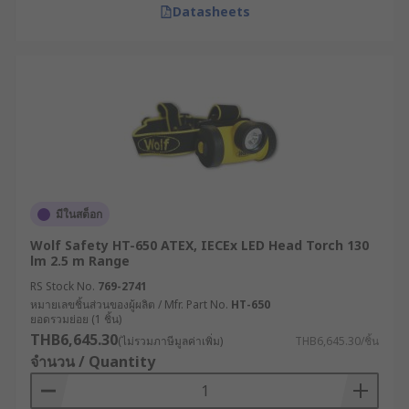
Datasheets
มีในสต็อก
Wolf Safety HT-650 ATEX, IECEx LED Head Torch 130
lm 2.5 m Range
RS Stock No.
769-2741
หมายเลขชิ้นส่วนของผู้ผลิต / Mfr. Part No.
HT-650
ยอดรวมย่อย (1 ชิ้น)
THB6,645.30
(ไม่รวมภาษีมูลค่าเพิ่ม)
THB6,645.30/ชิ้น
จำนวน / Quantity