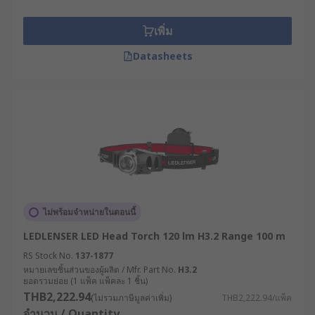
เพิ่ม
Datasheets
ไม่พร้อมจำหน่ายในตอนนี้
LEDLENSER LED Head Torch 120 lm H3.2 Range 100 m
RS Stock No.
137-1877
หมายเลขชิ้นส่วนของผู้ผลิต / Mfr. Part No.
H3.2
ยอดรวมย่อย (1 แพ็ค แพ็คละ 1 ชิ้น)
THB2,222.94
(ไม่รวมภาษีมูลค่าเพิ่ม)
THB2,222.94/แพ็ค
จำนวน / Quantity