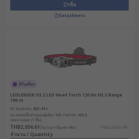
เพิ่ม
Datasheets
มีในสต็อก
LEDLENSER H3.2 LED Head Torch 120 lm H3.2 Range
100 m
RS Stock No.
851-011
หมายเลขชิ้นส่วนของผู้ผลิต / Mfr. Part No.
H3.2
ยอดรวมย่อย (1 ชิ้น)
THB2,056.61
(ไม่รวมภาษีมูลค่าเพิ่ม)
THB2,056.61/ชิ้น
จำนวน / Quantity