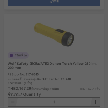
เพิ่ม
มีในสต็อก
Wolf Safety IECEx/ATEX Xenon Torch Yellow 230 lm,
200 mm
RS Stock No.
917-6645
หมายเลขชิ้นส่วนของผู้ผลิต / Mfr. Part No.
TS-24B
ยอดรวมย่อย (1 ชิ้น)
THB2,167.29
(ไม่รวมภาษีมูลค่าเพิ่ม)
THB2,167.29/ชิ้น
จำนวน / Quantity