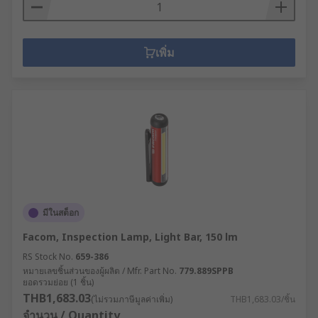
เพิ่ม
มีในสต็อก
Facom, Inspection Lamp, Light Bar, 150 lm
RS Stock No.
659-386
หมายเลขชิ้นส่วนของผู้ผลิต / Mfr. Part No.
779.889SPPB
ยอดรวมย่อย (1 ชิ้น)
THB1,683.03
(ไม่รวมภาษีมูลค่าเพิ่ม)
THB1,683.03/ชิ้น
จำนวน / Quantity