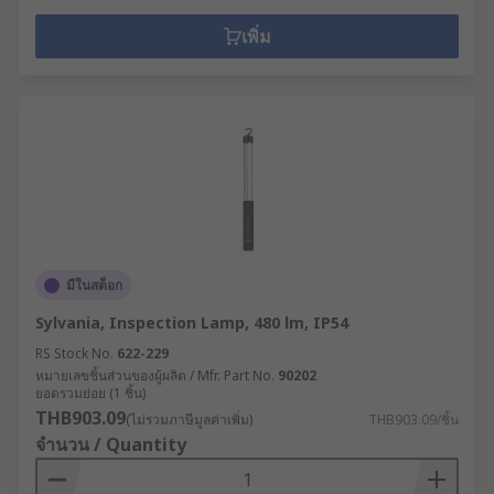
เพิ่ม
มีในสต็อก
Sylvania, Inspection Lamp, 480 lm, IP54
RS Stock No.
622-229
หมายเลขชิ้นส่วนของผู้ผลิต / Mfr. Part No.
90202
ยอดรวมย่อย (1 ชิ้น)
THB903.09
(ไม่รวมภาษีมูลค่าเพิ่ม)
THB903.09/ชิ้น
จำนวน / Quantity