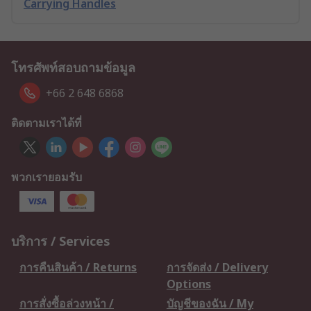
Carrying Handles
โทรศัพท์สอบถามข้อมูล
+66 2 648 6868
ติดตามเราได้ที่
พวกเรายอมรับ
บริการ / Services
การคืนสินค้า / Returns
การจัดส่ง / Delivery
Options
การสั่งซื้อล่วงหน้า /
บัญชีของฉัน / My