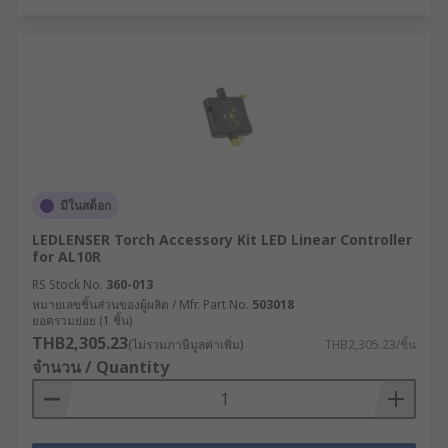
มีในสต็อก
LEDLENSER Torch Accessory Kit LED Linear Controller
for AL10R
RS Stock No.
360-013
หมายเลขชิ้นส่วนของผู้ผลิต / Mfr. Part No.
503018
ยอดรวมย่อย (1 ชิ้น)
THB2,305.23
(ไม่รวมภาษีมูลค่าเพิ่ม)
THB2,305.23/ชิ้น
จำนวน / Quantity