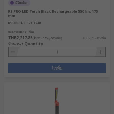
มีในสต็อก
RS PRO LED Torch Black Rechargeable 550 lm, 175
mm
RS Stock No.
176-6030
ยอดรวมย่อย (1 ชิ้น)
THB2,217.85
(ไม่รวมภาษีมูลค่าเพิ่ม)
THB2,217.85/ชิ้น
จำนวน / Quantity
เพิ่ม