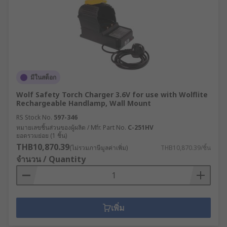
มีในสต็อก
Wolf Safety Torch Charger 3.6V for use with Wolflite
Rechargeable Handlamp, Wall Mount
RS Stock No.
597-346
หมายเลขชิ้นส่วนของผู้ผลิต / Mfr. Part No.
C-251HV
ยอดรวมย่อย (1 ชิ้น)
THB10,870.39
(ไม่รวมภาษีมูลค่าเพิ่ม)
THB10,870.39/ชิ้น
จำนวน / Quantity
เพิ่ม