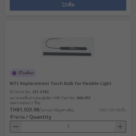
เพิ่ม
มีในสต็อก
MTI Replacement Torch Bulb for Flexible Light
RS Stock No.
321-0783
หมายเลขชิ้นส่วนของผู้ผลิต / Mfr. Part No.
560-051
ยอดรวมย่อย (1 ชิ้น)
THB1,025.98
(ไม่รวมภาษีมูลค่าเพิ่ม)
THB1,025.98/ชิ้น
จำนวน / Quantity