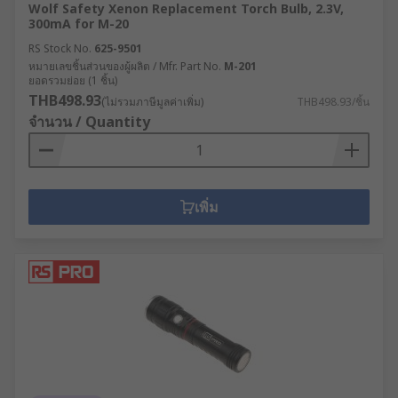
Wolf Safety Xenon Replacement Torch Bulb, 2.3V,
300mA for M-20
RS Stock No.
625-9501
หมายเลขชิ้นส่วนของผู้ผลิต / Mfr. Part No.
M-201
ยอดรวมย่อย (1 ชิ้น)
THB498.93
(ไม่รวมภาษีมูลค่าเพิ่ม)
THB498.93/ชิ้น
จำนวน / Quantity
เพิ่ม