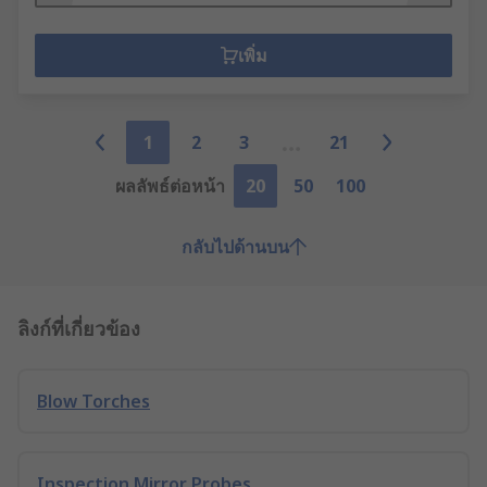
เพิ่ม
1
2
3
21
ผลลัพธ์ต่อหน้า
20
50
100
กลับไปด้านบน
ลิงก์ที่เกี่ยวข้อง
Blow Torches
Inspection Mirror Probes