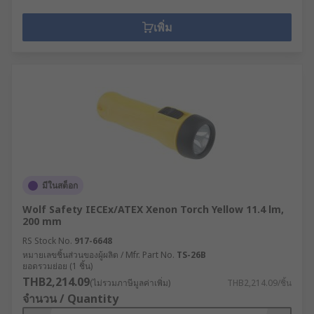
เพิ่ม
มีในสต็อก
Wolf Safety IECEx/ATEX Xenon Torch Yellow 11.4 lm,
200 mm
RS Stock No.
917-6648
หมายเลขชิ้นส่วนของผู้ผลิต / Mfr. Part No.
TS-26B
ยอดรวมย่อย (1 ชิ้น)
THB2,214.09
(ไม่รวมภาษีมูลค่าเพิ่ม)
THB2,214.09/ชิ้น
จำนวน / Quantity