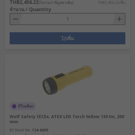
THB2,456.22
(ไม่รวมภาษีมูลค่าเพิ่ม)
THB2,456.22/ชิ้น
จำนวน / Quantity
เพิ่ม
มีในสต็อก
Wolf Safety IECEx, ATEX LED Torch Yellow 130 lm, 200
mm
RS Stock No.
124-6605