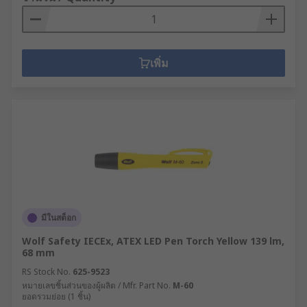
เพิ่ม
มีในสต็อก
Wolf Safety IECEx, ATEX LED Pen Torch Yellow 139 lm,
68 mm
RS Stock No.
625-9523
หมายเลขชิ้นส่วนของผู้ผลิต / Mfr. Part No.
M-60
ยอดรวมย่อย (1 ชิ้น)