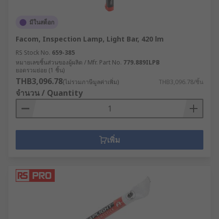
มีในสต็อก
Facom, Inspection Lamp, Light Bar, 420 lm
RS Stock No.
659-385
หมายเลขชิ้นส่วนของผู้ผลิต / Mfr. Part No.
779.889ILPB
ยอดรวมย่อย (1 ชิ้น)
THB3,096.78
(ไม่รวมภาษีมูลค่าเพิ่ม)
THB3,096.78/ชิ้น
จำนวน / Quantity
เพิ่ม