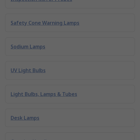
Safety Cone Warning Lamps
Sodium Lamps
UV Light Bulbs
Light Bulbs, Lamps & Tubes
Desk Lamps