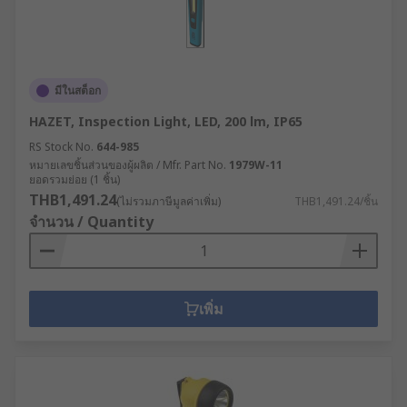
มีในสต็อก
HAZET, Inspection Light, LED, 200 lm, IP65
RS Stock No.
644-985
หมายเลขชิ้นส่วนของผู้ผลิต / Mfr. Part No.
1979W-11
ยอดรวมย่อย (1 ชิ้น)
THB1,491.24
(ไม่รวมภาษีมูลค่าเพิ่ม)
THB1,491.24/ชิ้น
จำนวน / Quantity
เพิ่ม