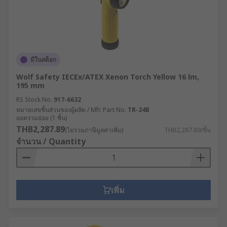
มีในสต็อก
Wolf Safety IECEx/ATEX Xenon Torch Yellow 16 lm,
195 mm
RS Stock No.
917-6632
หมายเลขชิ้นส่วนของผู้ผลิต / Mfr. Part No.
TR-24B
ยอดรวมย่อย (1 ชิ้น)
THB2,287.89
(ไม่รวมภาษีมูลค่าเพิ่ม)
THB2,287.89/ชิ้น
จำนวน / Quantity
เพิ่ม