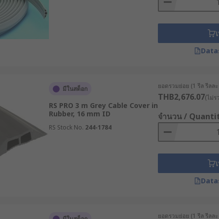
เ
Data
ยอดรวมย่อย (1 รีล รีลละ 1
มีในสต็อก
THB2,676.07
(ไม่ร
RS PRO 3 m Grey Cable Cover in
Rubber, 16 mm ID
จำนวน / Quanti
RS Stock No.
244-1784
เ
Data
ยอดรวมย่อย (1 รีล รีลละ 1
มีในสต็อก