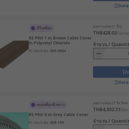
Data
ยอดรวมย่อย (1 ชิ้น)
มีในสต็อก
THB428.02
(ไม่รวมภ
RS PRO 1 m Brown Cable Cover
in Polyvinyl Chloride
จำนวน / Quanti
RS Stock No.
865-9584
เ
Data
ยอดรวมย่อย (1 รีล รีลละ 1
หมดสต็อกชั่วคราว
THB4,052.51
(ไม่ร
RS PRO 9 m Grey Cable Cover
จำนวน / Quanti
RS Stock No.
809-194