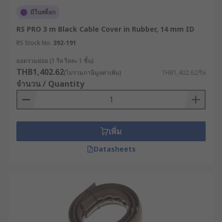
มีในสต็อก
RS PRO 3 m Black Cable Cover in Rubber, 14 mm ID
RS Stock No.
392-191
ยอดรวมย่อย (1 รีล รีลละ 1 ชิ้น)
THB1,402.62
(ไม่รวมภาษีมูลค่าเพิ่ม)
THB1,402.62/รีล
จำนวน / Quantity
เพิ่ม
Datasheets