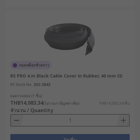
หมดสต็อกชั่วคราว
RS PRO 4 m Black Cable Cover in Rubber, 40 mm ID
RS Stock No.
252-2842
ยอดรวมย่อย (1 ชิ้น)
THB14,083.34
(ไม่รวมภาษีมูลค่าเพิ่ม)
THB14,083.34/ชิ้น
จำนวน / Quantity