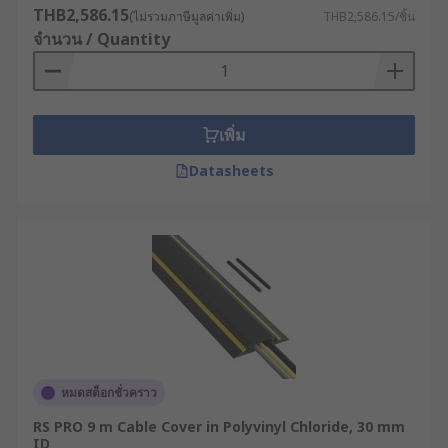
THB2,586.15
(ไม่รวมภาษีมูลค่าเพิ่ม)
THB2,586.15/ชิ้น
จำนวน / Quantity
เพิ่ม
Datasheets
หมดสต็อกชั่วคราว
RS PRO 9 m Cable Cover in Polyvinyl Chloride, 30 mm
ID