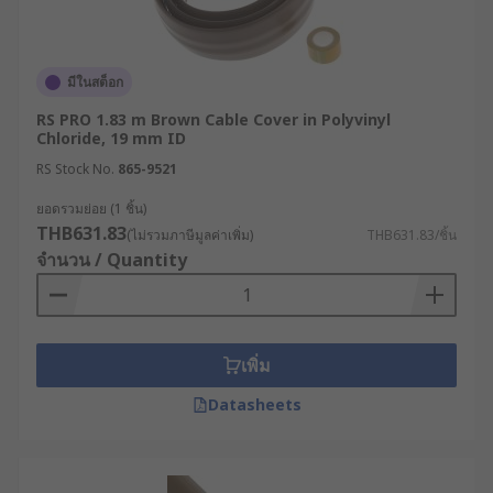
มีในสต็อก
RS PRO 1.83 m Brown Cable Cover in Polyvinyl
Chloride, 19 mm ID
RS Stock No.
865-9521
ยอดรวมย่อย (1 ชิ้น)
THB631.83
(ไม่รวมภาษีมูลค่าเพิ่ม)
THB631.83/ชิ้น
จำนวน / Quantity
เพิ่ม
Datasheets