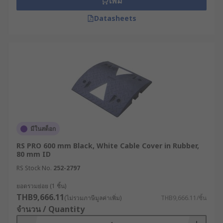
เพิ่ม
Datasheets
มีในสต็อก
RS PRO 600 mm Black, White Cable Cover in Rubber,
80 mm ID
RS Stock No.
252-2797
ยอดรวมย่อย (1 ชิ้น)
THB9,666.11
(ไม่รวมภาษีมูลค่าเพิ่ม)
THB9,666.11/ชิ้น
จำนวน / Quantity