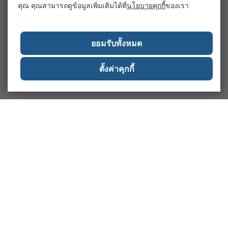
คุณ คุณสามารถดูข้อมูลเพิ่มเติมได้ที่
นโยบายคุกกี้
ของเรา
ยอมรับทั้งหมด
ตั้งค่าคุกกี้