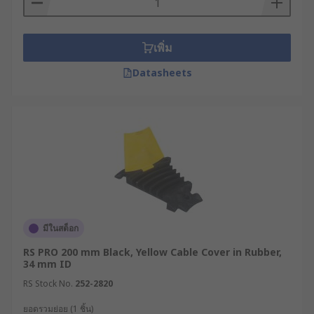
เพิ่ม
Datasheets
มีในสต็อก
RS PRO 200 mm Black, Yellow Cable Cover in Rubber,
34 mm ID
RS Stock No.
252-2820
ยอดรวมย่อย (1 ชิ้น)