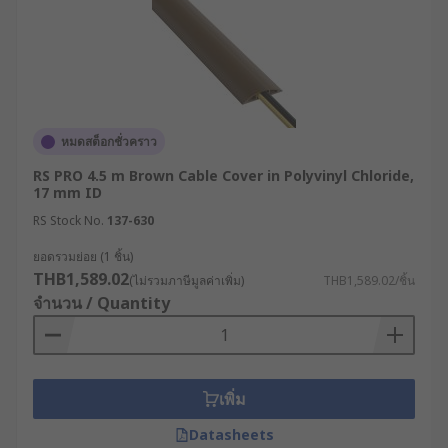
หมดสต็อกชั่วคราว
RS PRO 4.5 m Brown Cable Cover in Polyvinyl Chloride,
17 mm ID
RS Stock No.
137-630
ยอดรวมย่อย (1 ชิ้น)
THB1,589.02
(ไม่รวมภาษีมูลค่าเพิ่ม)
THB1,589.02/ชิ้น
จำนวน / Quantity
เพิ่ม
Datasheets