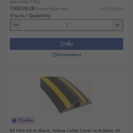
ยอดรวมย่อย (1 ชิ้น)
THB239.28
(ไม่รวมภาษีมูลค่าเพิ่ม)
THB239.28/ชิ้น
จำนวน / Quantity
เพิ่ม
Datasheets
มีในสต็อก
RS PRO 4.5 m Black, Yellow Cable Cover in Rubber, 20