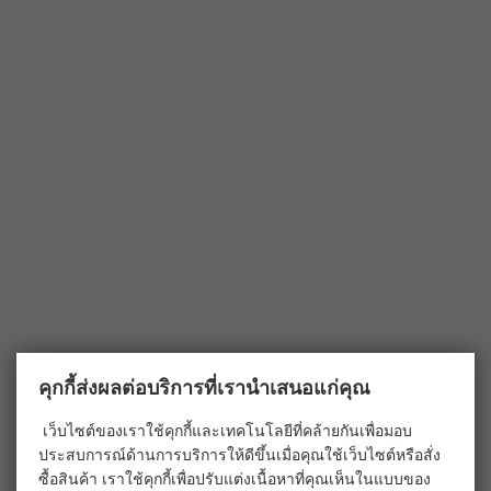
คุกกี้ส่งผลต่อบริการที่เรานำเสนอแก่คุณ
เว็บไซต์ของเราใช้คุกกี้และเทคโนโลยีที่คล้ายกันเพื่อมอบ
ประสบการณ์ด้านการบริการให้ดีขึ้นเมื่อคุณใช้เว็บไซต์หรือสั่ง
ซื้อสินค้า เราใช้คุกกี้เพื่อปรับแต่งเนื้อหาที่คุณเห็นในแบบของ