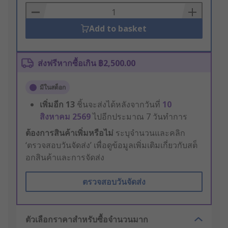
Basket
Add to basket
ส่งฟรีหากซื้อเกิน ฿2,500.00
มีในสต็อก
เพิ่มอีก
13
ชิ้นจะส่งได้หลังจากวันที่
10
สิงหาคม 2569
ไปอีกประมาณ 7 วันทำการ
ต้องการสินค้าเพิ่มหรือไม่
ระบุจำนวนและคลิก
‘ตรวจสอบวันจัดส่ง’ เพื่อดูข้อมูลเพิ่มเติมเกี่ยวกับสต็
อกสินค้าและการจัดส่ง
ตรวจสอบวันจัดส่ง
ตัวเลือกราคาสำหรับซื้อจำนวนมาก