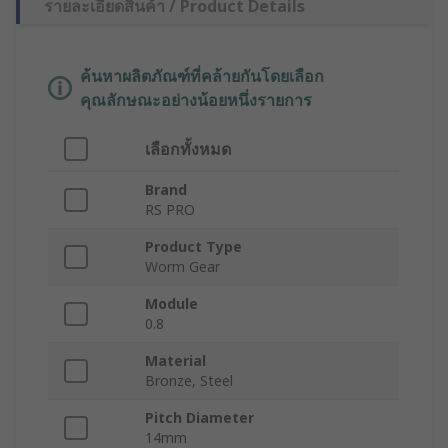
รายละเอียดสินค้า / Product Details
ค้นหาผลิตภัณฑ์ที่คล้ายกันโดยเลือก
คุณลักษณะอย่างน้อยหนึ่งรายการ
เลือกทั้งหมด
Brand
RS PRO
Product Type
Worm Gear
Module
0.8
Material
Bronze, Steel
Pitch Diameter
14mm