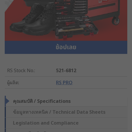
RS Stock No.
:
521-6812
ผู้ผลิต
:
RS PRO
คุณสมบัติ / Specifications
ข้อมูลทางเทคนิค / Technical Data Sheets
Legislation and Compliance