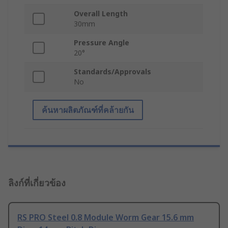
Overall Length
30mm
Pressure Angle
20°
Standards/Approvals
No
ค้นหาผลิตภัณฑ์ที่คล้ายกัน
ลิงก์ที่เกี่ยวข้อง
RS PRO Steel 0.8 Module Worm Gear 15.6 mm