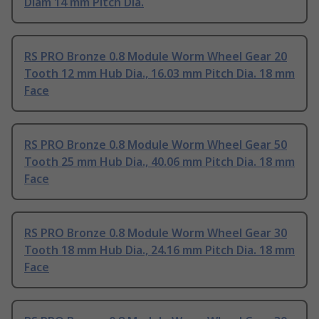
Diam 14 mm Pitch Dia.
RS PRO Bronze 0.8 Module Worm Wheel Gear 20
Tooth 12 mm Hub Dia., 16.03 mm Pitch Dia. 18 mm
Face
RS PRO Bronze 0.8 Module Worm Wheel Gear 50
Tooth 25 mm Hub Dia., 40.06 mm Pitch Dia. 18 mm
Face
RS PRO Bronze 0.8 Module Worm Wheel Gear 30
Tooth 18 mm Hub Dia., 24.16 mm Pitch Dia. 18 mm
Face