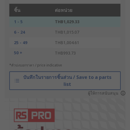
ชิ้น
ต่อหน่วย
1 - 5
THB1,029.33
6 - 24
THB1,015.07
25 - 49
THB1,004.61
50 +
THB993.73
*ตัวบ่งบอกราคา / price indicative
บันทึกในรายการชิ้นส่วน / Save to a parts
list
ผู้ให้การสนับสนุน