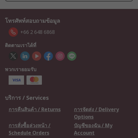
โทรศัพท์สอบถามข้อมูล
+66 2 648 6868
ติดตามเราได้ที่
พวกเรายอมรับ
บริการ / Services
การคืนสินค้า / Returns
การจัดส่ง / Delivery
Options
การสั่งซื้อล่วงหน้า /
บัญชีของฉัน / My
Schedule Orders
Account