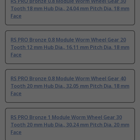
RS PRO Bronze 0.8 Module Worm Wheel Gear 30
Tooth 18 mm Hub Dia., 24.04 mm Pitch Dia. 18 mm
Face
RS PRO Bronze 0.8 Module Worm Wheel Gear 20
Tooth 12 mm Hub Dia., 16.11 mm Pitch Dia. 18 mm
Face
RS PRO Bronze 0.8 Module Worm Wheel Gear 40
Tooth 20 mm Hub Dia., 32.05 mm Pitch Dia. 18 mm
Face
RS PRO Bronze 1 Module Worm Wheel Gear 30
Tooth 20 mm Hub Dia., 30.24 mm Pitch Dia. 20 mm
Face