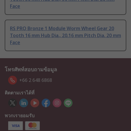
Face
RS PRO Bronze 1 Module Worm Wheel Gear 20
Tooth 16 mm Hub Dia., 20.16 mm Pitch Dia. 20 mm
Face
โทรศัพท์สอบถามข้อมูล
+66 2 648 6868
ติดตามเราได้ที่
พวกเรายอมรับ