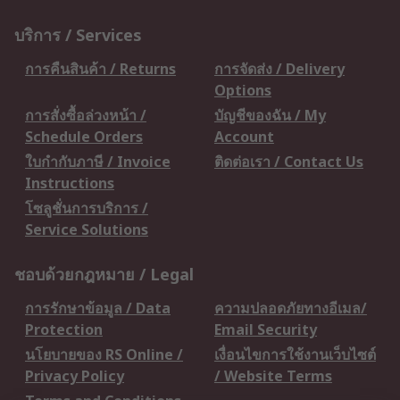
บริการ / Services
การคืนสินค้า / Returns
การจัดส่ง / Delivery
Options
การสั่งซื้อล่วงหน้า /
บัญชีของฉัน / My
Schedule Orders
Account
ใบกำกับภาษี / Invoice
ติดต่อเรา / Contact Us
Instructions
โซลูชั่นการบริการ /
Service Solutions
ชอบด้วยกฎหมาย / Legal
การรักษาข้อมูล / Data
ความปลอดภัยทางอีเมล/
Protection
Email Security
นโยบายของ RS Online /
เงื่อนไขการใช้งานเว็บไซต์
Privacy Policy
/ Website Terms