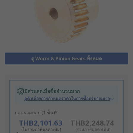
ดู Worm & Pinion Gears ทั้งหมด
มีส่วนลดเมื่อซื้อจำนวนมาก
ดูตัวเลือกการกำหนดราคาในการซื้อปริมาณมาก
ยอดรวมย่อย (1 ชิ้น)*
THB2,101.63
THB2,248.74
(ไม่รวมภาษีมูลค่าเพิ่ม)
(รวมภาษีมูลค่าเพิ่ม)