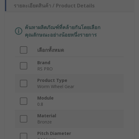
รายละเอียดสินค้า / Product Details
ค้นหาผลิตภัณฑ์ที่คล้ายกันโดยเลือก
คุณลักษณะอย่างน้อยหนึ่งรายการ
เลือกทั้งหมด
Brand
RS PRO
Product Type
Worm Wheel Gear
Module
0.8
Material
Bronze
Pitch Diameter