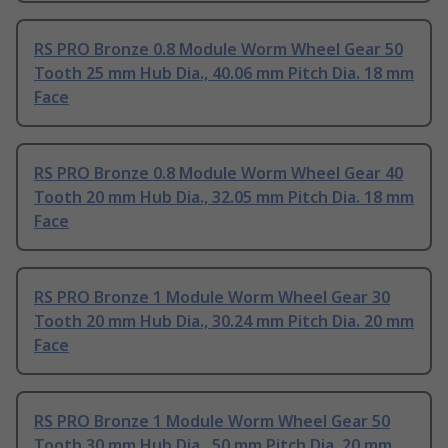
RS PRO Bronze 0.8 Module Worm Wheel Gear 50
Tooth 25 mm Hub Dia., 40.06 mm Pitch Dia. 18 mm
Face
RS PRO Bronze 0.8 Module Worm Wheel Gear 40
Tooth 20 mm Hub Dia., 32.05 mm Pitch Dia. 18 mm
Face
RS PRO Bronze 1 Module Worm Wheel Gear 30
Tooth 20 mm Hub Dia., 30.24 mm Pitch Dia. 20 mm
Face
RS PRO Bronze 1 Module Worm Wheel Gear 50
Tooth 30 mm Hub Dia., 50 mm Pitch Dia. 20 mm