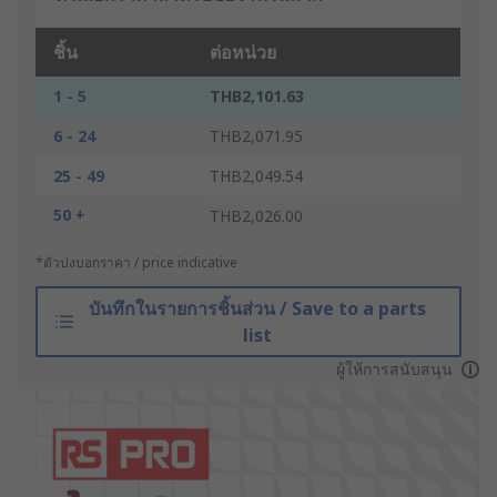
ชิ้น
ต่อหน่วย
1 - 5
THB2,101.63
6 - 24
THB2,071.95
25 - 49
THB2,049.54
50 +
THB2,026.00
*ตัวบ่งบอกราคา / price indicative
บันทึกในรายการชิ้นส่วน / Save to a parts
list
ผู้ให้การสนับสนุน