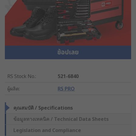
RS Stock No.
:
521-6840
ผู้ผลิต
:
RS PRO
คุณสมบัติ / Specifications
ข้อมูลทางเทคนิค / Technical Data Sheets
Legislation and Compliance