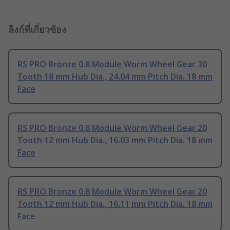
ลิงก์ที่เกี่ยวข้อง
RS PRO Bronze 0.8 Module Worm Wheel Gear 30
Tooth 18 mm Hub Dia., 24.04 mm Pitch Dia. 18 mm
Face
RS PRO Bronze 0.8 Module Worm Wheel Gear 20
Tooth 12 mm Hub Dia., 16.03 mm Pitch Dia. 18 mm
Face
RS PRO Bronze 0.8 Module Worm Wheel Gear 20
Tooth 12 mm Hub Dia., 16.11 mm Pitch Dia. 18 mm
Face