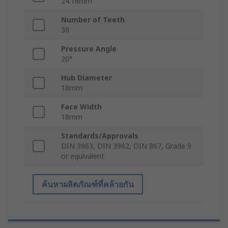
24.16mm
Number of Teeth
30
Pressure Angle
20°
Hub Diameter
18mm
Face Width
18mm
Standards/Approvals
DIN 3963, DIN 3962, DIN 867, Grade 9
or equivalent
ค้นหาผลิตภัณฑ์ที่คล้ายกัน