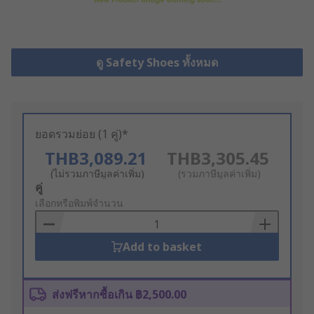
ดู Safety Shoes ทั้งหมด
ยอดรวมย่อย (1 คู่)*
THB3,089.21
THB3,305.45
(ไม่รวมภาษีมูลค่าเพิ่ม)
(รวมภาษีมูลค่าเพิ่ม)
Add
คู่
to
เลือกหรือพิมพ์จำนวน
Basket
Add to basket
ส่งฟรีหากซื้อเกิน ฿2,500.00