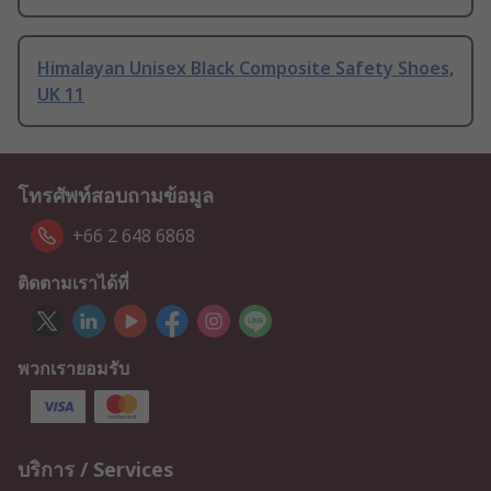
Himalayan Unisex Black Composite Safety Shoes,
UK 11
โทรศัพท์สอบถามข้อมูล
+66 2 648 6868
ติดตามเราได้ที่
พวกเรายอมรับ
บริการ / Services