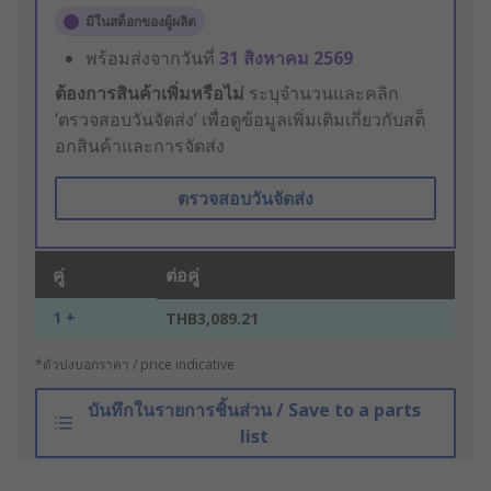
มีในสต็อกของผู้ผลิต
พร้อมส่งจากวันที่
31 สิงหาคม 2569
ต้องการสินค้าเพิ่มหรือไม่
ระบุจำนวนและคลิก
‘ตรวจสอบวันจัดส่ง’ เพื่อดูข้อมูลเพิ่มเติมเกี่ยวกับสต็
อกสินค้าและการจัดส่ง
ตรวจสอบวันจัดส่ง
คู่
ต่อคู่
1 +
THB3,089.21
*ตัวบ่งบอกราคา / price indicative
บันทึกในรายการชิ้นส่วน / Save to a parts
list