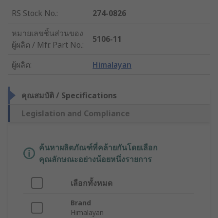
RS Stock No.
:
274-0826
หมายเลขชิ้นส่วนของ
5106-11
ผู้ผลิต / Mfr. Part No.
:
ผู้ผลิต
:
Himalayan
คุณสมบัติ / Specifications
Legislation and Compliance
ค้นหาผลิตภัณฑ์ที่คล้ายกันโดยเลือก
คุณลักษณะอย่างน้อยหนึ่งรายการ
เลือกทั้งหมด
Brand
Himalayan