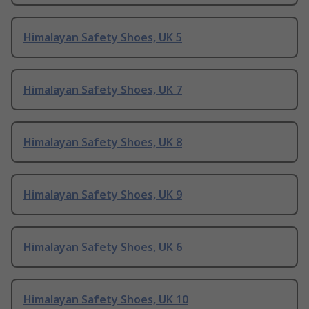
Himalayan Safety Shoes, UK 5
Himalayan Safety Shoes, UK 7
Himalayan Safety Shoes, UK 8
Himalayan Safety Shoes, UK 9
Himalayan Safety Shoes, UK 6
Himalayan Safety Shoes, UK 10