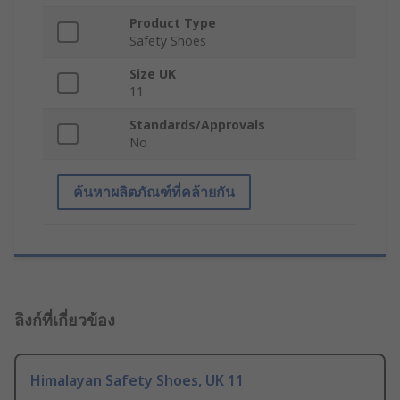
Product Type
Safety Shoes
Size UK
11
Standards/Approvals
No
ค้นหาผลิตภัณฑ์ที่คล้ายกัน
ลิงก์ที่เกี่ยวข้อง
Himalayan Safety Shoes, UK 11