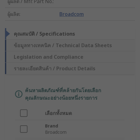
ผู้ผลิต / Mfr. Part No.
:
ผู้ผลิต
:
Broadcom
คุณสมบัติ / Specifications
ข้อมูลทางเทคนิค / Technical Data Sheets
Legislation and Compliance
รายละเอียดสินค้า / Product Details
ค้นหาผลิตภัณฑ์ที่คล้ายกันโดยเลือก
คุณลักษณะอย่างน้อยหนึ่งรายการ
เลือกทั้งหมด
Brand
Broadcom