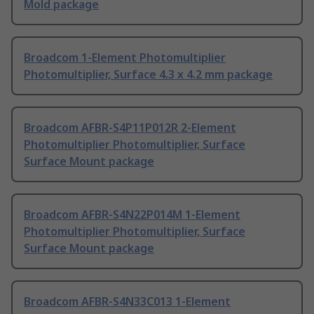
Mold package
Broadcom 1-Element Photomultiplier
Photomultiplier, Surface 4.3 x 4.2 mm package
Broadcom AFBR-S4P11P012R 2-Element
Photomultiplier Photomultiplier, Surface
Surface Mount package
Broadcom AFBR-S4N22P014M 1-Element
Photomultiplier Photomultiplier, Surface
Surface Mount package
Broadcom AFBR-S4N33C013 1-Element