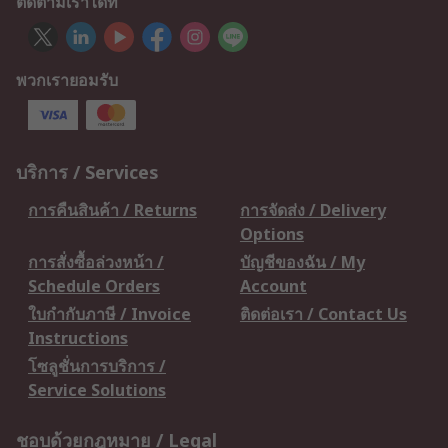
ติดตามเราได้ที่
พวกเรายอมรับ
บริการ / Services
การคืนสินค้า / Returns
การจัดส่ง / Delivery
Options
การสั่งซื้อล่วงหน้า /
บัญชีของฉัน / My
Schedule Orders
Account
ใบกำกับภาษี / Invoice
ติดต่อเรา / Contact Us
Instructions
โซลูชั่นการบริการ /
Service Solutions
ชอบด้วยกฎหมาย / Legal