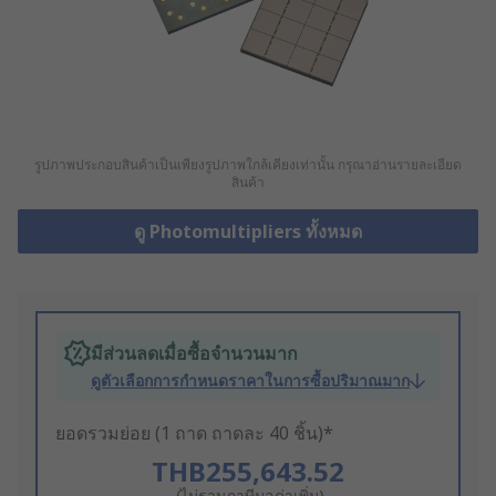
รูปภาพประกอบสินค้าเป็นเพียงรูปภาพใกล้เคียงเท่านั้น กรุณาอ่านรายละเอียด
สินค้า
ดู Photomultipliers ทั้งหมด
มีส่วนลดเมื่อซื้อจำนวนมาก
ดูตัวเลือกการกำหนดราคาในการซื้อปริมาณมาก
ยอดรวมย่อย (1 ถาด ถาดละ 40 ชิ้น)*
THB255,643.52
(ไม่รวมภาษีมูลค่าเพิ่ม)