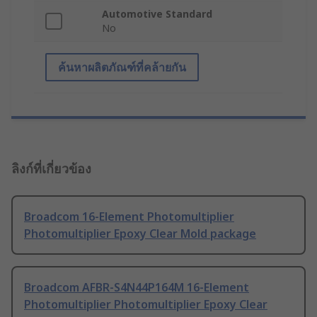
Automotive Standard
No
ค้นหาผลิตภัณฑ์ที่คล้ายกัน
ลิงก์ที่เกี่ยวข้อง
Broadcom 16-Element Photomultiplier
Photomultiplier Epoxy Clear Mold package
Broadcom AFBR-S4N44P164M 16-Element
Photomultiplier Photomultiplier Epoxy Clear