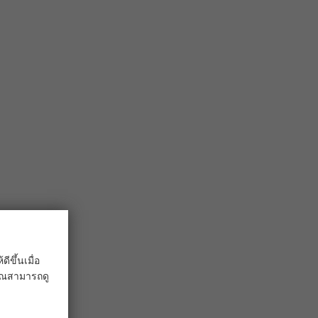
ขึ้นเมื่อ
 คุณสามารถดู