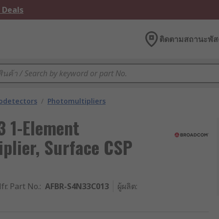
 Deals
ติดตามสถานะพัสด
odetectors
/
Photomultipliers
 1-Element
plier, Surface CSP
fr. Part No.
:
AFBR-S4N33C013
ผู้ผลิต
: