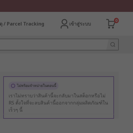
0
ุ / Parcel Tracking
เข้าสู่ระบบ
ไม่พร้อมจำหน่ายในตอนนี้
เราไม่ทราบว่าสินค้านี้จะกลับมาในสต็อกหรือไม่
RS ตั้งใจที่จะลบสินค้านี้ออกจากกลุ่มผลิตภัณฑ์ใน
เร็วๆ นี้