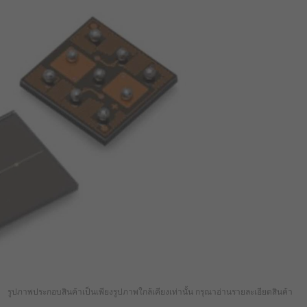
รูปภาพประกอบสินค้าเป็นเพียงรูปภาพใกล้เคียงเท่านั้น กรุณาอ่านรายละเอียดสินค้า