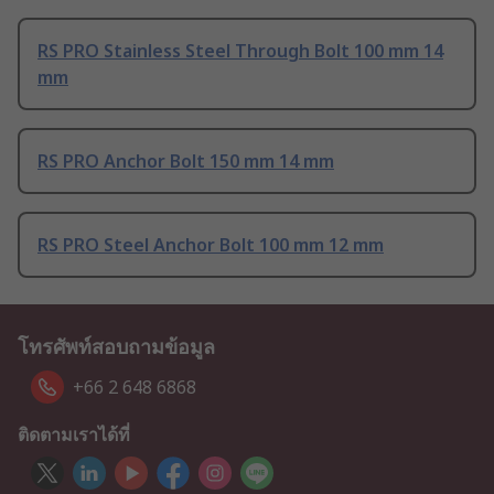
RS PRO Stainless Steel Through Bolt 100 mm 14
mm
RS PRO Anchor Bolt 150 mm 14 mm
RS PRO Steel Anchor Bolt 100 mm 12 mm
โทรศัพท์สอบถามข้อมูล
+66 2 648 6868
ติดตามเราได้ที่