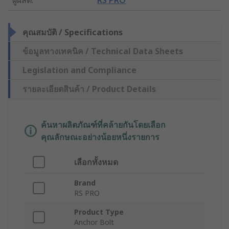
คุณสมบัติ / Specifications
ข้อมูลทางเทคนิค / Technical Data Sheets
Legislation and Compliance
รายละเอียดสินค้า / Product Details
ค้นหาผลิตภัณฑ์ที่คล้ายกันโดยเลือก
คุณลักษณะอย่างน้อยหนึ่งรายการ
เลือกทั้งหมด
Brand
RS PRO
Product Type
Anchor Bolt