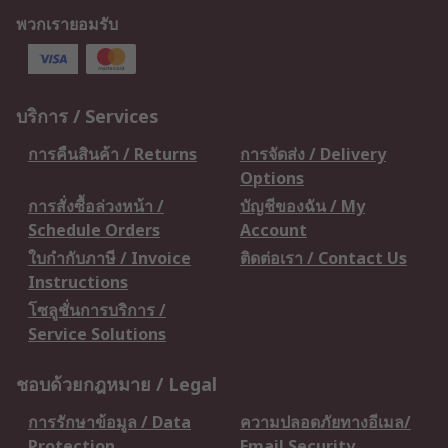
พวกเรายอมรับ
บริการ / Services
การคืนสินค้า / Returns
การจัดส่ง / Delivery
Options
การสั่งซื้อล่วงหน้า /
บัญชีของฉัน / My
Schedule Orders
Account
ใบกำกับภาษี / Invoice
ติดต่อเรา / Contact Us
Instructions
โซลูชั่นการบริการ /
Service Solutions
ชอบด้วยกฎหมาย / Legal
การรักษาข้อมูล / Data
ความปลอดภัยทางอีเมล/
Protection
Email Security