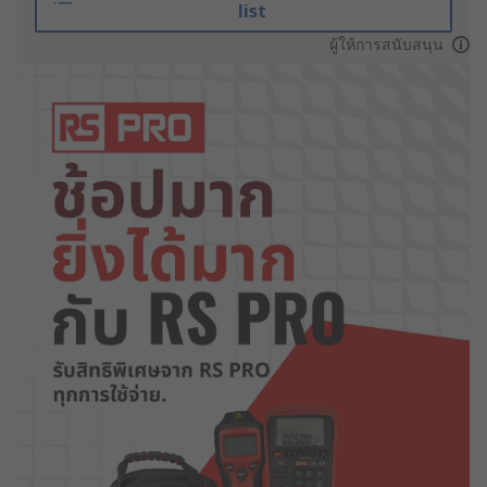
list
ผู้ให้การสนับสนุน