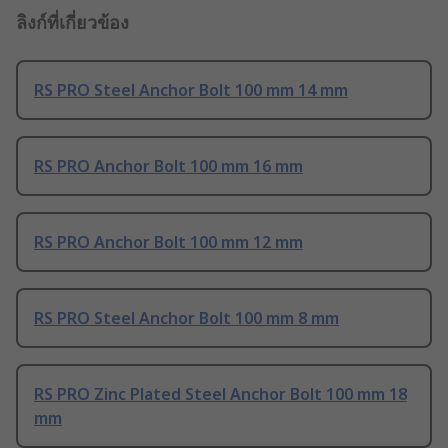
ลิงก์ที่เกี่ยวข้อง
RS PRO Steel Anchor Bolt 100 mm 14 mm
RS PRO Anchor Bolt 100 mm 16 mm
RS PRO Anchor Bolt 100 mm 12 mm
RS PRO Steel Anchor Bolt 100 mm 8 mm
RS PRO Zinc Plated Steel Anchor Bolt 100 mm 18
mm