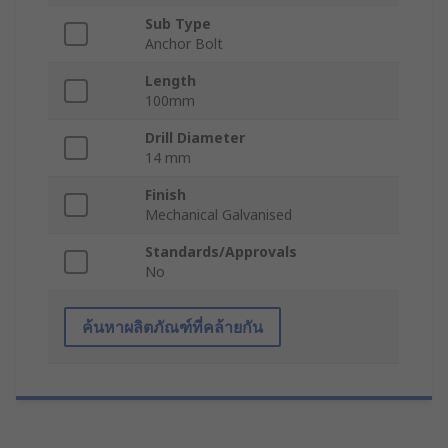
Sub Type
Anchor Bolt
Length
100mm
Drill Diameter
14 mm
Finish
Mechanical Galvanised
Standards/Approvals
No
ค้นหาผลิตภัณฑ์ที่คล้ายกัน