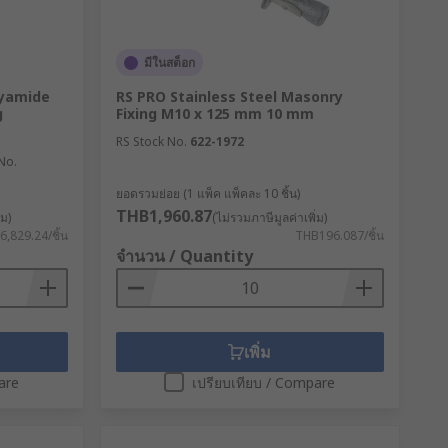
มีในสต็อก
lyamide
RS PRO Stainless Steel Masonry
g
Fixing M10 x 125 mm 10 mm
RS Stock No.
622-1972
 No.
ยอดรวมย่อย (1 แพ็ค แพ็คละ 10 ชิ้น)
THB1,960.87
่ม)
(ไม่รวมภาษีมูลค่าเพิ่ม)
,829.24/ชิ้น
THB196.087/ชิ้น
จำนวน / Quantity
เพิ่ม
are
เปรียบเทียบ / Compare