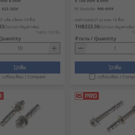
5 mm 8 mm
x 100 mm 8 mm
.
622-2026
RS Stock No.
908-6959
1 แพ็ค แพ็คละ 10 ชิ้น)
ยอดรวมย่อย (1 ถุง ถุงละ 10 ชิ้น)
33
THB223.36
(ไม่รวมภาษีมูลค่าเพิ่ม)
(ไม่รวมภาษีมูลค่าเพิ่ม)
THB91.733/ชิ้น
T
 Quantity
จำนวน / Quantity
เพิ่ม
เพิ่ม
เปรียบเทียบ / Compare
เปรียบเทียบ / Comp