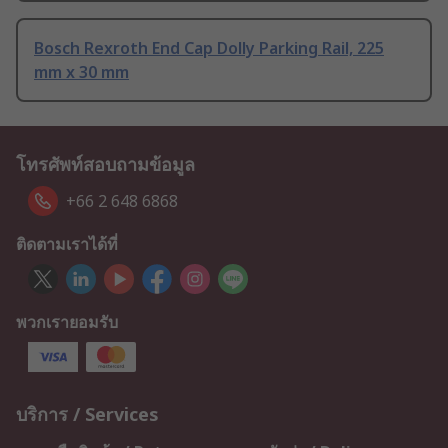
Bosch Rexroth End Cap Dolly Parking Rail, 225
mm x 30 mm
โทรศัพท์สอบถามข้อมูล
+66 2 648 6868
ติดตามเราได้ที่
พวกเรายอมรับ
บริการ / Services