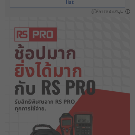
list
ผู้ให้การสนับสนุน