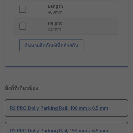
Length
400mm
Height
6.5mm
ค้นหาผลิตภัณฑ์ที่คล้ายกัน
ลิงก์ที่เกี่ยวข้อง
RS PRO Dolly Parking Rail, 400 mm x 6.5 mm
RS PRO Dolly Parking Rail, 153 mm x 6.5 mm