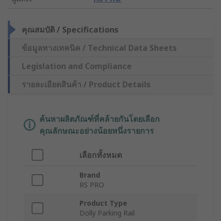
คุณสมบัติ / Specifications
ข้อมูลทางเทคนิค / Technical Data Sheets
Legislation and Compliance
รายละเอียดสินค้า / Product Details
ค้นหาผลิตภัณฑ์ที่คล้ายกันโดยเลือก
คุณลักษณะอย่างน้อยหนึ่งรายการ
เลือกทั้งหมด
Brand
RS PRO
Product Type
Dolly Parking Rail