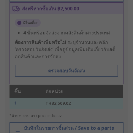
ส่งฟรีหากซื้อเกิน ฿2,500.00
มีในสต็อก
4
ชิ้นพร้อมจัดส่งจากคลังสินค้าต่างประเทศ
ต้องการสินค้าเพิ่มหรือไม่
ระบุจำนวนและคลิก
‘ตรวจสอบวันจัดส่ง’ เพื่อดูข้อมูลเพิ่มเติมเกี่ยวกับสต็
อกสินค้าและการจัดส่ง
ตรวจสอบวันจัดส่ง
ชิ้น
ต่อหน่วย
1 +
THB2,509.02
*ตัวบ่งบอกราคา / price indicative
บันทึกในรายการชิ้นส่วน / Save to a parts