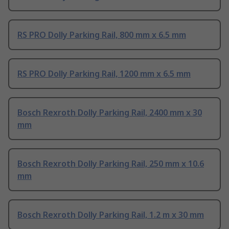
RS PRO Dolly Parking Rail, 800 mm x 6.5 mm
RS PRO Dolly Parking Rail, 1200 mm x 6.5 mm
Bosch Rexroth Dolly Parking Rail, 2400 mm x 30
mm
Bosch Rexroth Dolly Parking Rail, 250 mm x 10.6
mm
Bosch Rexroth Dolly Parking Rail, 1.2 m x 30 mm