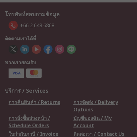
โทรศัพท์สอบถามข้อมูล
+66 2 648 6868
ติดตามเราได้ที่
พวกเรายอมรับ
บริการ / Services
การคืนสินค้า / Returns
การจัดส่ง / Delivery
Options
การสั่งซื้อล่วงหน้า /
บัญชีของฉัน / My
Schedule Orders
Account
ใบกำกับภาษี / Invoice
ติดต่อเรา / Contact Us