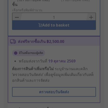
Add
ชิ้น
to
เลือกหรือพิมพ์จำนวน
Basket
Add to basket
ส่งฟรีหากซื้อเกิน ฿2,500.00
มีในสต็อกของผู้ผลิต
พร้อมส่งจากวันที่
19 ตุลาคม 2569
ต้องการสินค้าเพิ่มหรือไม่
ระบุจำนวนและคลิก
‘ตรวจสอบวันจัดส่ง’ เพื่อดูข้อมูลเพิ่มเติมเกี่ยวกับสต็
อกสินค้าและการจัดส่ง
ตรวจสอบวันจัดส่ง