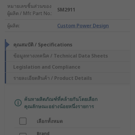
หมายเลขชิ้นส่วนของ
SM2911
ผู้ผลิต / Mfr. Part No.
:
ผู้ผลิต
:
Custom Power Design
คุณสมบัติ / Specifications
ข้อมูลทางเทคนิค / Technical Data Sheets
Legislation and Compliance
รายละเอียดสินค้า / Product Details
ค้นหาผลิตภัณฑ์ที่คล้ายกันโดยเลือก
คุณลักษณะอย่างน้อยหนึ่งรายการ
เลือกทั้งหมด
Brand