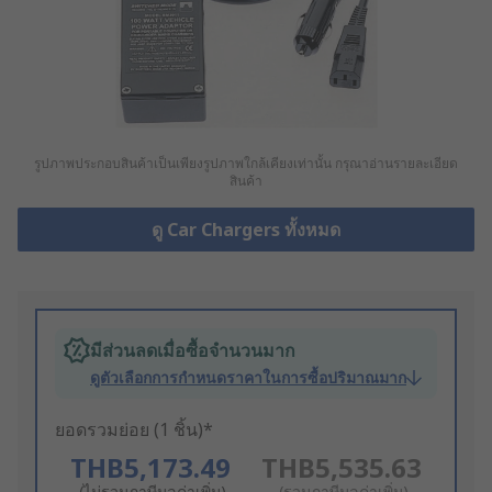
รูปภาพประกอบสินค้าเป็นเพียงรูปภาพใกล้เคียงเท่านั้น กรุณาอ่านรายละเอียด
สินค้า
ดู Car Chargers ทั้งหมด
มีส่วนลดเมื่อซื้อจำนวนมาก
ดูตัวเลือกการกำหนดราคาในการซื้อปริมาณมาก
ยอดรวมย่อย (1 ชิ้น)*
THB5,173.49
THB5,535.63
(ไม่รวมภาษีมูลค่าเพิ่ม)
(รวมภาษีมูลค่าเพิ่ม)