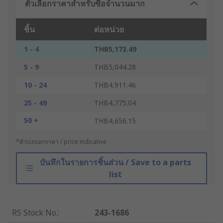
ตัวเลือกราคาสำหรับซื้อจำนวนมาก
ชิ้น
ต่อหน่วย
1 - 4
THB5,173.49
5 - 9
THB5,044.28
10 - 24
THB4,911.46
25 - 49
THB4,775.04
50 +
THB4,656.15
*ตัวบ่งบอกราคา / price indicative
บันทึกในรายการชิ้นส่วน / Save to a parts
list
RS Stock No.
:
243-1686