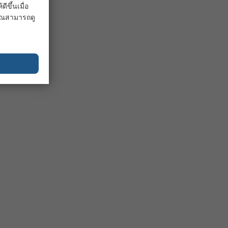
ขึ้นเมื่อ
 คุณสามารถดู