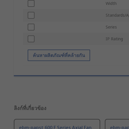
Width
Standards/A
Series
IP Rating
ค้นหาผลิตภัณฑ์ที่คล้ายกัน
ลิงก์ที่เกี่ยวข้อง
ebm-papst 600 F Series Axial Fan
ebm-paps