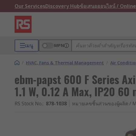
Our Services
Discovery Hub
ข้อเสนอออนไลน์ / Online
เมนู
MPN
/
HVAC, Fans & Thermal Management
/
Air Conditi
ebm-papst 600 F Series Axi
1.1 W, 0.12 A Max, IP20 
RS Stock No.
:
878-1038
หมายเลขชิ้นส่วนของผู้ผลิต / M