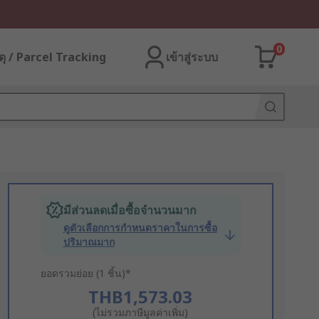
0
ุ / Parcel Tracking
เข้าสู่ระบบ
มีส่วนลดเมื่อซื้อจำนวนมาก
ดูตัวเลือกการกำหนดราคาในการซื้อ
ปริมาณมาก
ยอดรวมย่อย (1 ชิ้น)*
THB1,573.03
(ไม่รวมภาษีมูลค่าเพิ่ม)