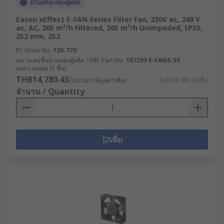
มีในสต็อกของผู้ผลิต
Eaton xEffect E-FAN Series Filter Fan, 230V ac, 240 V
ac, AC, 265 m³/h Filtered, 265 m³/h Unimpeded, IP55,
252 mm, 252
RS Stock No.
120-770
หมายเลขชิ้นส่วนของผู้ผลิต / Mfr. Part No.
167299 E-FAN5-55
ยอดรวมย่อย (1 ชิ้น)
THB14,780.43
(ไม่รวมภาษีมูลค่าเพิ่ม)
THB14,780.43/ชิ้น
จำนวน / Quantity
เพิ่ม