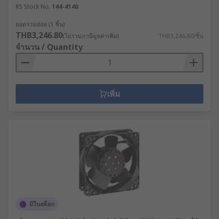
RS Stock No.
144-4140
ยอดรวมย่อย (1 ชิ้น)
THB3,246.80
(ไม่รวมภาษีมูลค่าเพิ่ม)
THB3,246.80/ชิ้น
จำนวน / Quantity
เพิ่ม
มีในสต็อก