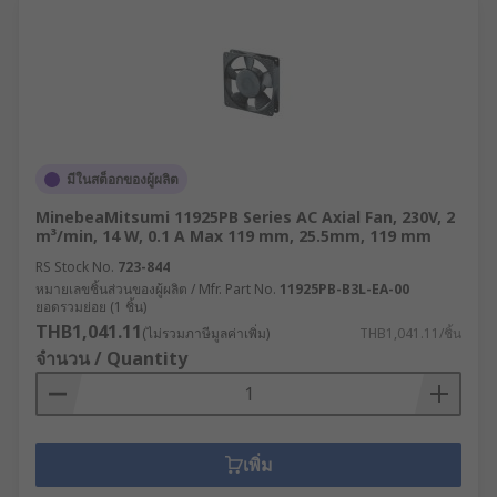
มีในสต็อกของผู้ผลิต
MinebeaMitsumi 11925PB Series AC Axial Fan, 230V, 2
m³/min, 14 W, 0.1 A Max 119 mm, 25.5mm, 119 mm
RS Stock No.
723-844
หมายเลขชิ้นส่วนของผู้ผลิต / Mfr. Part No.
11925PB-B3L-EA-00
ยอดรวมย่อย (1 ชิ้น)
THB1,041.11
(ไม่รวมภาษีมูลค่าเพิ่ม)
THB1,041.11/ชิ้น
จำนวน / Quantity
เพิ่ม