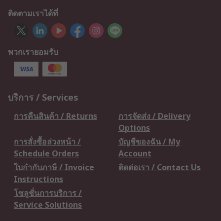
ติดตามเราได้ที่
พวกเรายอมรับ
บริการ / Services
การคืนสินค้า / Returns
การจัดส่ง / Delivery
Options
การสั่งซื้อล่วงหน้า /
บัญชีของฉัน / My
Schedule Orders
Account
ใบกำกับภาษี / Invoice
ติดต่อเรา / Contact Us
Instructions
โซลูชั่นการบริการ /
Service Solutions