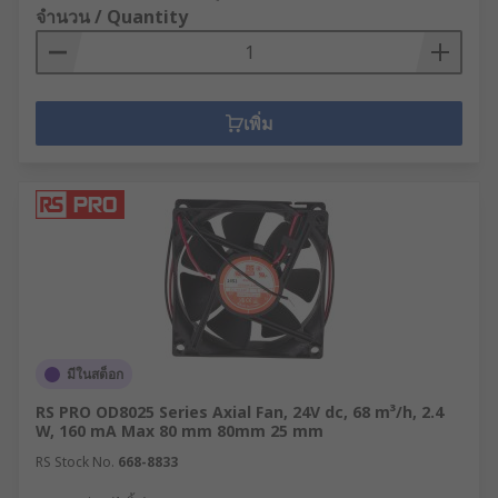
จำนวน / Quantity
เพิ่ม
มีในสต็อก
RS PRO OD8025 Series Axial Fan, 24V dc, 68 m³/h, 2.4
W, 160 mA Max 80 mm 80mm 25 mm
RS Stock No.
668-8833