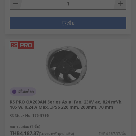
เพิ่ม
มีในสต็อก
RS PRO OA200AN Series Axial Fan, 230V ac, 824 m³/h,
105 W, 0.24 A Max, IP56 220 mm, 200mm, 70 mm
RS Stock No.
175-9796
ยอดรวมย่อย (1 ชิ้น)
THB4,187.37
(ไม่รวมภาษีมูลค่าเพิ่ม)
THB4,187.37/ชิ้น