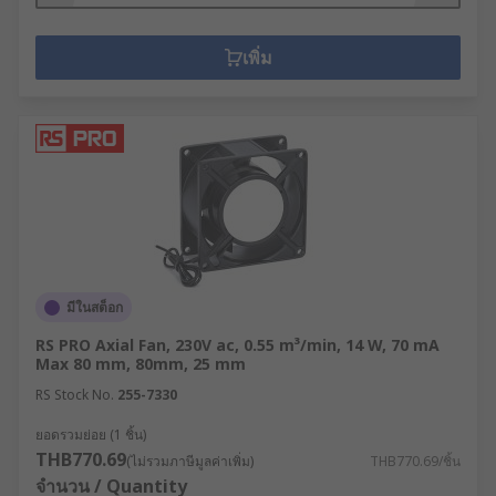
เพิ่ม
มีในสต็อก
RS PRO Axial Fan, 230V ac, 0.55 m³/min, 14 W, 70 mA
Max 80 mm, 80mm, 25 mm
RS Stock No.
255-7330
ยอดรวมย่อย (1 ชิ้น)
THB770.69
(ไม่รวมภาษีมูลค่าเพิ่ม)
THB770.69/ชิ้น
จำนวน / Quantity