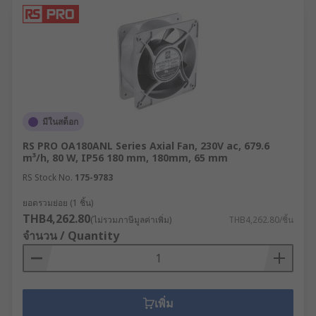
มีในสต็อก
RS PRO OA180ANL Series Axial Fan, 230V ac, 679.6
m³/h, 80 W, IP56 180 mm, 180mm, 65 mm
RS Stock No.
175-9783
ยอดรวมย่อย (1 ชิ้น)
THB4,262.80
(ไม่รวมภาษีมูลค่าเพิ่ม)
THB4,262.80/ชิ้น
จำนวน / Quantity
เพิ่ม