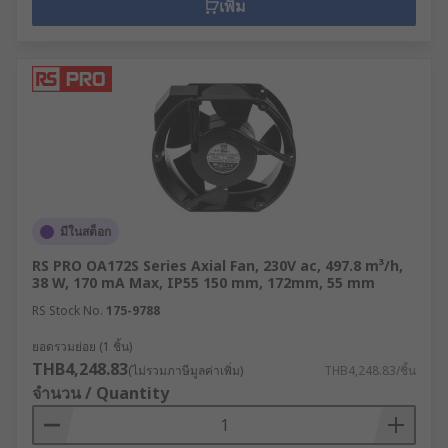
เพิ่ม
มีในสต็อก
RS PRO OA172S Series Axial Fan, 230V ac, 497.8 m³/h,
38 W, 170 mA Max, IP55 150 mm, 172mm, 55 mm
RS Stock No.
175-9788
ยอดรวมย่อย (1 ชิ้น)
THB4,248.83
(ไม่รวมภาษีมูลค่าเพิ่ม)
THB4,248.83/ชิ้น
จำนวน / Quantity