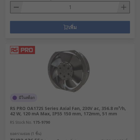
เพิ่ม
มีในสต็อก
RS PRO OA172S Series Axial Fan, 230V ac, 356.8 m³/h,
42 W, 120 mA Max, IP55 150 mm, 172mm, 51 mm
RS Stock No.
175-9790
ยอดรวมย่อย (1 ชิ้น)