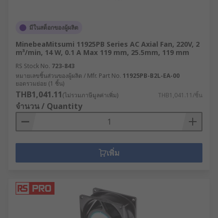
มีในสต็อกของผู้ผลิต
MinebeaMitsumi 11925PB Series AC Axial Fan, 220V, 2
m³/min, 14 W, 0.1 A Max 119 mm, 25.5mm, 119 mm
RS Stock No.
723-843
หมายเลขชิ้นส่วนของผู้ผลิต / Mfr. Part No.
11925PB-B2L-EA-00
ยอดรวมย่อย (1 ชิ้น)
THB1,041.11
(ไม่รวมภาษีมูลค่าเพิ่ม)
THB1,041.11/ชิ้น
จำนวน / Quantity
เพิ่ม