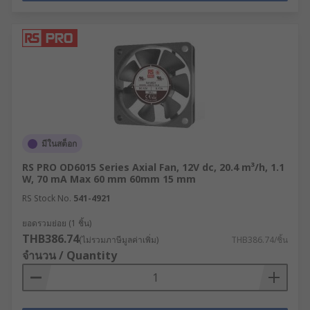
มีในสต็อก
RS PRO OD6015 Series Axial Fan, 12V dc, 20.4 m³/h, 1.1
W, 70 mA Max 60 mm 60mm 15 mm
RS Stock No.
541-4921
ยอดรวมย่อย (1 ชิ้น)
THB386.74
(ไม่รวมภาษีมูลค่าเพิ่ม)
THB386.74/ชิ้น
จำนวน / Quantity