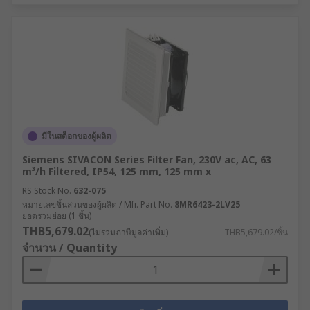
มีในสต็อกของผู้ผลิต
Siemens SIVACON Series Filter Fan, 230V ac, AC, 63
m³/h Filtered, IP54, 125 mm, 125 mm x
RS Stock No.
632-075
หมายเลขชิ้นส่วนของผู้ผลิต / Mfr. Part No.
8MR6423-2LV25
ยอดรวมย่อย (1 ชิ้น)
THB5,679.02
(ไม่รวมภาษีมูลค่าเพิ่ม)
THB5,679.02/ชิ้น
จำนวน / Quantity