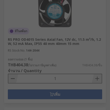
มีในสต็อก
RS PRO OD4015 Series Axial Fan, 12V dc, 11.5 m³/h, 1.2
W, 52 mA Max, IP55 40 mm 40mm 15 mm
RS Stock No.
144-2044
ยอดรวมย่อย (1 ชิ้น)
THB404.38
(ไม่รวมภาษีมูลค่าเพิ่ม)
THB404.38/ชิ้น
จำนวน / Quantity
เพิ่ม