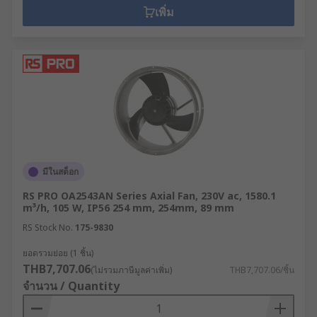
เพิ่ม
มีในสต็อก
RS PRO OA2543AN Series Axial Fan, 230V ac, 1580.1
m³/h, 105 W, IP56 254 mm, 254mm, 89 mm
RS Stock No.
175-9830
ยอดรวมย่อย (1 ชิ้น)
THB7,707.06
(ไม่รวมภาษีมูลค่าเพิ่ม)
THB7,707.06/ชิ้น
จำนวน / Quantity