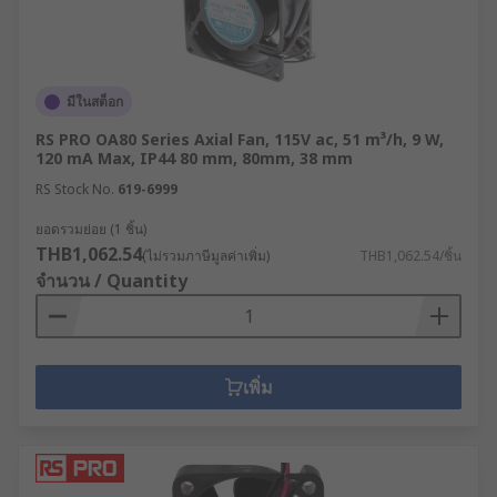
มีในสต็อก
RS PRO OA80 Series Axial Fan, 115V ac, 51 m³/h, 9 W,
120 mA Max, IP44 80 mm, 80mm, 38 mm
RS Stock No.
619-6999
ยอดรวมย่อย (1 ชิ้น)
THB1,062.54
(ไม่รวมภาษีมูลค่าเพิ่ม)
THB1,062.54/ชิ้น
จำนวน / Quantity
เพิ่ม