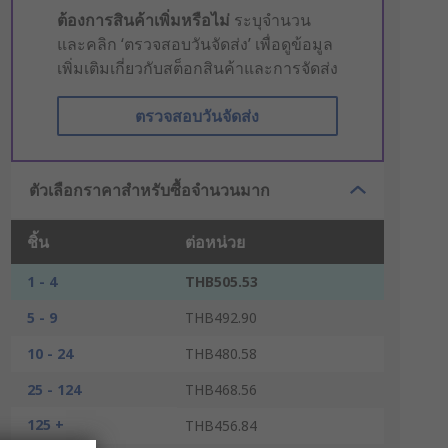
ต้องการสินค้าเพิ่มหรือไม่
ระบุจำนวน
และคลิก ‘ตรวจสอบวันจัดส่ง’ เพื่อดูข้อมูล
เพิ่มเติมเกี่ยวกับสต็อกสินค้าและการจัดส่ง
ตรวจสอบวันจัดส่ง
ตัวเลือกราคาสำหรับซื้อจำนวนมาก
ชิ้น
ต่อหน่วย
1 - 4
THB505.53
5 - 9
THB492.90
10 - 24
THB480.58
25 - 124
THB468.56
125 +
THB456.84