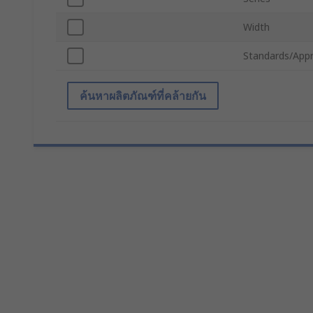
Width
Standards/Appr
ค้นหาผลิตภัณฑ์ที่คล้ายกัน