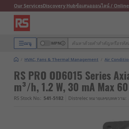
Our Services
Discovery Hub
ข้อเสนอออนไลน์ / Online
เมนู
MPN
/
HVAC, Fans & Thermal Management
/
Air Conditi
RS PRO OD6015 Series Axia
m³/h, 1.2 W, 30 mA Max 
RS Stock No.
:
541-5182
Distrelec หมายเลขบทความ
: