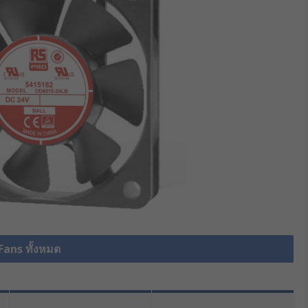
 Fans ทั้งหมด