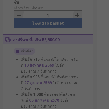
Add
ชิ้น
to
เลือกหรือพิมพ์จำนวน
Basket
Add to basket
ส่งฟรีหากซื้อเกิน ฿2,500.00
มีในสต็อก
เพิ่มอีก
715
ชิ้นจะส่งได้หลังจากวัน
ที่
10 สิงหาคม 2569
ไปอีก
ประมาณ 7 วันทำการ
เพิ่มอีก
995
ชิ้นจะส่งได้หลังจากวัน
ที่
27 ตุลาคม 2569
ไปอีกประมาณ
7 วันทำการ
เพิ่มอีก
1,000
ชิ้นจะส่งได้หลังจาก
วันที่
05 มกราคม 2570
ไปอีก
ประมาณ 7 วันทำการ