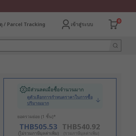
0
ุ / Parcel Tracking
เข้าสู่ระบบ
มีส่วนลดเมื่อซื้อจำนวนมาก
ดูตัวเลือกการกำหนดราคาในการซื้อ
ปริมาณมาก
ยอดรวมย่อย (1 ชิ้น)*
THB505.53
THB540.92
(ไม่รวมภาษีมูลค่าเพิ่ม)
(รวมภาษีมูลค่าเพิ่ม)