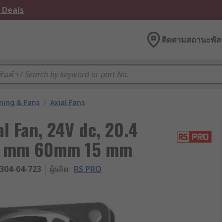
 Deals
ติดตามสถานะพัสด
oning & Fans
/
Axial Fans
l Fan, 24V dc, 20.4
60 mm 60mm 15 mm
304-04-723
ผู้ผลิต
:
RS PRO