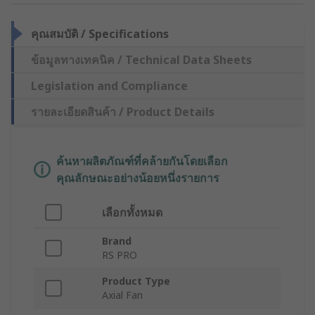
คุณสมบัติ / Specifications
ข้อมูลทางเทคนิค / Technical Data Sheets
Legislation and Compliance
รายละเอียดสินค้า / Product Details
ค้นหาผลิตภัณฑ์ที่คล้ายกันโดยเลือก
คุณลักษณะอย่างน้อยหนึ่งรายการ
เลือกทั้งหมด
Brand
RS PRO
Product Type
Axial Fan