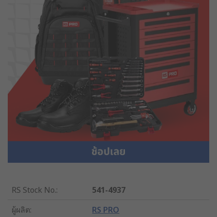
RS Stock No.
:
541-4937
ผู้ผลิต
:
RS PRO