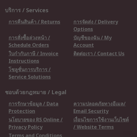
บริการ / Services
การคืนสินค้า / Returns
การจัดส่ง / Delivery
Options
การสั่งซื้อล่วงหน้า /
บัญชีของฉัน / My
Schedule Orders
Account
ใบกำกับภาษี / Invoice
ติดต่อเรา / Contact Us
Instructions
โซลูชั่นการบริการ /
Service Solutions
ชอบด้วยกฎหมาย / Legal
การรักษาข้อมูล / Data
ความปลอดภัยทางอีเมล/
Protection
Email Security
นโยบายของ RS Online /
เงื่อนไขการใช้งานเว็บไซต์
Privacy Policy
/ Website Terms
Terms and Conditions