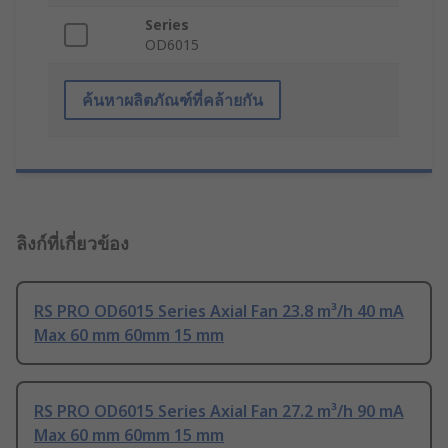
Series
OD6015
ค้นหาผลิตภัณฑ์ที่คล้ายกัน
ลิงก์ที่เกี่ยวข้อง
RS PRO OD6015 Series Axial Fan 23.8 m³/h 40 mA
Max 60 mm 60mm 15 mm
RS PRO OD6015 Series Axial Fan 27.2 m³/h 90 mA
Max 60 mm 60mm 15 mm