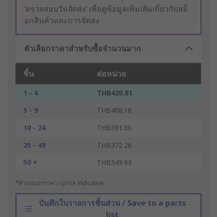
‘ตรวจสอบวันจัดส่ง’ เพื่อดูข้อมูลเพิ่มเติมเกี่ยวกับสต็
อกสินค้าและการจัดส่ง
ตัวเลือกราคาสำหรับซื้อจำนวนมาก
ชิ้น
ต่อหน่วย
1 - 4
THB420.81
5 - 9
THB408.18
10 - 24
THB391.86
25 - 49
THB372.26
50 +
THB349.93
*ตัวบ่งบอกราคา / price indicative
บันทึกในรายการชิ้นส่วน / Save to a parts
list