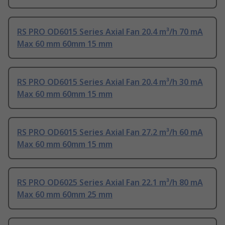
RS PRO OD6015 Series Axial Fan 20.4 m³/h 70 mA
Max 60 mm 60mm 15 mm
RS PRO OD6015 Series Axial Fan 20.4 m³/h 30 mA
Max 60 mm 60mm 15 mm
RS PRO OD6015 Series Axial Fan 27.2 m³/h 60 mA
Max 60 mm 60mm 15 mm
RS PRO OD6025 Series Axial Fan 22.1 m³/h 80 mA
Max 60 mm 60mm 25 mm