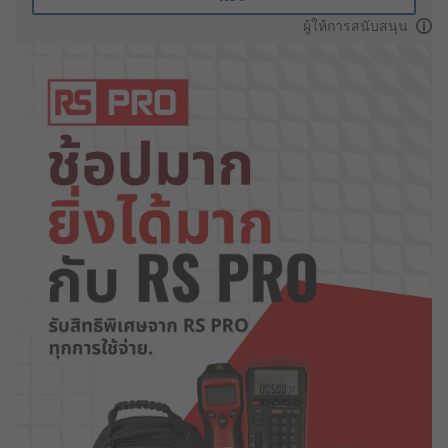
ผู้ให้การสนับสนุน