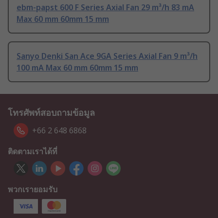
ebm-papst 600 F Series Axial Fan 29 m³/h 83 mA
Max 60 mm 60mm 15 mm
Sanyo Denki San Ace 9GA Series Axial Fan 9 m³/h
100 mA Max 60 mm 60mm 15 mm
โทรศัพท์สอบถามข้อมูล
+66 2 648 6868
ติดตามเราได้ที่
พวกเรายอมรับ