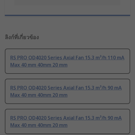
ลิงก์ที่เกี่ยวข้อง
RS PRO OD4020 Series Axial Fan 15.3 m³/h 110 mA
Max 40 mm 40mm 20 mm
RS PRO OD4020 Series Axial Fan 15.3 m³/h 90 mA
Max 40 mm 40mm 20 mm
RS PRO OD4020 Series Axial Fan 15.3 m³/h 90 mA
Max 40 mm 40mm 20 mm