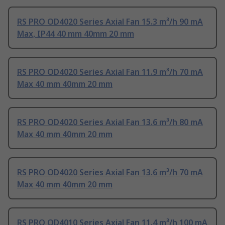
RS PRO OD4020 Series Axial Fan 15.3 m³/h 90 mA
Max, IP44 40 mm 40mm 20 mm
RS PRO OD4020 Series Axial Fan 11.9 m³/h 70 mA
Max 40 mm 40mm 20 mm
RS PRO OD4020 Series Axial Fan 13.6 m³/h 80 mA
Max 40 mm 40mm 20 mm
RS PRO OD4020 Series Axial Fan 13.6 m³/h 70 mA
Max 40 mm 40mm 20 mm
RS PRO OD4010 Series Axial Fan 11.4 m³/h 100 mA