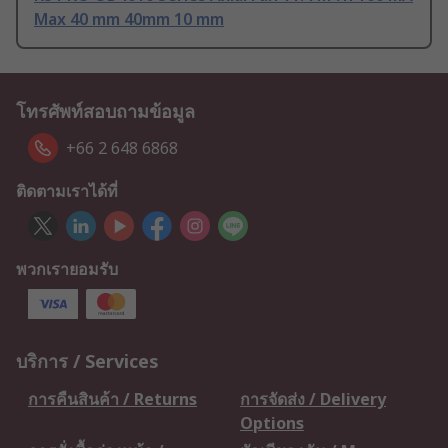
Max 40 mm 40mm 10 mm
โทรศัพท์สอบถามข้อมูล
+66 2 648 6868
ติดตามเราได้ที่
พวกเรายอมรับ
บริการ / Services
การคืนสินค้า / Returns
การจัดส่ง / Delivery
Options