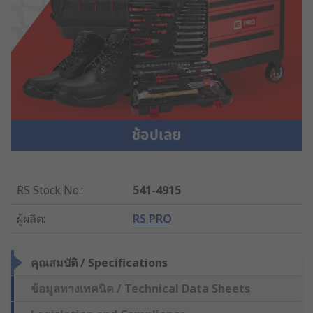
RS Stock No.
:
541-4915
ผู้ผลิต
:
RS PRO
คุณสมบัติ / Specifications
ข้อมูลทางเทคนิค / Technical Data Sheets