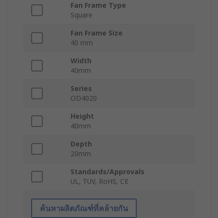
Fan Frame Type
Square
Fan Frame Size
40 mm
Width
40mm
Series
OD4020
Height
40mm
Depth
20mm
Standards/Approvals
UL, TUV, RoHS, CE
ค้นหาผลิตภัณฑ์ที่คล้ายกัน