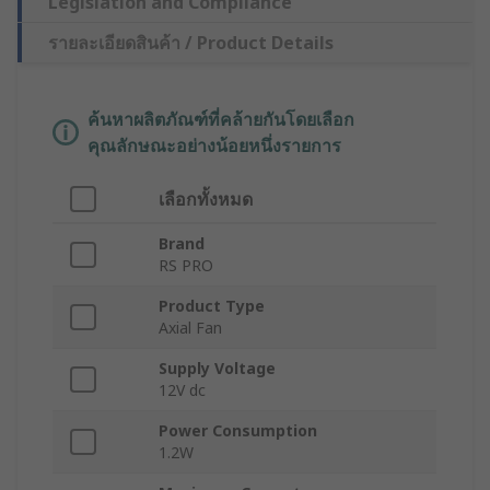
Legislation and Compliance
รายละเอียดสินค้า / Product Details
ค้นหาผลิตภัณฑ์ที่คล้ายกันโดยเลือก
คุณลักษณะอย่างน้อยหนึ่งรายการ
เลือกทั้งหมด
Brand
RS PRO
Product Type
Axial Fan
Supply Voltage
12V dc
Power Consumption
1.2W