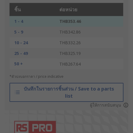
ชิ้น
ต่อหน่วย
1 - 4
THB353.46
5 - 9
THB342.86
10 - 24
THB332.26
25 - 49
THB325.19
50 +
THB267.64
*ตัวบ่งบอกราคา / price indicative
บันทึกในรายการชิ้นส่วน / Save to a parts
list
ผู้ให้การสนับสนุน