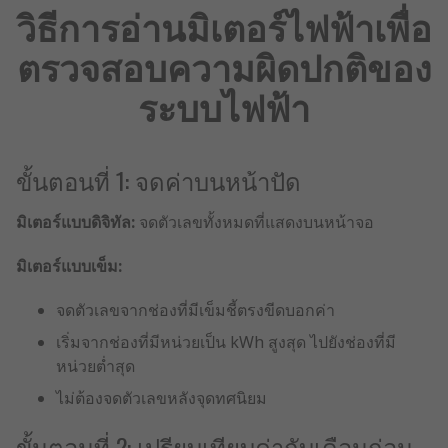
วิธีการอ่านมิเตอร์ไฟฟ้าเพื่อ
ตรวจสอบความผิดปกติของ
ระบบไฟฟ้า
ขั้นตอนที่ 1: จดค่าบนหน้าปัด
มิเตอร์แบบดิจิทัล:
จดตัวเลขทั้งหมดที่แสดงบนหน้าจอ
มิเตอร์แบบเข็ม:
จดตัวเลขจากช่องที่มีเข็มชี้ตรงขีดบอกค่า
เริ่มจากช่องที่มีหน่วยเป็น kWh สูงสุด ไปยังช่องที่มี
หน่วยต่ำสุด
ไม่ต้องจดตัวเลขหลังจุดทศนิยม
ขั้นตอนที่ 2: เปรียบเทียบค่ากับเดือนก่อน