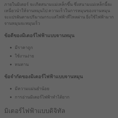
ภายในมิเตอร์ จะเกิดสนามแม่เหล็กขึ้น ซึ่งสนามแม่เหล็กนี้จะ
เหนี่ยวนำให้จานหมุนไป ความเร็วในการหมุนของจานหมุน
จะแปรผันตามปริมาณกระแสไฟฟ้าที่ไหลผ่าน ยิ่งใช้ไฟฟ้ามาก
จานหมุนจะหมุนเร็ว
ข้อดีของมิเตอร์ไฟฟ้าแบบจานหมุน
มีราคาถูก
ใช้งานง่าย
ทนทาน
ข้อจำกัดของมิเตอร์ไฟฟ้าแบบจานหมุน
มีความแม่นยำน้อย
การอ่านมิเตอร์ไฟฟ้าทำได้ยาก
มิเตอร์ไฟฟ้าแบบดิจิทัล