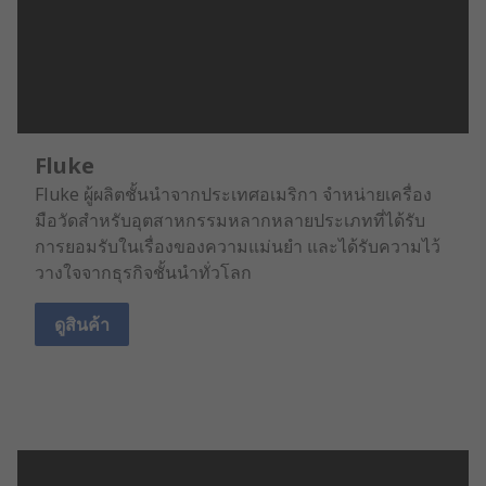
Fluke
Fluke ผู้ผลิตชั้นนำจากประเทศอเมริกา จำหน่ายเครื่อง
มือวัดสำหรับอุตสาหกรรมหลากหลายประเภทที่ได้รับ
การยอมรับในเรื่องของความแม่นยำ และได้รับความไว้
วางใจจากธุรกิจชั้นนำทั่วโลก
ดูสินค้า