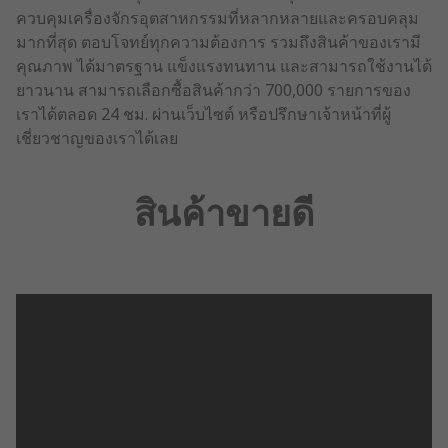
ควบคุมเครื่องจักรอุตสาหกรรมที่หลากหลายและครอบคลุม
มากที่สุด ตอบโจทย์ทุกความต้องการ รวมถึงสินค้าของเรามี
คุณภาพ ได้มาตรฐาน แข็งแรงทนทาน และสามารถใช้งานได้
ยาวนาน สามารถเลือกซื้อสินค้ากว่า 700,000 รายการของ
เราได้ตลอด 24 ชม. ผ่านเว็บไซต์ หรือปรึกษาเจ้าหน้าที่ผู้
เชี่ยวชาญของเราได้เลย
สินค้าขายดี