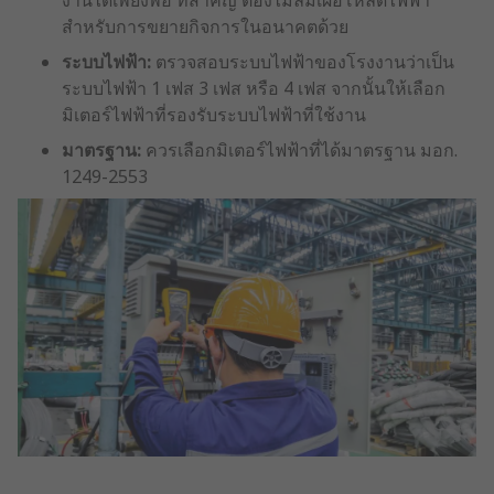
งานได้เพียงพอ ที่สำคัญ ต้องไม่ลืมเผื่อโหลดไฟฟ้า
สำหรับการขยายกิจการในอนาคตด้วย
ระบบไฟฟ้า:
ตรวจสอบระบบไฟฟ้าของโรงงานว่าเป็น
ระบบไฟฟ้า 1 เฟส 3 เฟส หรือ 4 เฟส จากนั้นให้เลือก
มิเตอร์ไฟฟ้าที่รองรับระบบไฟฟ้าที่ใช้งาน
มาตรฐาน:
ควรเลือกมิเตอร์ไฟฟ้าที่ได้มาตรฐาน มอก.
1249-2553