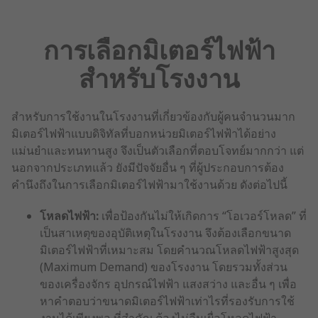
การเลือกมิเตอร์ไฟฟ้า
สำหรับโรงงาน
สำหรับการใช้งานในโรงงานที่เกี่ยวข้องกับผู้คนจำนวนมาก
มิเตอร์ไฟฟ้าแบบดิจิทัลที่บอกหน่วยมิเตอร์ไฟฟ้าได้อย่าง
แม่นยำและทนทานสูง จึงเป็นตัวเลือกที่ตอบโจทย์มากกว่า แต่
นอกจากประเภทแล้ว ยังมีปัจจัยอื่น ๆ ที่ผู้ประกอบการต้อง
คำนึงถึงในการเลือกมิเตอร์ไฟฟ้ามาใช้งานด้วย ดังต่อไปนี้
โหลดไฟฟ้า:
เพื่อป้องกันไม่ให้เกิดการ “โอเวอร์โหลด” ที่
เป็นสาเหตุของอุบัติเหตุในโรงงาน จึงต้องเลือกขนาด
มิเตอร์ไฟฟ้าที่เหมาะสม โดยคำนวณโหลดไฟฟ้าสูงสุด
(Maximum Demand) ของโรงงาน โดยรวมทั้งส่วน
ของเครื่องจักร อุปกรณ์ไฟฟ้า แสงสว่าง และอื่น ๆ เพื่อ
หาคำตอบว่าขนาดมิเตอร์ไฟฟ้าเท่าไรที่รองรับการใช้