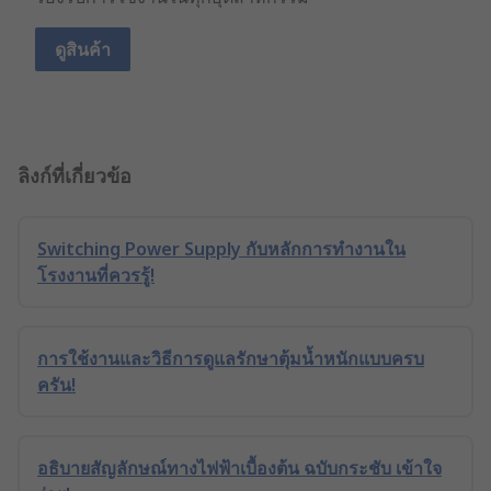
ดูสินค้า
ลิงก์ที่เกี่ยวข้อ
Switching Power Supply กับหลักการทำงานใน
โรงงานที่ควรรู้!
การใช้งานและวิธีการดูแลรักษาตุ้มน้ำหนักแบบครบ
ครัน!
อธิบายสัญลักษณ์ทางไฟฟ้าเบื้องต้น ฉบับกระชับ เข้าใจ