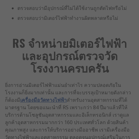
ตรวจสอบว่ามีอุปกรณ์ที่ไม่ได้ใช้งานถูกตัดไฟหรือไม่
ตรวจสอบว่ามิเตอร์ไฟฟ้าทำงานผิดพลาดหรือไม่
RS จำหน่ายมิเตอร์ไฟฟ้า
และอุปกรณ์ตรวจวัด
โรงงานครบครัน
ยิ่งการอ่านมิเตอร์ไฟฟ้าแม่นยำเท่าไร ความปลอดภัยใน
โรงงานก็ยิ่งมากเท่านั้น และการที่จะบรรลุเป้าหมายดังกล่าว
ก็ต้องมี
เครื่องมือวัดทางไฟฟ้า
สำหรับงานอุตสาหกรรมที่ได้
มาตรฐาน โดยขอแนะนำที่ RS เพราะกว่า 84 ปีมาแล้วที่ให้
บริการด้านโซลูชันอุตสาหกรรมและอิเล็กทรอนิกส์ เราดูแล
ลูกค้าอุตสาหกรรมมากกว่า 160 ประเทศทั่วโลก ด้วยสินค้า
คุณภาพสูง และการให้บริการอย่างมืออาชีพ เรามีเครื่องมือ
วัดทางไฟฟ้าและอุตสาหกรรม ตลอดจนอุปกรณ์เสริมในการ