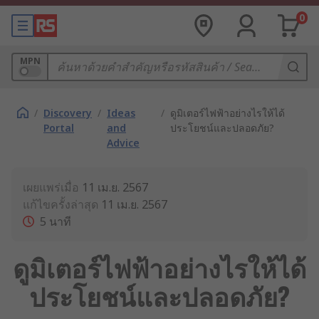
0
MPN
/
Discovery
/
Ideas
/
ดูมิเตอร์ไฟฟ้าอย่างไรให้ได้
Portal
and
ประโยชน์และปลอดภัย?
Advice
เผยแพร่เมื่อ
11 เม.ย. 2567
แก้ไขครั้งล่าสุด
11 เม.ย. 2567
5
นาที
ดูมิเตอร์ไฟฟ้าอย่างไรให้ได้
ประโยชน์และปลอดภัย?