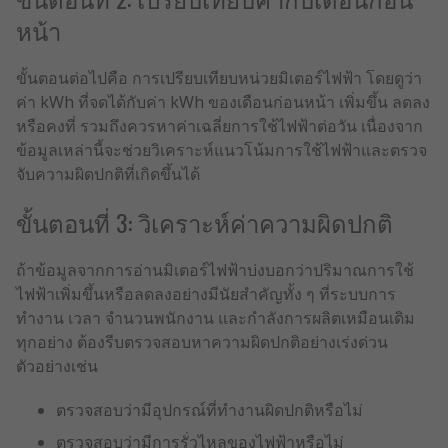
หน้า
ขั้นตอนต่อไปคือ การเปรียบเทียบหน่วยมิเตอร์ไฟฟ้า โดยดูว่า
ค่า kWh ที่จดได้กับค่า kWh ของเดือนก่อนหน้า เพิ่มขึ้น ลดลง
หรือคงที่ รวมถึงควรหาค่าเฉลี่ยการใช้ไฟฟ้าต่อวัน เนื่องจาก
ข้อมูลเหล่านี้จะช่วยวิเคราะห์แนวโน้มการใช้ไฟฟ้าและตรวจ
จับความผิดปกติที่เกิดขึ้นได้
ขั้นตอนที่ 3: วิเคราะห์ค่าความผิดปกติ
ถ้าข้อมูลจากการอ่านมิเตอร์ไฟฟ้าบ่งบอกว่าปริมาณการใช้
ไฟฟ้าเพิ่มขึ้นหรือลดลงอย่างมีนัยสำคัญทั้ง ๆ ที่ระบบการ
ทำงาน เวลา จำนวนพนักงาน และกำลังการผลิตเหมือนเดิม
ทุกอย่าง ต้องรีบตรวจสอบหาความผิดปกติอย่างเร่งด่วน
ตัวอย่างเช่น
ตรวจสอบว่ามีอุปกรณ์ที่ทำงานผิดปกติหรือไม่
ตรวจสอบว่ามีการรั่วไหลของไฟฟ้าหรือไม่