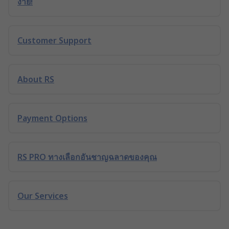
ง่าย!
Customer Support
About RS
Payment Options
RS PRO ทางเลือกอันชาญฉลาดของคุณ
Our Services