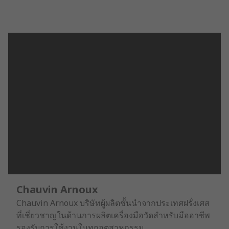
Chauvin Arnoux
Chauvin Arnoux บริษัทผู้ผลิตชั้นนำจากประเทศฝรั่งเศส
ที่เชี่ยวชาญในด้านการผลิตเครื่องมือวัดสำหรับมืออาชีพ
รองรับการใช้งานในทุกอุตสาหกรรม