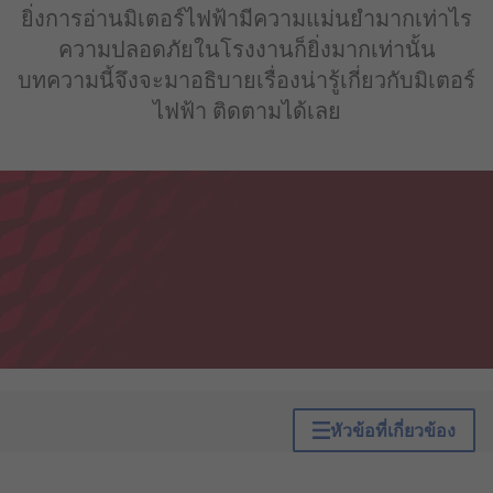
ยิ่งการอ่านมิเตอร์ไฟฟ้ามีความแม่นยำมากเท่าไร
ความปลอดภัยในโรงงานก็ยิ่งมากเท่านั้น
บทความนี้จึงจะมาอธิบายเรื่องน่ารู้เกี่ยวกับมิเตอร์
ไฟฟ้า ติดตามได้เลย
หัวข้อที่เกี่ยวข้อง