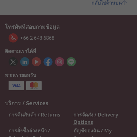
กลับไปด้านบน
โทรศัพท์สอบถามข้อมูล
+66 2 648 6868
ติดตามเราได้ที่
พวกเรายอมรับ
บริการ / Services
การคืนสินค้า / Returns
การจัดส่ง / Delivery
Options
การสั่งซื้อล่วงหน้า /
บัญชีของฉัน / My