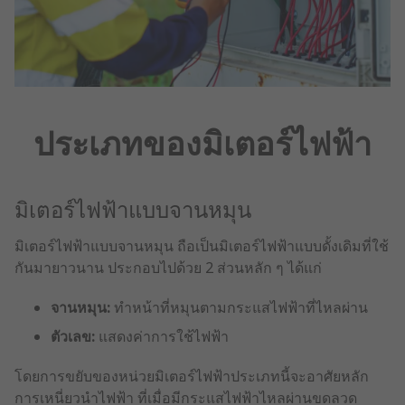
ประเภทของมิเตอร์ไฟฟ้า
มิเตอร์ไฟฟ้าแบบจานหมุน
มิเตอร์ไฟฟ้าแบบจานหมุน ถือเป็นมิเตอร์ไฟฟ้าแบบดั้งเดิมที่ใช้
กันมายาวนาน ประกอบไปด้วย 2 ส่วนหลัก ๆ ได้แก่
จานหมุน:
ทำหน้าที่หมุนตามกระแสไฟฟ้าที่ไหลผ่าน
ตัวเลข:
แสดงค่าการใช้ไฟฟ้า
โดยการขยับของหน่วยมิเตอร์ไฟฟ้าประเภทนี้จะอาศัยหลัก
การเหนี่ยวนำไฟฟ้า ที่เมื่อมีกระแสไฟฟ้าไหลผ่านขดลวด