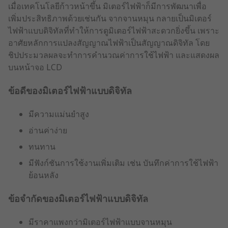
เมื่อเทคโนโลยีก้าวหน้าขึ้น มิเตอร์ไฟฟ้าก็มีการพัฒนาเพื่อ
เพิ่มประสิทธิภาพด้วยเช่นกัน จากจานหมุน กลายเป็นมิเตอร์
ไฟฟ้าแบบดิจิทัลที่ทำให้การดูมิเตอร์ไฟฟ้าสะดวกยิ่งขึ้น เพราะ
อาศัยหลักการแปลงสัญญาณไฟฟ้าเป็นสัญญาณดิจิทัล โดย
ชิปประมวลผลจะทำการคำนวณค่าการใช้ไฟฟ้า และแสดงผล
บนหน้าจอ LCD
ข้อดีของมิเตอร์ไฟฟ้าแบบดิจิทัล
มีความแม่นยำสูง
อ่านค่าง่าย
ทนทาน
มีฟังก์ชันการใช้งานเพิ่มเติม เช่น บันทึกค่าการใช้ไฟฟ้า
ย้อนหลัง
ข้อจำกัดของมิเตอร์ไฟฟ้าแบบดิจิทัล
มีราคาแพงกว่ามิเตอร์ไฟฟ้าแบบจานหมุน