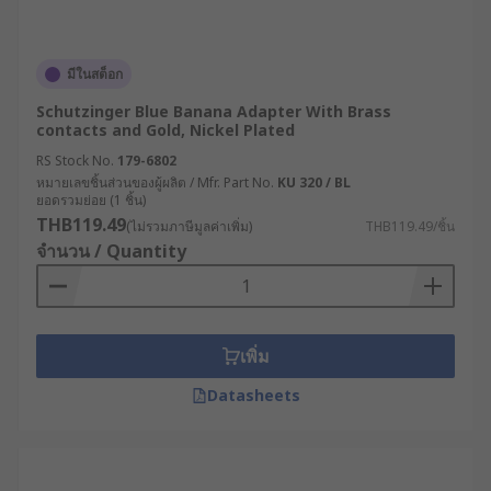
มีในสต็อก
Schutzinger Blue Banana Adapter With Brass
contacts and Gold, Nickel Plated
RS Stock No.
179-6802
หมายเลขชิ้นส่วนของผู้ผลิต / Mfr. Part No.
KU 320 / BL
ยอดรวมย่อย (1 ชิ้น)
THB119.49
(ไม่รวมภาษีมูลค่าเพิ่ม)
THB119.49/ชิ้น
จำนวน / Quantity
เพิ่ม
Datasheets