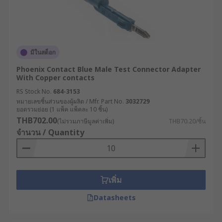
มีในสต็อก
Phoenix Contact Blue Male Test Connector Adapter
With Copper contacts
RS Stock No.
684-3153
หมายเลขชิ้นส่วนของผู้ผลิต / Mfr. Part No.
3032729
ยอดรวมย่อย (1 แพ็ค แพ็คละ 10 ชิ้น)
THB702.00
(ไม่รวมภาษีมูลค่าเพิ่ม)
THB70.20/ชิ้น
จำนวน / Quantity
เพิ่ม
Datasheets