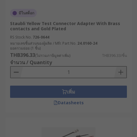
มีในสต็อก
Staubli Yellow Test Connector Adapter With Brass
contacts and Gold Plated
RS Stock No.
726-0644
หมายเลขชิ้นส่วนของผู้ผลิต / Mfr. Part No.
24.0160-24
ยอดรวมย่อย (1 ชิ้น)
THB396.33
(ไม่รวมภาษีมูลค่าเพิ่ม)
THB396.33/ชิ้น
จำนวน / Quantity
เพิ่ม
Datasheets