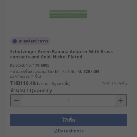
หมดสต็อกชั่วคราว
Schutzinger Green Banana Adapter With Brass
contacts and Gold, Nickel Plated
RS Stock No.
179-6805
หมายเลขชิ้นส่วนของผู้ผลิต / Mfr. Part No.
KU 320 / GN
ยอดรวมย่อย (1 ชิ้น)
THB119.49
(ไม่รวมภาษีมูลค่าเพิ่ม)
THB119.49/ชิ้น
จำนวน / Quantity
เพิ่ม
Datasheets