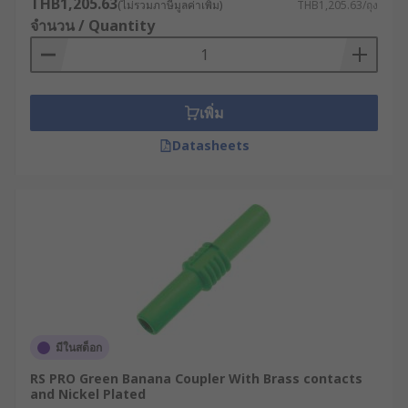
THB1,205.63
(ไม่รวมภาษีมูลค่าเพิ่ม)
THB1,205.63/ถุง
จำนวน / Quantity
เพิ่ม
Datasheets
มีในสต็อก
RS PRO Green Banana Coupler With Brass contacts
and Nickel Plated