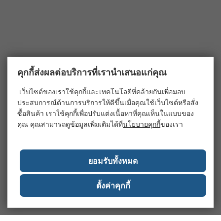
คุกกี้ส่งผลต่อบริการที่เรานำเสนอแก่คุณ
เว็บไซต์ของเราใช้คุกกี้และเทคโนโลยีที่คล้ายกันเพื่อมอบ
ประสบการณ์ด้านการบริการให้ดีขึ้นเมื่อคุณใช้เว็บไซต์หรือสั่ง
ซื้อสินค้า เราใช้คุกกี้เพื่อปรับแต่งเนื้อหาที่คุณเห็นในแบบของ
คุณ คุณสามารถดูข้อมูลเพิ่มเติมได้ที่
นโยบายคุกกี้
ของเรา
ยอมรับทั้งหมด
ตั้งค่าคุกกี้