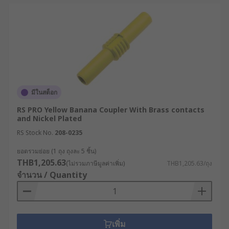
มีในสต็อก
RS PRO Yellow Banana Coupler With Brass contacts
and Nickel Plated
RS Stock No.
208-0235
ยอดรวมย่อย (1 ถุง ถุงละ 5 ชิ้น)
THB1,205.63
(ไม่รวมภาษีมูลค่าเพิ่ม)
THB1,205.63/ถุง
จำนวน / Quantity
เพิ่ม