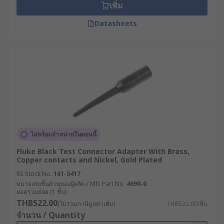
เพิ่ม
Datasheets
ไม่พร้อมจำหน่ายในตอนนี้
Fluke Black Test Connector Adapter With Brass,
Copper contacts and Nickel, Gold Plated
RS Stock No.
161-5417
หมายเลขชิ้นส่วนของผู้ผลิต / Mfr. Part No.
4690-0
ยอดรวมย่อย (1 ชิ้น)
THB522.00
(ไม่รวมภาษีมูลค่าเพิ่ม)
THB522.00/ชิ้น
จำนวน / Quantity