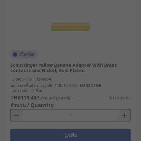
มีในสต็อก
Schutzinger Yellow Banana Adapter With Brass
contacts and Nickel, Gold Plated
RS Stock No.
179-6804
หมายเลขชิ้นส่วนของผู้ผลิต / Mfr. Part No.
KU 320 / GE
ยอดรวมย่อย (1 ชิ้น)
THB119.49
(ไม่รวมภาษีมูลค่าเพิ่ม)
THB119.49/ชิ้น
จำนวน / Quantity
เพิ่ม