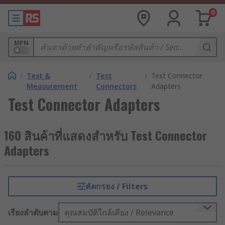
0
MPN
/
Test &
/
Test
/
Test Connector
Measurement
Connectors
Adapters
Test Connector Adapters
160 สินค้าที่แสดงสำหรับ Test Connector
Adapters
คัดกรอง / Filters
เรียงลำดับตาม
คุณสมบัติใกล้เคียง / Relevance