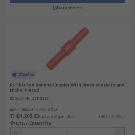
Datasheets
มีในสต็อก
RS PRO Red Banana Coupler With Brass contacts and
Nickel Plated
RS Stock No.
208-0232
ยอดรวมย่อย (1 ถุง ถุงละ 5 ชิ้น)
THB1,205.63
(ไม่รวมภาษีมูลค่าเพิ่ม)
THB1,205.63/ถุง
จำนวน / Quantity