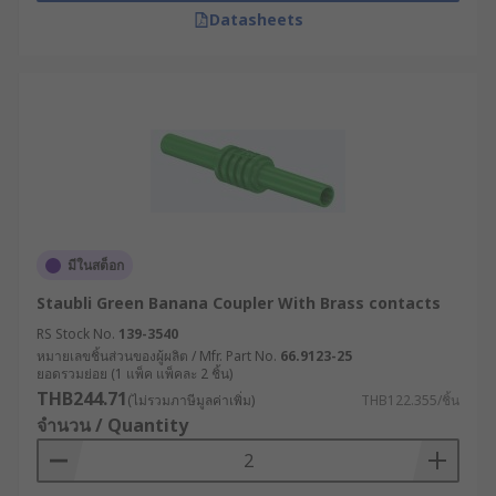
Datasheets
มีในสต็อก
Staubli Green Banana Coupler With Brass contacts
RS Stock No.
139-3540
หมายเลขชิ้นส่วนของผู้ผลิต / Mfr. Part No.
66.9123-25
ยอดรวมย่อย (1 แพ็ค แพ็คละ 2 ชิ้น)
THB244.71
(ไม่รวมภาษีมูลค่าเพิ่ม)
THB122.355/ชิ้น
จำนวน / Quantity