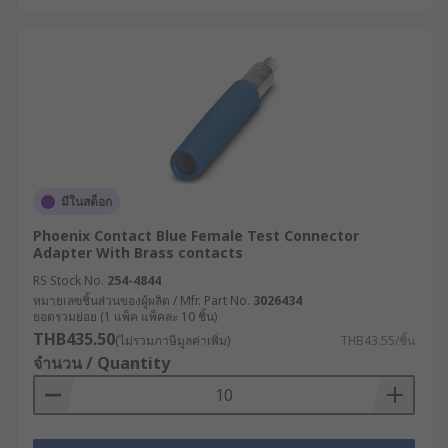
มีในสต็อก
Phoenix Contact Blue Female Test Connector
Adapter With Brass contacts
RS Stock No.
254-4844
หมายเลขชิ้นส่วนของผู้ผลิต / Mfr. Part No.
3026434
ยอดรวมย่อย (1 แพ็ค แพ็คละ 10 ชิ้น)
THB435.50
(ไม่รวมภาษีมูลค่าเพิ่ม)
THB43.55/ชิ้น
จำนวน / Quantity