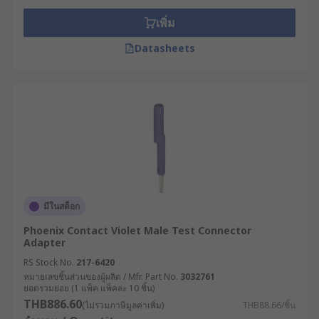
เพิ่ม
Datasheets
มีในสต็อก
Phoenix Contact Violet Male Test Connector
Adapter
RS Stock No.
217-6420
หมายเลขชิ้นส่วนของผู้ผลิต / Mfr. Part No.
3032761
ยอดรวมย่อย (1 แพ็ค แพ็คละ 10 ชิ้น)
THB886.60
(ไม่รวมภาษีมูลค่าเพิ่ม)
THB88.66/ชิ้น