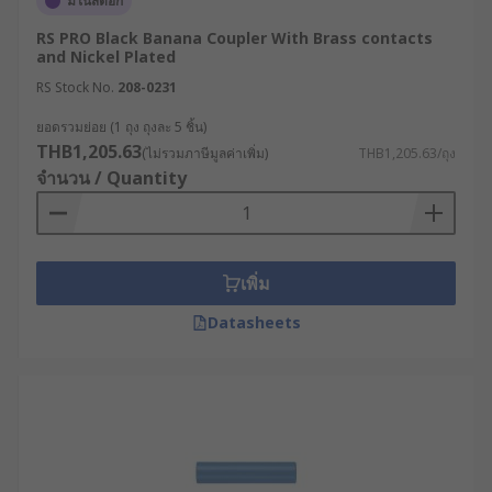
มีในสต็อก
RS PRO Black Banana Coupler With Brass contacts
and Nickel Plated
RS Stock No.
208-0231
ยอดรวมย่อย (1 ถุง ถุงละ 5 ชิ้น)
THB1,205.63
(ไม่รวมภาษีมูลค่าเพิ่ม)
THB1,205.63/ถุง
จำนวน / Quantity
เพิ่ม
Datasheets