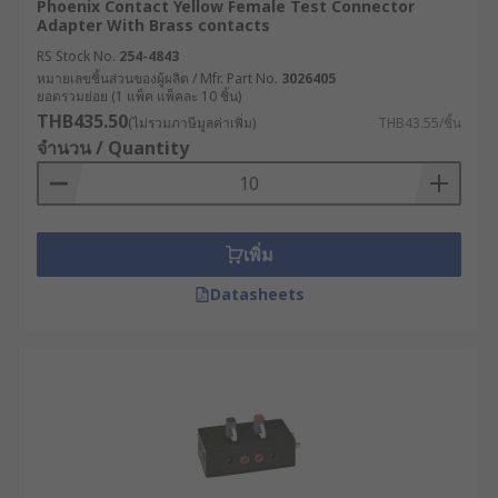
Phoenix Contact Yellow Female Test Connector
Adapter With Brass contacts
RS Stock No.
254-4843
หมายเลขชิ้นส่วนของผู้ผลิต / Mfr. Part No.
3026405
ยอดรวมย่อย (1 แพ็ค แพ็คละ 10 ชิ้น)
THB435.50
(ไม่รวมภาษีมูลค่าเพิ่ม)
THB43.55/ชิ้น
จำนวน / Quantity
เพิ่ม
Datasheets