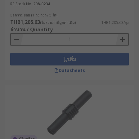
RS Stock No.
208-0234
ยอดรวมย่อย (1 ถุง ถุงละ 5 ชิ้น)
THB1,205.63
(ไม่รวมภาษีมูลค่าเพิ่ม)
THB1,205.63/ถุง
จำนวน / Quantity
เพิ่ม
Datasheets