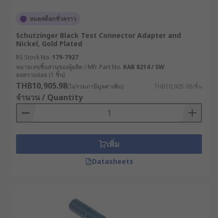
หมดสต็อกชั่วคราว
Schutzinger Black Test Connector Adapter and
Nickel, Gold Plated
RS Stock No.
179-7927
หมายเลขชิ้นส่วนของผู้ผลิต / Mfr. Part No.
KAB 8214 / SW
ยอดรวมย่อย (1 ชิ้น)
THB10,905.98
(ไม่รวมภาษีมูลค่าเพิ่ม)
THB10,905.98/ชิ้น
จำนวน / Quantity
เพิ่ม
Datasheets