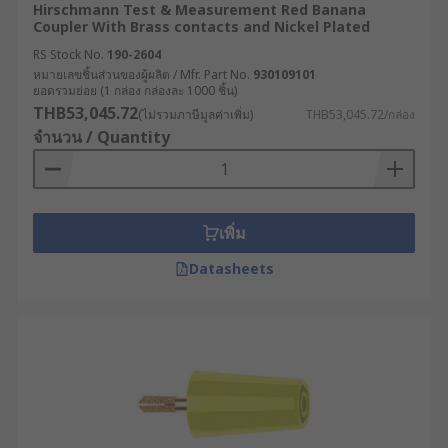
Hirschmann Test & Measurement Red Banana
Coupler With Brass contacts and Nickel Plated
RS Stock No.
190-2604
หมายเลขชิ้นส่วนของผู้ผลิต / Mfr. Part No.
930109101
ยอดรวมย่อย (1 กล่อง กล่องละ 1000 ชิ้น)
THB53,045.72
(ไม่รวมภาษีมูลค่าเพิ่ม)
THB53,045.72/กล่อง
จำนวน / Quantity
เพิ่ม
Datasheets