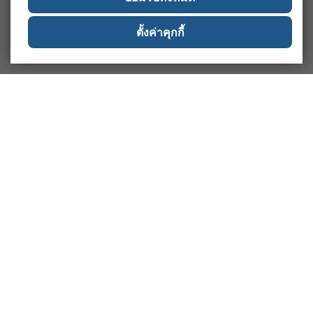
ตั้งค่าคุกกี้