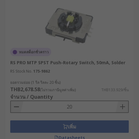
หมดสต็อกชั่วคราว
RS PRO MTP SPST Push-Rotary Switch, 50mA, Solder
RS Stock No.
175-9862
ยอดรวมย่อย (1 รีล รีลละ 20 ชิ้น)
THB2,678.58
(ไม่รวมภาษีมูลค่าเพิ่ม)
THB133.929/ชิ้น
จำนวน / Quantity
เพิ่ม
Datasheets