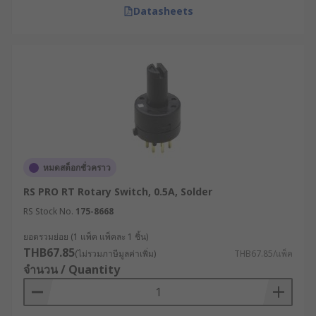
Datasheets
หมดสต็อกชั่วคราว
RS PRO RT Rotary Switch, 0.5A, Solder
RS Stock No.
175-8668
ยอดรวมย่อย (1 แพ็ค แพ็คละ 1 ชิ้น)
THB67.85
(ไม่รวมภาษีมูลค่าเพิ่ม)
THB67.85/แพ็ค
จำนวน / Quantity