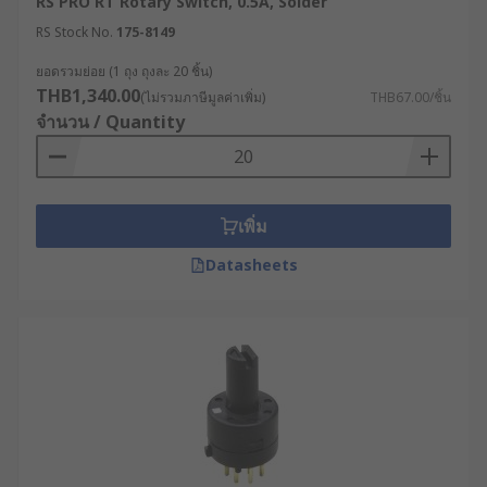
RS PRO RT Rotary Switch, 0.5A, Solder
RS Stock No.
175-8149
ยอดรวมย่อย (1 ถุง ถุงละ 20 ชิ้น)
THB1,340.00
(ไม่รวมภาษีมูลค่าเพิ่ม)
THB67.00/ชิ้น
จำนวน / Quantity
เพิ่ม
Datasheets