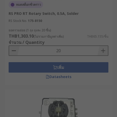
หมดสต็อกชั่วคราว
RS PRO RT Rotary Switch, 0.5A, Solder
RS Stock No.
175-8150
ยอดรวมย่อย (1 ถุง ถุงละ 20 ชิ้น)
THB1,303.10
(ไม่รวมภาษีมูลค่าเพิ่ม)
THB65.155/ชิ้น
จำนวน / Quantity
เพิ่ม
Datasheets