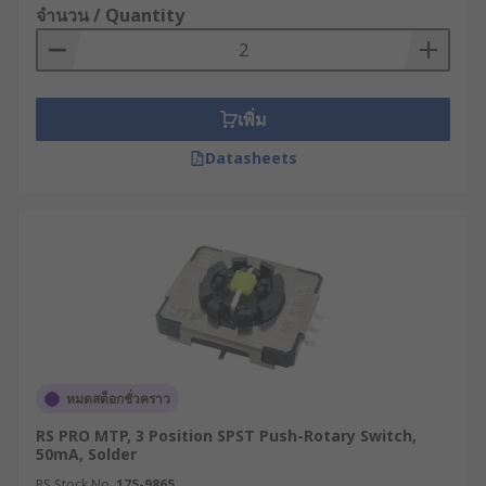
จำนวน / Quantity
เพิ่ม
Datasheets
หมดสต็อกชั่วคราว
RS PRO MTP, 3 Position SPST Push-Rotary Switch,
50mA, Solder
RS Stock No.
175-9865