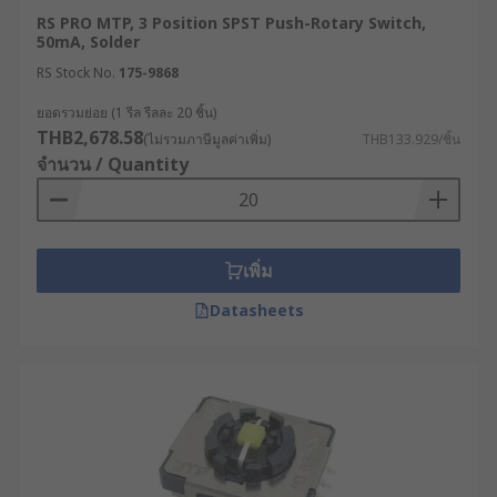
RS PRO MTP, 3 Position SPST Push-Rotary Switch,
50mA, Solder
RS Stock No.
175-9868
ยอดรวมย่อย (1 รีล รีลละ 20 ชิ้น)
THB2,678.58
(ไม่รวมภาษีมูลค่าเพิ่ม)
THB133.929/ชิ้น
จำนวน / Quantity
เพิ่ม
Datasheets