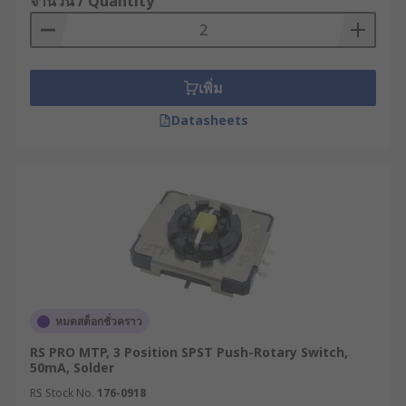
จำนวน / Quantity
เพิ่ม
Datasheets
หมดสต็อกชั่วคราว
RS PRO MTP, 3 Position SPST Push-Rotary Switch,
50mA, Solder
RS Stock No.
176-0918