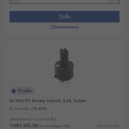
เพิ่ม
Datasheets
มีในสต็อก
RS PRO RT Rotary Switch, 0.5A, Solder
RS Stock No.
175-8154
ยอดรวมย่อย (1 ถุง ถุงละ 20 ชิ้น)
THB1,565.38
(ไม่รวมภาษีมูลค่าเพิ่ม)
THB78.269/ชิ้น