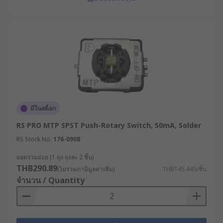
มีในสต็อก
RS PRO MTP SPST Push-Rotary Switch, 50mA, Solder
RS Stock No.
176-0908
ยอดรวมย่อย (1 ถุง ถุงละ 2 ชิ้น)
THB290.89
(ไม่รวมภาษีมูลค่าเพิ่ม)
THB145.445/ชิ้น
จำนวน / Quantity