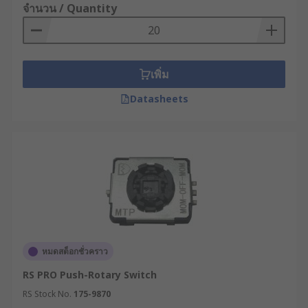
จำนวน / Quantity
เพิ่ม
Datasheets
หมดสต็อกชั่วคราว
RS PRO Push-Rotary Switch
RS Stock No.
175-9870