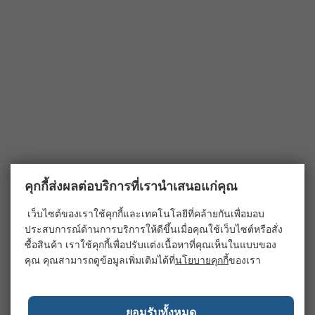
คุกกี้ส่งผลต่อบริการที่เรานำเสนอแก่คุณ
เว็บไซต์ของเราใช้คุกกี้และเทคโนโลยีที่คล้ายกันเพื่อมอบ
ประสบการณ์ด้านการบริการให้ดีขึ้นเมื่อคุณใช้เว็บไซต์หรือสั่ง
ซื้อสินค้า เราใช้คุกกี้เพื่อปรับแต่งเนื้อหาที่คุณเห็นในแบบของ
คุณ คุณสามารถดูข้อมูลเพิ่มเติมได้ที่
นโยบายคุกกี้
ของเรา
ยอมรับทั้งหมด