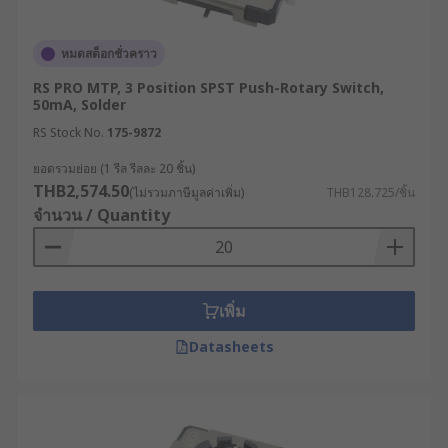
หมดสต็อกชั่วคราว
RS PRO MTP, 3 Position SPST Push-Rotary Switch,
50mA, Solder
RS Stock No.
175-9872
ยอดรวมย่อย (1 รีล รีลละ 20 ชิ้น)
THB2,574.50
(ไม่รวมภาษีมูลค่าเพิ่ม)
THB128.725/ชิ้น
จำนวน / Quantity
เพิ่ม
Datasheets