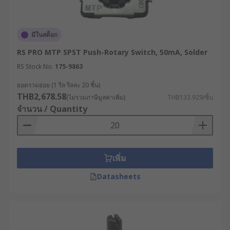
มีในสต็อก
RS PRO MTP SPST Push-Rotary Switch, 50mA, Solder
RS Stock No.
175-9863
ยอดรวมย่อย (1 รีล รีลละ 20 ชิ้น)
THB2,678.58
(ไม่รวมภาษีมูลค่าเพิ่ม)
THB133.929/ชิ้น
จำนวน / Quantity
เพิ่ม
Datasheets