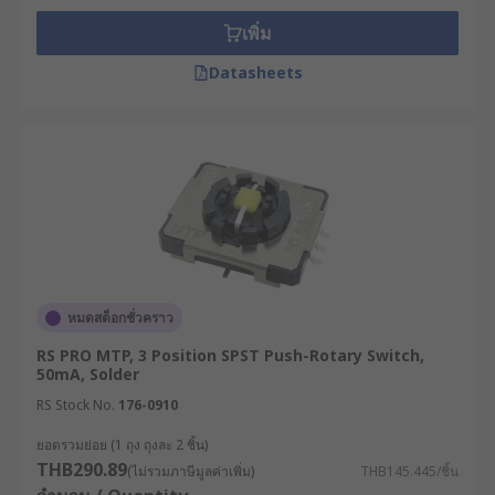
เพิ่ม
Datasheets
หมดสต็อกชั่วคราว
RS PRO MTP, 3 Position SPST Push-Rotary Switch,
50mA, Solder
RS Stock No.
176-0910
ยอดรวมย่อย (1 ถุง ถุงละ 2 ชิ้น)
THB290.89
(ไม่รวมภาษีมูลค่าเพิ่ม)
THB145.445/ชิ้น