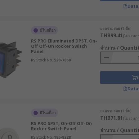
ลย
Data
ยอดรวมย่อย (1 ชิ้น)
มีในสต็อก
THB99.41
(ไม่รวมภาษ
RS PRO Illuminated DPST, On-
Off Off-On Rocker Switch
จำนวน / Quanti
Panel
RS Stock No.
528-7858
เ
Data
ยอดรวมย่อย (1 ชิ้น)
มีในสต็อก
THB71.81
(ไม่รวมภาษ
RS PRO SPST, On-Off Off-On
Rocker Switch Panel
จำนวน / Quanti
RS Stock No.
185-8228