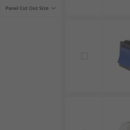
เปิดปิดให้เหมาะกับการใช้งานในอุตสาหกรรมของคุณได้เ
Panel Cut Out Size