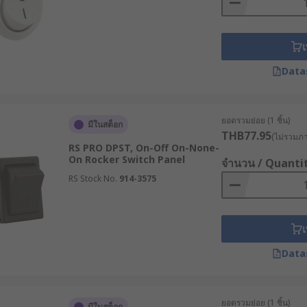
เ
Data
ยอดรวมย่อย (1 ชิ้น)
มีในสต็อก
THB77.95
(ไม่รวมภาษ
RS PRO DPST, On-Off On-None-
On Rocker Switch Panel
จำนวน / Quanti
RS Stock No.
914-3575
เ
Data
ยอดรวมย่อย (1 ชิ้น)
มีในสต็อก