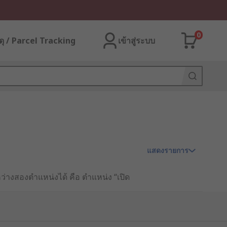
0
ุ / Parcel Tracking
เข้าสู่ระบบ
แสดงรายการ
ว่างสองตำแหน่งได้ คือ ตำแหน่ง “เปิด
์ ขึ้นอยู่กับรูปแบบการนำไปใช้