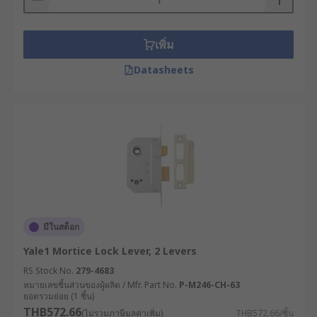
เพิ่ม
Datasheets
มีในสต็อก
Yale1 Mortice Lock Lever, 2 Levers
RS Stock No.
279-4683
หมายเลขชิ้นส่วนของผู้ผลิต / Mfr. Part No.
P-M246-CH-63
ยอดรวมย่อย (1 ชิ้น)
THB572.66
(ไม่รวมภาษีมูลค่าเพิ่ม)
THB572.66/ชิ้น