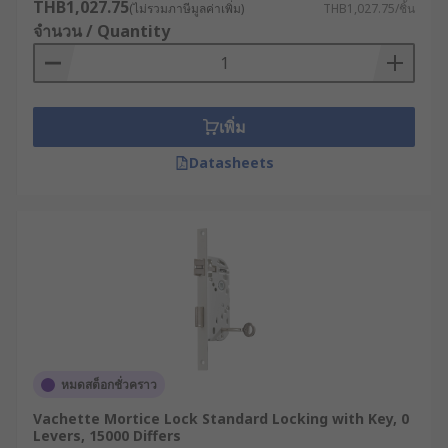
THB1,027.75
(ไม่รวมภาษีมูลค่าเพิ่ม)
THB1,027.75/ชิ้น
จำนวน / Quantity
เพิ่ม
Datasheets
หมดสต็อกชั่วคราว
Vachette Mortice Lock Standard Locking with Key, 0
Levers, 15000 Differs