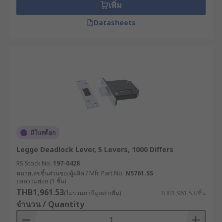
เพิ่ม
Datasheets
มีในสต็อก
Legge Deadlock Lever, 5 Levers, 1000 Differs
RS Stock No.
197-0428
หมายเลขชิ้นส่วนของผู้ผลิต / Mfr. Part No.
N5761.SS
ยอดรวมย่อย (1 ชิ้น)
THB1,961.53
(ไม่รวมภาษีมูลค่าเพิ่ม)
THB1,961.53/ชิ้น
จำนวน / Quantity