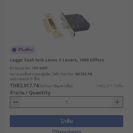
มีในสต็อก
Legge Sash lock Lever, 5 Levers, 1000 Differs
RS Stock No.
197-0431
หมายเลขชิ้นส่วนของผู้ผลิต / Mfr. Part No.
N5762.PB
ยอดรวมย่อย (1 ชิ้น)
THB2,017.74
(ไม่รวมภาษีมูลค่าเพิ่ม)
THB2,017.74/ชิ้น
จำนวน / Quantity
เพิ่ม
Datasheets