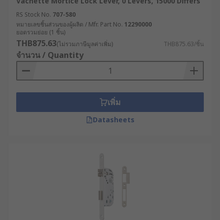
Vachette Mortice Lock Lever, 0 Levers, 15000 Differs
RS Stock No.
707-580
หมายเลขชิ้นส่วนของผู้ผลิต / Mfr. Part No.
12290000
ยอดรวมย่อย (1 ชิ้น)
THB875.63
(ไม่รวมภาษีมูลค่าเพิ่ม)
THB875.63/ชิ้น
จำนวน / Quantity
เพิ่ม
Datasheets