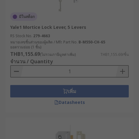
มีในสต็อก
Yale1 Mortice Lock Lever, 5 Levers
RS Stock No.
279-4663
หมายเลขชิ้นส่วนของผู้ผลิต / Mfr. Part No.
B-M550-CH-65
ยอดรวมย่อย (1 ชิ้น)
THB1,155.69
(ไม่รวมภาษีมูลค่าเพิ่ม)
THB1,155.69/ชิ้น
จำนวน / Quantity
เพิ่ม
Datasheets