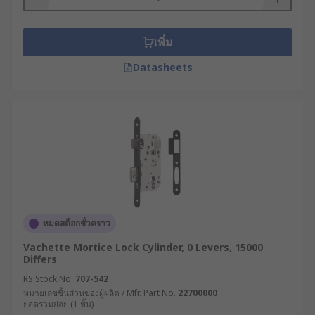
เพิ่ม
Datasheets
หมดสต็อกชั่วคราว
Vachette Mortice Lock Cylinder, 0 Levers, 15000
Differs
RS Stock No.
707-542
หมายเลขชิ้นส่วนของผู้ผลิต / Mfr. Part No.
22700000
ยอดรวมย่อย (1 ชิ้น)