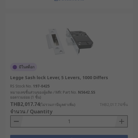
มีในสต็อก
Legge Sash lock Lever, 5 Levers, 1000 Differs
RS Stock No.
197-0425
หมายเลขชิ้นส่วนของผู้ผลิต / Mfr. Part No.
N5642.SS
ยอดรวมย่อย (1 ชิ้น)
THB2,017.74
(ไม่รวมภาษีมูลค่าเพิ่ม)
THB2,017.74/ชิ้น
จำนวน / Quantity