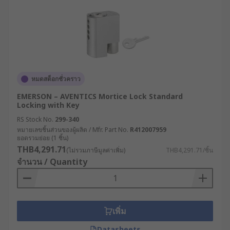
หมดสต็อกชั่วคราว
EMERSON – AVENTICS Mortice Lock Standard
Locking with Key
RS Stock No.
299-340
หมายเลขชิ้นส่วนของผู้ผลิต / Mfr. Part No.
R412007959
ยอดรวมย่อย (1 ชิ้น)
THB4,291.71
(ไม่รวมภาษีมูลค่าเพิ่ม)
THB4,291.71/ชิ้น
จำนวน / Quantity
เพิ่ม
Datasheets