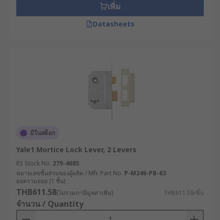
เพิ่ม
Datasheets
มีในสต็อก
Yale1 Mortice Lock Lever, 2 Levers
RS Stock No.
279-4685
หมายเลขชิ้นส่วนของผู้ผลิต / Mfr. Part No.
P-M246-PB-63
ยอดรวมย่อย (1 ชิ้น)
THB611.58
(ไม่รวมภาษีมูลค่าเพิ่ม)
THB611.58/ชิ้น
จำนวน / Quantity