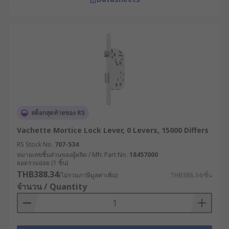
สต็อกสุดท้ายของ RS
Vachette Mortice Lock Lever, 0 Levers, 15000 Differs
RS Stock No.
707-534
หมายเลขชิ้นส่วนของผู้ผลิต / Mfr. Part No.
18457000
ยอดรวมย่อย (1 ชิ้น)
THB388.34
(ไม่รวมภาษีมูลค่าเพิ่ม)
THB388.34/ชิ้น
จำนวน / Quantity