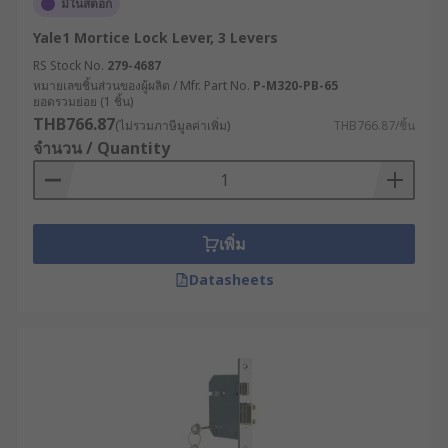
มีในสต็อก
Yale1 Mortice Lock Lever, 3 Levers
RS Stock No.
279-4687
หมายเลขชิ้นส่วนของผู้ผลิต / Mfr. Part No.
P-M320-PB-65
ยอดรวมย่อย (1 ชิ้น)
THB766.87
(ไม่รวมภาษีมูลค่าเพิ่ม)
THB766.87/ชิ้น
จำนวน / Quantity
เพิ่ม
Datasheets