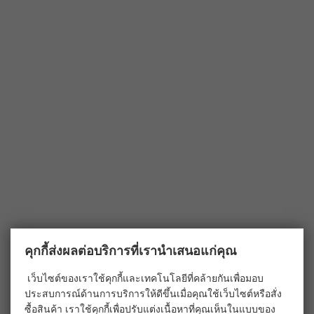
คุกกี้ส่งผลต่อบริการที่เรานำเสนอแก่คุณ
เว็บไซต์ของเราใช้คุกกี้และเทคโนโลยีที่คล้ายกันเพื่อมอบ
ประสบการณ์ด้านการบริการให้ดีขึ้นเมื่อคุณใช้เว็บไซต์หรือสั่ง
ซื้อสินค้า เราใช้คุกกี้เพื่อปรับแต่งเนื้อหาที่คุณเห็นในแบบของ