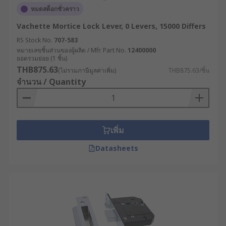
หมดสต็อกชั่วคราว
Vachette Mortice Lock Lever, 0 Levers, 15000 Differs
RS Stock No.
707-583
หมายเลขชิ้นส่วนของผู้ผลิต / Mfr. Part No.
12400000
ยอดรวมย่อย (1 ชิ้น)
THB875.63
(ไม่รวมภาษีมูลค่าเพิ่ม)
THB875.63/ชิ้น
จำนวน / Quantity
เพิ่ม
Datasheets