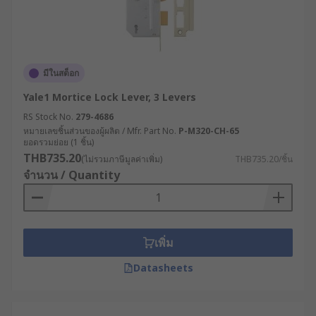
มีในสต็อก
Yale1 Mortice Lock Lever, 3 Levers
RS Stock No.
279-4686
หมายเลขชิ้นส่วนของผู้ผลิต / Mfr. Part No.
P-M320-CH-65
ยอดรวมย่อย (1 ชิ้น)
THB735.20
(ไม่รวมภาษีมูลค่าเพิ่ม)
THB735.20/ชิ้น
จำนวน / Quantity
เพิ่ม
Datasheets