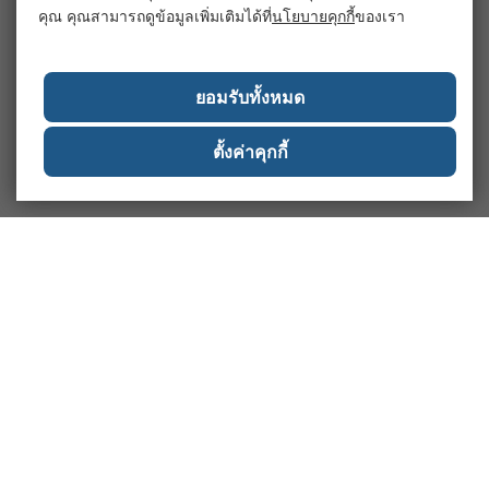
คุณ คุณสามารถดูข้อมูลเพิ่มเติมได้ที่
นโยบายคุกกี้
ของเรา
ยอมรับทั้งหมด
ตั้งค่าคุกกี้