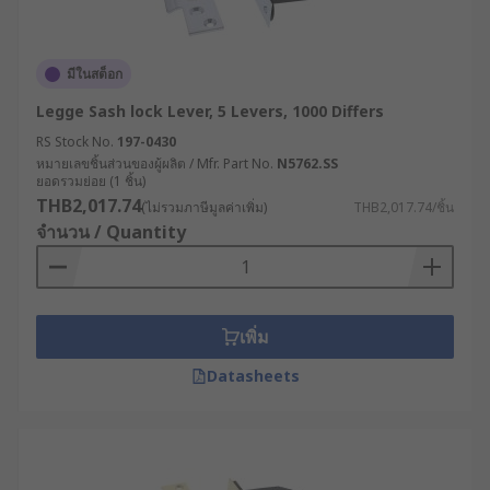
มีในสต็อก
Legge Sash lock Lever, 5 Levers, 1000 Differs
RS Stock No.
197-0430
หมายเลขชิ้นส่วนของผู้ผลิต / Mfr. Part No.
N5762.SS
ยอดรวมย่อย (1 ชิ้น)
THB2,017.74
(ไม่รวมภาษีมูลค่าเพิ่ม)
THB2,017.74/ชิ้น
จำนวน / Quantity
เพิ่ม
Datasheets