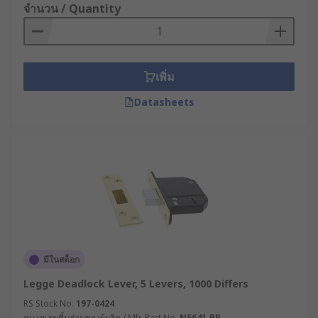
จำนวน / Quantity
เพิ่ม
Datasheets
มีในสต็อก
Legge Deadlock Lever, 5 Levers, 1000 Differs
RS Stock No.
197-0424
หมายเลขชิ้นส่วนของผู้ผลิต / Mfr. Part No.
N5641.PB