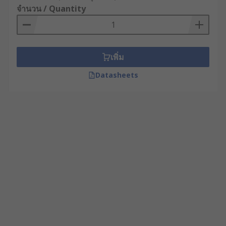
จำนวน / Quantity
เพิ่ม
Datasheets