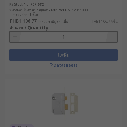
RS Stock No.
707-582
หมายเลขชิ้นส่วนของผู้ผลิต / Mfr. Part No.
12311000
ยอดรวมย่อย (1 ชิ้น)
THB1,106.77
(ไม่รวมภาษีมูลค่าเพิ่ม)
THB1,106.77/ชิ้น
จำนวน / Quantity
เพิ่ม
Datasheets