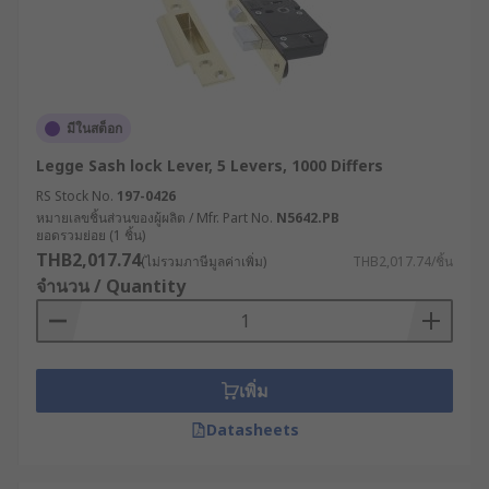
มีในสต็อก
Legge Sash lock Lever, 5 Levers, 1000 Differs
RS Stock No.
197-0426
หมายเลขชิ้นส่วนของผู้ผลิต / Mfr. Part No.
N5642.PB
ยอดรวมย่อย (1 ชิ้น)
THB2,017.74
(ไม่รวมภาษีมูลค่าเพิ่ม)
THB2,017.74/ชิ้น
จำนวน / Quantity
เพิ่ม
Datasheets