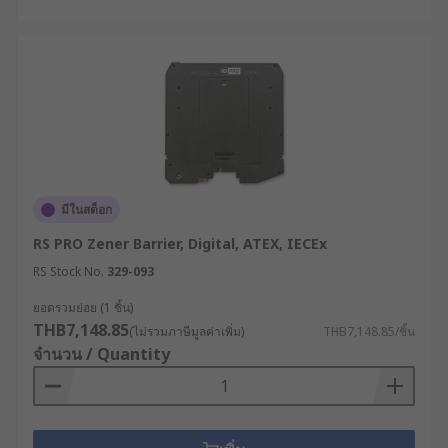
มีในสต็อก
RS PRO Zener Barrier, Digital, ATEX, IECEx
RS Stock No.
329-093
ยอดรวมย่อย (1 ชิ้น)
THB7,148.85
(ไม่รวมภาษีมูลค่าเพิ่ม)
THB7,148.85/ชิ้น
จำนวน / Quantity