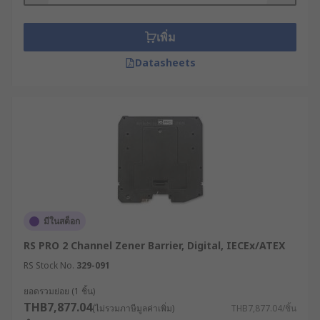
เพิ่ม
Datasheets
มีในสต็อก
RS PRO 2 Channel Zener Barrier, Digital, IECEx/ATEX
RS Stock No.
329-091
ยอดรวมย่อย (1 ชิ้น)
THB7,877.04
(ไม่รวมภาษีมูลค่าเพิ่ม)
THB7,877.04/ชิ้น