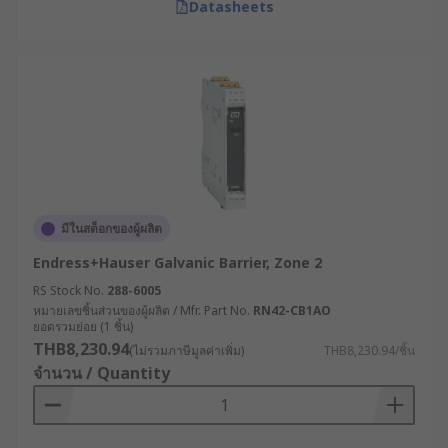
Datasheets
มีในสต็อกของผู้ผลิต
Endress+Hauser Galvanic Barrier, Zone 2
RS Stock No.
288-6005
หมายเลขชิ้นส่วนของผู้ผลิต / Mfr. Part No.
RN42-CB1AO
ยอดรวมย่อย (1 ชิ้น)
THB8,230.94
(ไม่รวมภาษีมูลค่าเพิ่ม)
THB8,230.94/ชิ้น
จำนวน / Quantity