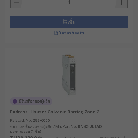
เพิ่ม
Datasheets
มีในสต็อกของผู้ผลิต
Endress+Hauser Galvanic Barrier, Zone 2
RS Stock No.
288-6006
หมายเลขชิ้นส่วนของผู้ผลิต / Mfr. Part No.
RN42-UL1AO
ยอดรวมย่อย (1 ชิ้น)