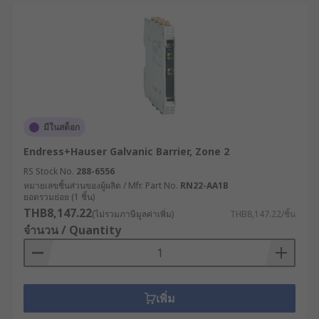
มีในสต็อก
Endress+Hauser Galvanic Barrier, Zone 2
RS Stock No.
288-6556
หมายเลขชิ้นส่วนของผู้ผลิต / Mfr. Part No.
RN22-AA1B
ยอดรวมย่อย (1 ชิ้น)
THB8,147.22
(ไม่รวมภาษีมูลค่าเพิ่ม)
THB8,147.22/ชิ้น
จำนวน / Quantity
เพิ่ม