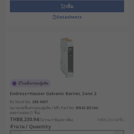
เพิ่ม
Datasheets
มีในสต็อกของผู้ผลิต
Endress+Hauser Galvanic Barrier, Zone 2
RS Stock No.
288-6007
หมายเลขชิ้นส่วนของผู้ผลิต / Mfr. Part No.
RN42-BE1AU
ยอดรวมย่อย (1 ชิ้น)
THB8,230.94
(ไม่รวมภาษีมูลค่าเพิ่ม)
THB8,230.94/ชิ้น
จำนวน / Quantity