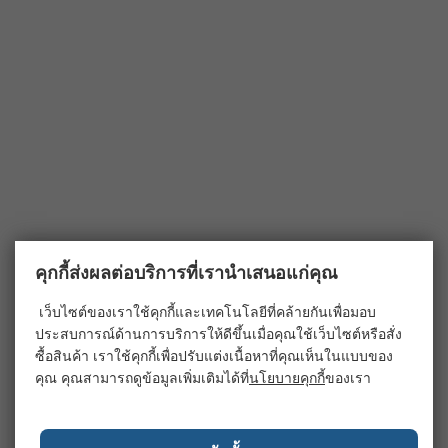
คุกกี้ส่งผลต่อบริการที่เรานำเสนอแก่คุณ
เว็บไซต์ของเราใช้คุกกี้และเทคโนโลยีที่คล้ายกันเพื่อมอบ
ประสบการณ์ด้านการบริการให้ดีขึ้นเมื่อคุณใช้เว็บไซต์หรือสั่ง
ซื้อสินค้า เราใช้คุกกี้เพื่อปรับแต่งเนื้อหาที่คุณเห็นในแบบของ
คุณ คุณสามารถดูข้อมูลเพิ่มเติมได้ที่
นโยบายคุกกี้
ของเรา