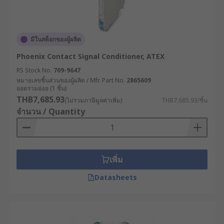
มีในสต็อกของผู้ผลิต
Phoenix Contact Signal Conditioner, ATEX
RS Stock No.
709-9647
หมายเลขชิ้นส่วนของผู้ผลิต / Mfr. Part No.
2865609
ยอดรวมย่อย (1 ชิ้น)
THB7,685.93
(ไม่รวมภาษีมูลค่าเพิ่ม)
THB7,685.93/ชิ้น
จำนวน / Quantity
เพิ่ม
Datasheets