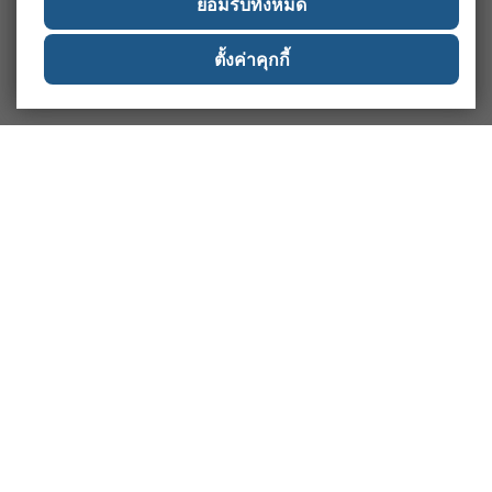
ยอมรับทั้งหมด
ตั้งค่าคุกกี้