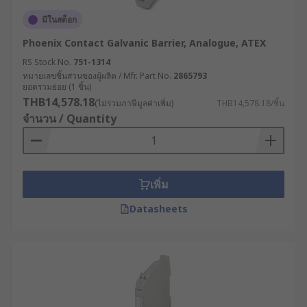
มีในสต็อก
Phoenix Contact Galvanic Barrier, Analogue, ATEX
RS Stock No.
751-1314
หมายเลขชิ้นส่วนของผู้ผลิต / Mfr. Part No.
2865793
ยอดรวมย่อย (1 ชิ้น)
THB14,578.18
(ไม่รวมภาษีมูลค่าเพิ่ม)
THB14,578.18/ชิ้น
จำนวน / Quantity
เพิ่ม
Datasheets