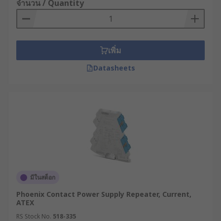
จำนวน / Quantity
เพิ่ม
Datasheets
มีในสต็อก
Phoenix Contact Power Supply Repeater, Current,
ATEX
RS Stock No.
518-335