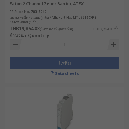
Eaton 2 Channel Zener Barrier, ATEX
RS Stock No.
703-7040
หมายเลขชิ้นส่วนของผู้ผลิต / Mfr. Part No.
MTL5516C/RS
ยอดรวมย่อย (1 ชิ้น)
THB19,864.03
(ไม่รวมภาษีมูลค่าเพิ่ม)
THB19,864.03/ชิ้น
จำนวน / Quantity
เพิ่ม
Datasheets