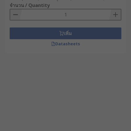
จำนวน / Quantity
เพิ่ม
Datasheets