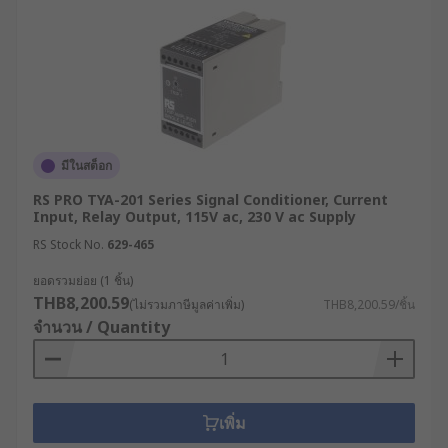
มีในสต็อก
RS PRO TYA-201 Series Signal Conditioner, Current
Input, Relay Output, 115V ac, 230 V ac Supply
RS Stock No.
629-465
ยอดรวมย่อย (1 ชิ้น)
THB8,200.59
(ไม่รวมภาษีมูลค่าเพิ่ม)
THB8,200.59/ชิ้น
จำนวน / Quantity
เพิ่ม