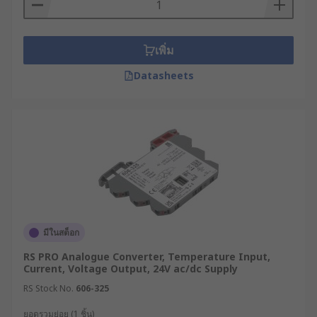
เพิ่ม
Datasheets
มีในสต็อก
RS PRO Analogue Converter, Temperature Input,
Current, Voltage Output, 24V ac/dc Supply
RS Stock No.
606-325
ยอดรวมย่อย (1 ชิ้น)