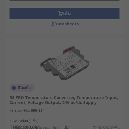
เพิ่ม
Datasheets
มีในสต็อก
RS PRO Temperature Converter, Temperature Input,
Current, Voltage Output, 24V ac/dc Supply
RS Stock No.
606-324
ยอดรวมย่อย (1 ชิ้น)
THB8,890.09
(ไม่รวมภาษีมูลค่าเพิ่ม)
THB8,890.09/ชิ้น