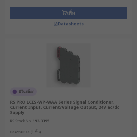
เพิ่ม
Datasheets
มีในสต็อก
RS PRO LCIS-WP-WAA Series Signal Conditioner,
Current Input, Current/Voltage Output, 24V ac/dc
Supply
RS Stock No.
192-3395
ยอดรวมย่อย (1 ชิ้น)