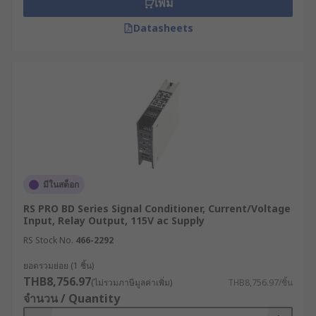
เพิ่ม
Datasheets
มีในสต็อก
RS PRO BD Series Signal Conditioner, Current/Voltage
Input, Relay Output, 115V ac Supply
RS Stock No.
466-2292
ยอดรวมย่อย (1 ชิ้น)
THB8,756.97
(ไม่รวมภาษีมูลค่าเพิ่ม)
THB8,756.97/ชิ้น
จำนวน / Quantity