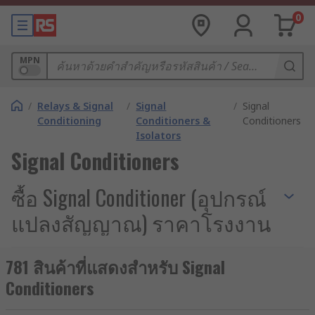
0
MPN
/
Relays & Signal
/
Signal
/
Signal
Conditioning
Conditioners &
Conditioners
Isolators
Signal Conditioners
ซื้อ Signal Conditioner (อุปกรณ์
แปลงสัญญาณ) ราคาโรงงาน
Signal Conditioner หรืออุปกรณ์แปลงสัญญาณไฟฟ้า
781 สินค้าที่แสดงสำหรับ Signal
คือ อุปกรณ์อิเล็กทรอนิกส์ที่มีหน้าที่ปรับแต่งและปรับ
Conditioners
สัญญาณไฟฟ้าให้เหมาะสมกับการใช้งานในระบบ
ตรวจวัดและควบคุมอุปกรณ์หรือเครื่องจักรต่าง ๆ โดย