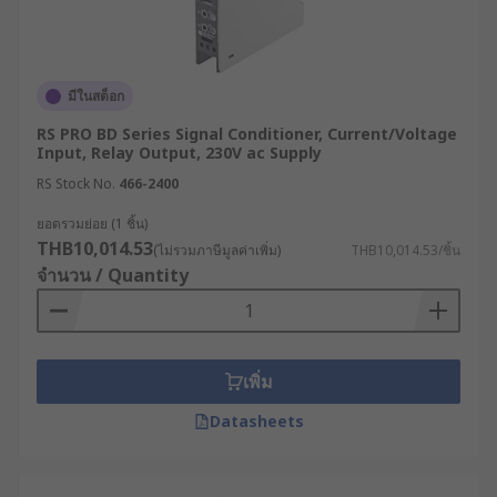
มีในสต็อก
RS PRO BD Series Signal Conditioner, Current/Voltage
Input, Relay Output, 230V ac Supply
RS Stock No.
466-2400
ยอดรวมย่อย (1 ชิ้น)
THB10,014.53
(ไม่รวมภาษีมูลค่าเพิ่ม)
THB10,014.53/ชิ้น
จำนวน / Quantity
เพิ่ม
Datasheets