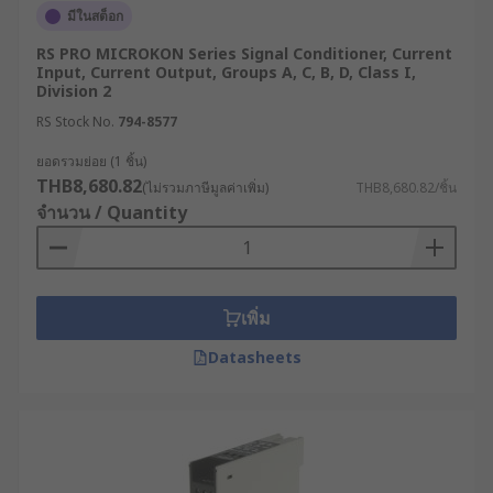
มีในสต็อก
RS PRO MICROKON Series Signal Conditioner, Current
Input, Current Output, Groups A, C, B, D, Class I,
Division 2
RS Stock No.
794-8577
ยอดรวมย่อย (1 ชิ้น)
THB8,680.82
(ไม่รวมภาษีมูลค่าเพิ่ม)
THB8,680.82/ชิ้น
จำนวน / Quantity
เพิ่ม
Datasheets