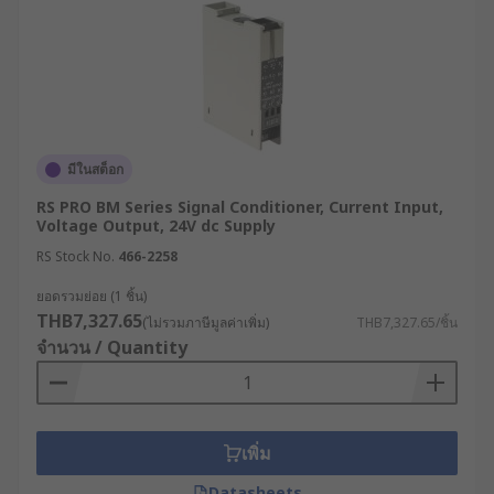
มีในสต็อก
RS PRO BM Series Signal Conditioner, Current Input,
Voltage Output, 24V dc Supply
RS Stock No.
466-2258
ยอดรวมย่อย (1 ชิ้น)
THB7,327.65
(ไม่รวมภาษีมูลค่าเพิ่ม)
THB7,327.65/ชิ้น
จำนวน / Quantity
เพิ่ม
Datasheets