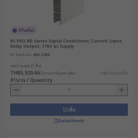
มีในสต็อก
RS PRO BD Series Signal Conditioner, Current Input,
Relay Output, 115V ac Supply
RS Stock No.
466-2286
ยอดรวมย่อย (1 ชิ้น)
THB5,920.66
(ไม่รวมภาษีมูลค่าเพิ่ม)
THB5,920.66/ชิ้น
จำนวน / Quantity
เพิ่ม
Datasheets