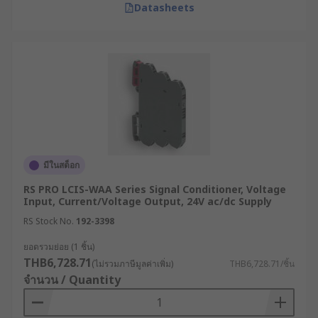
Datasheets
มีในสต็อก
RS PRO LCIS-WAA Series Signal Conditioner, Voltage
Input, Current/Voltage Output, 24V ac/dc Supply
RS Stock No.
192-3398
ยอดรวมย่อย (1 ชิ้น)
THB6,728.71
(ไม่รวมภาษีมูลค่าเพิ่ม)
THB6,728.71/ชิ้น
จำนวน / Quantity