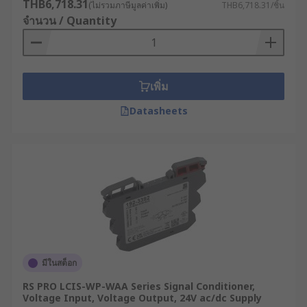
THB6,718.31
(ไม่รวมภาษีมูลค่าเพิ่ม)
THB6,718.31/ชิ้น
จำนวน / Quantity
เพิ่ม
Datasheets
มีในสต็อก
RS PRO LCIS-WP-WAA Series Signal Conditioner,
Voltage Input, Voltage Output, 24V ac/dc Supply