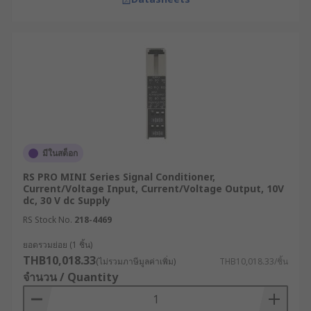
มีในสต็อก
RS PRO MINI Series Signal Conditioner,
Current/Voltage Input, Current/Voltage Output, 10V
dc, 30 V dc Supply
RS Stock No.
218-4469
ยอดรวมย่อย (1 ชิ้น)
THB10,018.33
(ไม่รวมภาษีมูลค่าเพิ่ม)
THB10,018.33/ชิ้น
จำนวน / Quantity