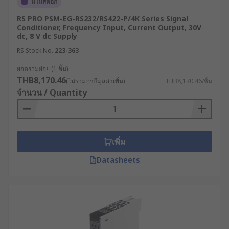
มีในสต็อก
RS PRO PSM-EG-RS232/RS422-P/4K Series Signal
Conditioner, Frequency Input, Current Output, 30V
dc, 8 V dc Supply
RS Stock No.
223-363
ยอดรวมย่อย (1 ชิ้น)
THB8,170.46
(ไม่รวมภาษีมูลค่าเพิ่ม)
THB8,170.46/ชิ้น
จำนวน / Quantity
เพิ่ม
Datasheets