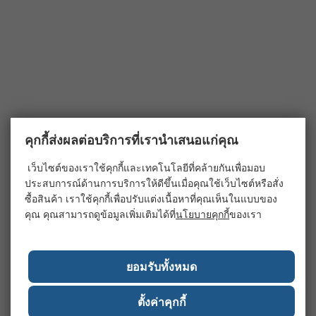
คุกกี้ส่งผลต่อบริการที่เรานำเสนอแก่คุณ
เว็บไซต์ของเราใช้คุกกี้และเทคโนโลยีที่คล้ายกันเพื่อมอบ
ประสบการณ์ด้านการบริการให้ดีขึ้นเมื่อคุณใช้เว็บไซต์หรือสั่ง
ซื้อสินค้า เราใช้คุกกี้เพื่อปรับแต่งเนื้อหาที่คุณเห็นในแบบของ
คุณ คุณสามารถดูข้อมูลเพิ่มเติมได้ที่
นโยบายคุกกี้
ของเรา
ยอมรับทั้งหมด
ตั้งค่าคุกกี้