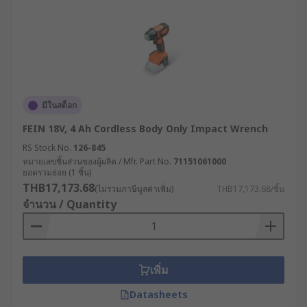
มีในสต็อก
FEIN 18V, 4 Ah Cordless Body Only Impact Wrench
RS Stock No.
126-845
หมายเลขชิ้นส่วนของผู้ผลิต / Mfr. Part No.
71151061000
ยอดรวมย่อย (1 ชิ้น)
THB17,173.68
(ไม่รวมภาษีมูลค่าเพิ่ม)
THB17,173.68/ชิ้น
จำนวน / Quantity
เพิ่ม
Datasheets