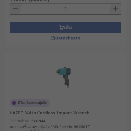
เพิ่ม
Datasheets
มีในสต็อกของผู้ผลิต
HAZET 3/4 in Cordless Impact Wrench
RS Stock No.
644-944
หมายเลขชิ้นส่วนของผู้ผลิต / Mfr. Part No.
9013MTT