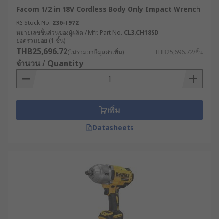
Facom 1/2 in 18V Cordless Body Only Impact Wrench
RS Stock No.
236-1972
หมายเลขชิ้นส่วนของผู้ผลิต / Mfr. Part No.
CL3.CH18SD
ยอดรวมย่อย (1 ชิ้น)
THB25,696.72
(ไม่รวมภาษีมูลค่าเพิ่ม)
THB25,696.72/ชิ้น
จำนวน / Quantity
เพิ่ม
Datasheets