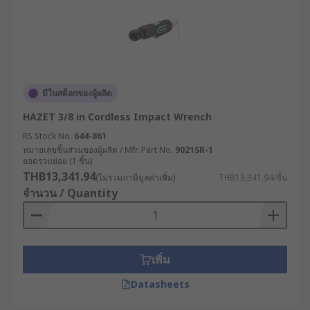
มีในสต็อกของผู้ผลิต
HAZET 3/8 in Cordless Impact Wrench
RS Stock No.
644-861
หมายเลขชิ้นส่วนของผู้ผลิต / Mfr. Part No.
9021SR-1
ยอดรวมย่อย (1 ชิ้น)
THB13,341.94
(ไม่รวมภาษีมูลค่าเพิ่ม)
THB13,341.94/ชิ้น
จำนวน / Quantity
เพิ่ม
Datasheets