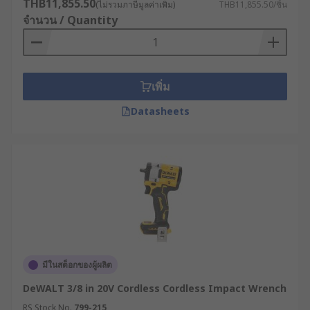
THB11,855.50
(ไม่รวมภาษีมูลค่าเพิ่ม)
THB11,855.50/ชิ้น
จำนวน / Quantity
เพิ่ม
Datasheets
มีในสต็อกของผู้ผลิต
DeWALT 3/8 in 20V Cordless Cordless Impact Wrench
RS Stock No.
799-215