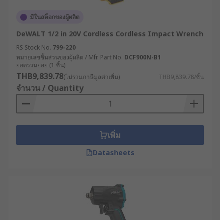
มีในสต็อกของผู้ผลิต
DeWALT 1/2 in 20V Cordless Cordless Impact Wrench
RS Stock No.
799-220
หมายเลขชิ้นส่วนของผู้ผลิต / Mfr. Part No.
DCF900N-B1
ยอดรวมย่อย (1 ชิ้น)
THB9,839.78
(ไม่รวมภาษีมูลค่าเพิ่ม)
THB9,839.78/ชิ้น
จำนวน / Quantity
เพิ่ม
Datasheets