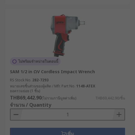
ไม่พร้อมจำหน่ายในตอนนี้
SAM 1/2 in ΩV Cordless Impact Wrench
RS Stock No.
282-7293
หมายเลขชิ้นส่วนของผู้ผลิต / Mfr. Part No.
1148-ATEX
ยอดรวมย่อย (1 ชิ้น)
THB69,442.90
(ไม่รวมภาษีมูลค่าเพิ่ม)
THB69,442.90/ชิ้น
จำนวน / Quantity
เพิ่ม