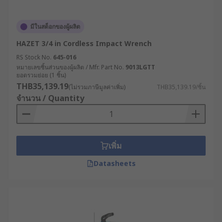
มีในสต็อกของผู้ผลิต
HAZET 3/4 in Cordless Impact Wrench
RS Stock No.
645-016
หมายเลขชิ้นส่วนของผู้ผลิต / Mfr. Part No.
9013LGTT
ยอดรวมย่อย (1 ชิ้น)
THB35,139.19
(ไม่รวมภาษีมูลค่าเพิ่ม)
THB35,139.19/ชิ้น
จำนวน / Quantity
เพิ่ม
Datasheets