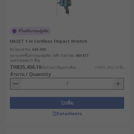
มีในสต็อกของผู้ผลิต
HAZET 1 in Cordless Impact Wrench
RS Stock No.
645-095
หมายเลขชิ้นส่วนของผู้ผลิต / Mfr. Part No.
9014TT
ยอดรวมย่อย (1 ชิ้น)
THB35,456.16
(ไม่รวมภาษีมูลค่าเพิ่ม)
THB35,456.16/ชิ้น
จำนวน / Quantity
เพิ่ม
Datasheets