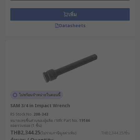
เพิ่ม
Datasheets
ไม่พร้อมจำหน่ายในตอนนี้
SAM 3/4 in Impact Wrench
RS Stock No.
208-343
หมายเลขชิ้นส่วนของผู้ผลิต / Mfr. Part No.
19166
ยอดรวมย่อย (1 ชิ้น)
THB2,344.25
(ไม่รวมภาษีมูลค่าเพิ่ม)
THB2,344.25/ชิ้น