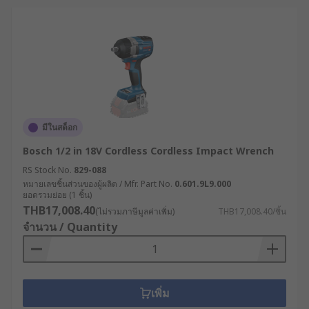
มีในสต็อก
Bosch 1/2 in 18V Cordless Cordless Impact Wrench
RS Stock No.
829-088
หมายเลขชิ้นส่วนของผู้ผลิต / Mfr. Part No.
0.601.9L9.000
ยอดรวมย่อย (1 ชิ้น)
THB17,008.40
(ไม่รวมภาษีมูลค่าเพิ่ม)
THB17,008.40/ชิ้น
จำนวน / Quantity
เพิ่ม