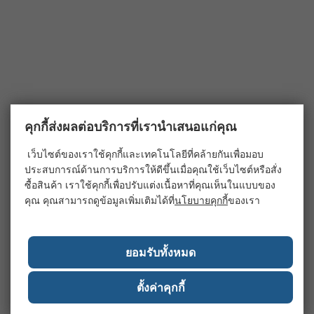
คุกกี้ส่งผลต่อบริการที่เรานำเสนอแก่คุณ
เว็บไซต์ของเราใช้คุกกี้และเทคโนโลยีที่คล้ายกันเพื่อมอบ
ประสบการณ์ด้านการบริการให้ดีขึ้นเมื่อคุณใช้เว็บไซต์หรือสั่ง
ซื้อสินค้า เราใช้คุกกี้เพื่อปรับแต่งเนื้อหาที่คุณเห็นในแบบของ
คุณ คุณสามารถดูข้อมูลเพิ่มเติมได้ที่
นโยบายคุกกี้
ของเรา
ยอมรับทั้งหมด
ตั้งค่าคุกกี้