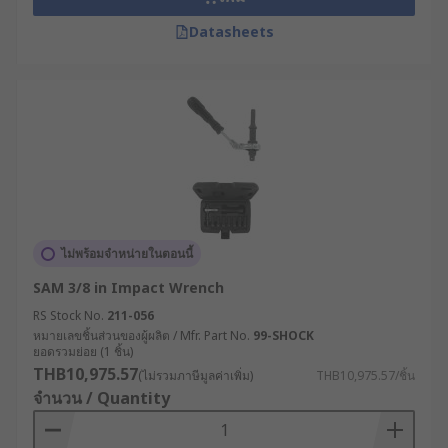
Datasheets
ไม่พร้อมจำหน่ายในตอนนี้
SAM 3/8 in Impact Wrench
RS Stock No.
211-056
หมายเลขชิ้นส่วนของผู้ผลิต / Mfr. Part No.
99-SHOCK
ยอดรวมย่อย (1 ชิ้น)
THB10,975.57
(ไม่รวมภาษีมูลค่าเพิ่ม)
THB10,975.57/ชิ้น
จำนวน / Quantity