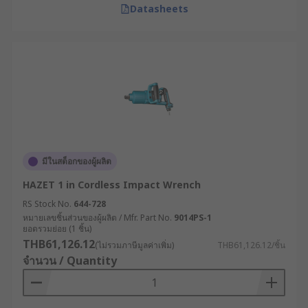
Datasheets
มีในสต็อกของผู้ผลิต
HAZET 1 in Cordless Impact Wrench
RS Stock No.
644-728
หมายเลขชิ้นส่วนของผู้ผลิต / Mfr. Part No.
9014PS-1
ยอดรวมย่อย (1 ชิ้น)
THB61,126.12
(ไม่รวมภาษีมูลค่าเพิ่ม)
THB61,126.12/ชิ้น
จำนวน / Quantity