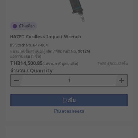
มีในสต็อก
HAZET Cordless Impact Wrench
RS Stock No.
647-004
หมายเลขชิ้นส่วนของผู้ผลิต / Mfr. Part No.
9012M
ยอดรวมย่อย (1 ชิ้น)
THB14,500.85
(ไม่รวมภาษีมูลค่าเพิ่ม)
THB14,500.85/ชิ้น
จำนวน / Quantity
เพิ่ม
Datasheets