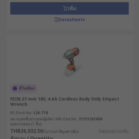
เพิ่ม
Datasheets
มีในสต็อก
FEIN 27 mm 18V, 4 Ah Cordless Body Only Impact
Wrench
RS Stock No.
126-718
หมายเลขชิ้นส่วนของผู้ผลิต / Mfr. Part No.
71151261000
ยอดรวมย่อย (1 ชิ้น)
THB26,032.50
(ไม่รวมภาษีมูลค่าเพิ่ม)
THB26,032.50/ชิ้น
จำนวน / Quantity