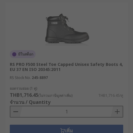
มีในสต็อก
RS PRO F500 Steel Toe Capped Unisex Safety Boots 4,
EU 37 EN ISO 20345:2011
RS Stock No.
245-8897
ยอดรวมย่อย (1 คู่)
THB1,716.45
(ไม่รวมภาษีมูลค่าเพิ่ม)
THB1,716.45/คู่
จำนวน / Quantity
เพิ่ม