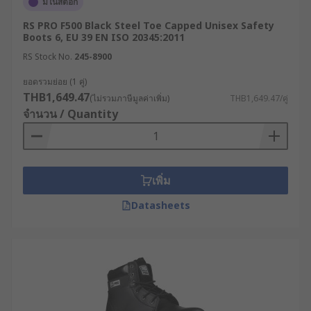
มีในสต็อก
RS PRO F500 Black Steel Toe Capped Unisex Safety
Boots 6, EU 39 EN ISO 20345:2011
RS Stock No.
245-8900
ยอดรวมย่อย (1 คู่)
THB1,649.47
(ไม่รวมภาษีมูลค่าเพิ่ม)
THB1,649.47/คู่
จำนวน / Quantity
เพิ่ม
Datasheets