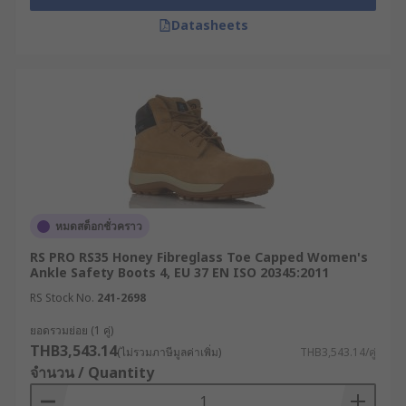
Datasheets
หมดสต็อกชั่วคราว
RS PRO RS35 Honey Fibreglass Toe Capped Women's
Ankle Safety Boots 4, EU 37 EN ISO 20345:2011
RS Stock No.
241-2698
ยอดรวมย่อย (1 คู่)
THB3,543.14
(ไม่รวมภาษีมูลค่าเพิ่ม)
THB3,543.14/คู่
จำนวน / Quantity