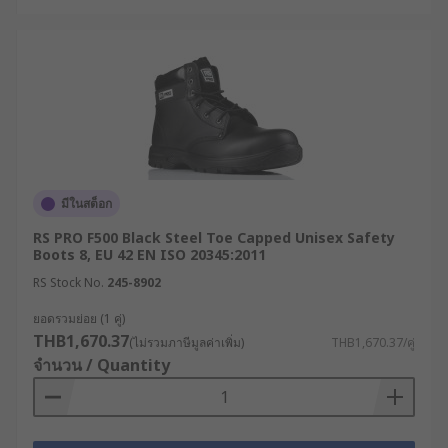
มีในสต็อก
RS PRO F500 Black Steel Toe Capped Unisex Safety
Boots 8, EU 42 EN ISO 20345:2011
RS Stock No.
245-8902
ยอดรวมย่อย (1 คู่)
THB1,670.37
(ไม่รวมภาษีมูลค่าเพิ่ม)
THB1,670.37/คู่
จำนวน / Quantity