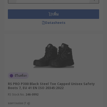
เพิ่ม
Datasheets
มีในสต็อก
RS PRO P300 Black Steel Toe Capped Unisex Safety
Boots 7, EU 41 EN ISO 20345:2022
RS Stock No.
246-0992
ยอดรวมย่อย (1 คู่)