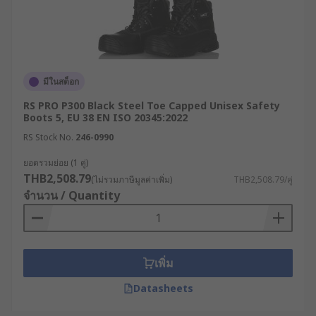
มีในสต็อก
RS PRO P300 Black Steel Toe Capped Unisex Safety
Boots 5, EU 38 EN ISO 20345:2022
RS Stock No.
246-0990
ยอดรวมย่อย (1 คู่)
THB2,508.79
(ไม่รวมภาษีมูลค่าเพิ่ม)
THB2,508.79/คู่
จำนวน / Quantity
เพิ่ม
Datasheets