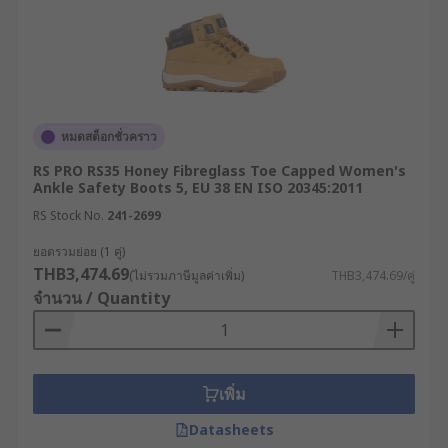
หมดสต็อกชั่วคราว
RS PRO RS35 Honey Fibreglass Toe Capped Women's
Ankle Safety Boots 5, EU 38 EN ISO 20345:2011
RS Stock No.
241-2699
ยอดรวมย่อย (1 คู่)
THB3,474.69
(ไม่รวมภาษีมูลค่าเพิ่ม)
THB3,474.69/คู่
จำนวน / Quantity
เพิ่ม
Datasheets