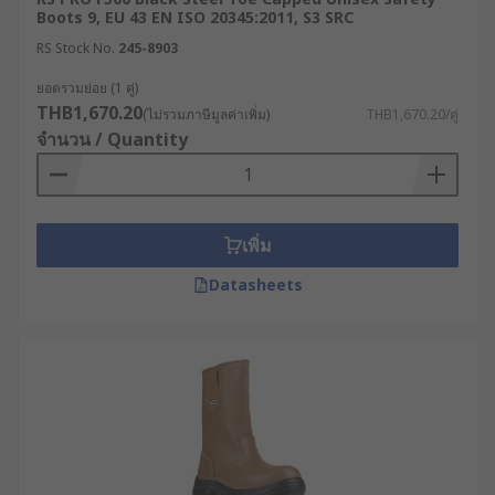
Boots 9, EU 43 EN ISO 20345:2011, S3 SRC
RS Stock No.
245-8903
ยอดรวมย่อย (1 คู่)
THB1,670.20
(ไม่รวมภาษีมูลค่าเพิ่ม)
THB1,670.20/คู่
จำนวน / Quantity
เพิ่ม
Datasheets