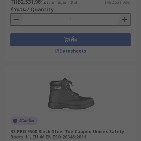
THB2,531.98
(ไม่รวมภาษีมูลค่าเพิ่ม)
THB2,531.98/คู่
จำนวน / Quantity
เพิ่ม
Datasheets
มีในสต็อก
RS PRO F500 Black Steel Toe Capped Unisex Safety
Boots 11, EU 46 EN ISO 20345:2011