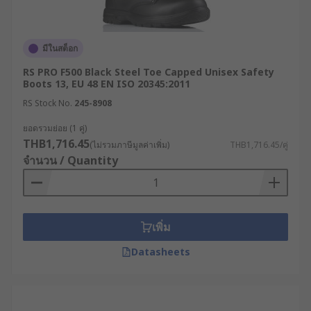
มีในสต็อก
RS PRO F500 Black Steel Toe Capped Unisex Safety
Boots 13, EU 48 EN ISO 20345:2011
RS Stock No.
245-8908
ยอดรวมย่อย (1 คู่)
THB1,716.45
(ไม่รวมภาษีมูลค่าเพิ่ม)
THB1,716.45/คู่
จำนวน / Quantity
เพิ่ม
Datasheets