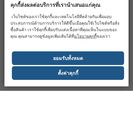
คุกกี้ส่งผลต่อบริการที่เรานำเสนอแก่คุณ
เว็บไซต์ของเราใช้คุกกี้และเทคโนโลยีที่คล้ายกันเพื่อมอบ
ประสบการณ์ด้านการบริการให้ดีขึ้นเมื่อคุณใช้เว็บไซต์หรือสั่ง
ซื้อสินค้า เราใช้คุกกี้เพื่อปรับแต่งเนื้อหาที่คุณเห็นในแบบของ
คุณ คุณสามารถดูข้อมูลเพิ่มเติมได้ที่
นโยบายคุกกี้
ของเรา
ยอมรับทั้งหมด
ตั้งค่าคุกกี้