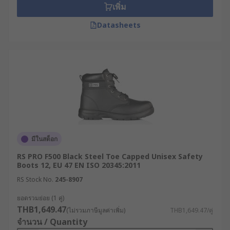
เพิ่ม
Datasheets
มีในสต็อก
RS PRO F500 Black Steel Toe Capped Unisex Safety
Boots 12, EU 47 EN ISO 20345:2011
RS Stock No.
245-8907
ยอดรวมย่อย (1 คู่)
THB1,649.47
(ไม่รวมภาษีมูลค่าเพิ่ม)
THB1,649.47/คู่
จำนวน / Quantity