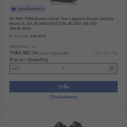
หมดสต็อกชั่วคราว
RS PRO F900 Brown Steel Toe Capped Unisex Safety
Boots 5, EU 38 ANSI/ESD S20.20:2021 EN ISO
20345:2022
RS Stock No.
245-8910
ยอดรวมย่อย (1 คู่)
THB1,982.74
(ไม่รวมภาษีมูลค่าเพิ่ม)
THB1,982.74/คู่
จำนวน / Quantity
เพิ่ม
Datasheets