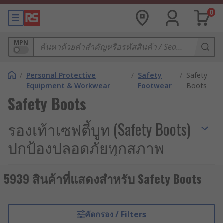
0
MPN
/
Personal Protective
/
Safety
/
Safety
Equipment & Workwear
Footwear
Boots
Safety Boots
รองเท้าเซฟตี้บูท (Safety Boots)
ปกป้องปลอดภัยทุกสภาพ
แวดล้อม
5939 สินค้าที่แสดงสำหรับ Safety Boots
รองเท้าบูทเซฟตี้ (Safety Boots) เป็นอุปกรณ์ป้องกัน
อันตรายส่วนบุคคลที่ออกแบบมาเพื่อรองรับสภาพ
แวดล้อมการทำงานที่มีความเสี่ยงสูง ไม่ว่าจะเป็น
คัดกรอง / Filters