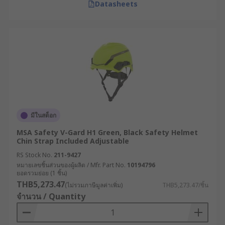
Datasheets
มีในสต็อก
MSA Safety V-Gard H1 Green, Black Safety Helmet
Chin Strap Included Adjustable
RS Stock No.
211-9427
หมายเลขชิ้นส่วนของผู้ผลิต / Mfr. Part No.
10194796
ยอดรวมย่อย (1 ชิ้น)
THB5,273.47
(ไม่รวมภาษีมูลค่าเพิ่ม)
THB5,273.47/ชิ้น
จำนวน / Quantity