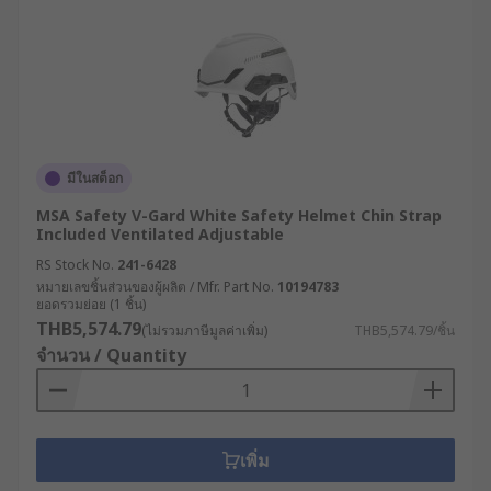
มีในสต็อก
MSA Safety V-Gard White Safety Helmet Chin Strap
Included Ventilated Adjustable
RS Stock No.
241-6428
หมายเลขชิ้นส่วนของผู้ผลิต / Mfr. Part No.
10194783
ยอดรวมย่อย (1 ชิ้น)
THB5,574.79
(ไม่รวมภาษีมูลค่าเพิ่ม)
THB5,574.79/ชิ้น
จำนวน / Quantity
เพิ่ม