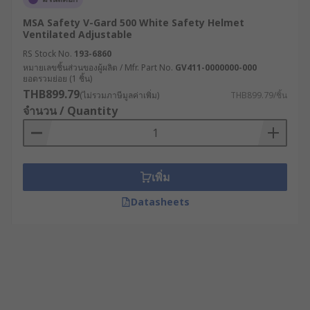
MSA Safety V-Gard 500 White Safety Helmet
Ventilated Adjustable
RS Stock No.
193-6860
หมายเลขชิ้นส่วนของผู้ผลิต / Mfr. Part No.
GV411-0000000-000
ยอดรวมย่อย (1 ชิ้น)
THB899.79
(ไม่รวมภาษีมูลค่าเพิ่ม)
THB899.79/ชิ้น
จำนวน / Quantity
เพิ่ม
Datasheets