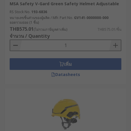
MSA Safety V-Gard Green Safety Helmet Adjustable
RS Stock No.
193-6836
หมายเลขชิ้นส่วนของผู้ผลิต / Mfr. Part No.
GV141-0000000-000
ยอดรวมย่อย (1 ชิ้น)
THB575.01
(ไม่รวมภาษีมูลค่าเพิ่ม)
THB575.01/ชิ้น
จำนวน / Quantity
เพิ่ม
Datasheets