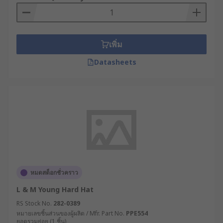
เพิ่ม
Datasheets
หมดสต็อกชั่วคราว
L & M Young Hard Hat
RS Stock No.
282-0389
หมายเลขชิ้นส่วนของผู้ผลิต / Mfr. Part No.
PPE554
ยอดรวมย่อย (1 ชิ้น)