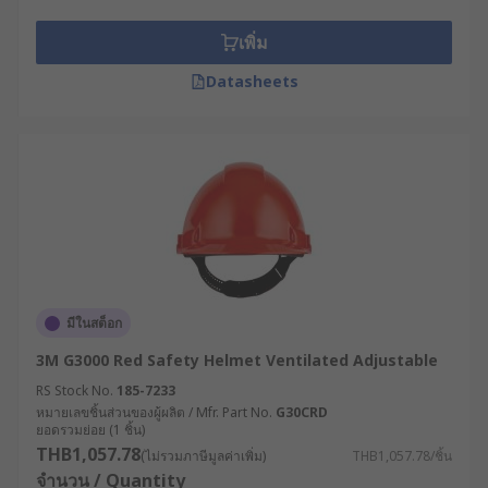
เพิ่ม
Datasheets
มีในสต็อก
3M G3000 Red Safety Helmet Ventilated Adjustable
RS Stock No.
185-7233
หมายเลขชิ้นส่วนของผู้ผลิต / Mfr. Part No.
G30CRD
ยอดรวมย่อย (1 ชิ้น)
THB1,057.78
(ไม่รวมภาษีมูลค่าเพิ่ม)
THB1,057.78/ชิ้น
จำนวน / Quantity