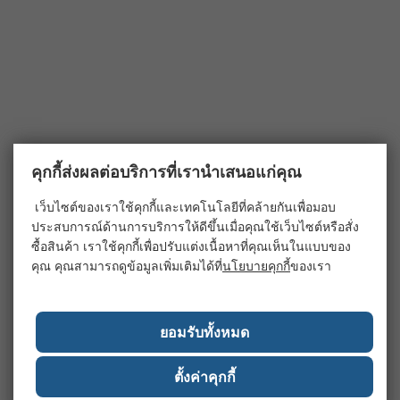
คุกกี้ส่งผลต่อบริการที่เรานำเสนอแก่คุณ
เว็บไซต์ของเราใช้คุกกี้และเทคโนโลยีที่คล้ายกันเพื่อมอบ
ประสบการณ์ด้านการบริการให้ดีขึ้นเมื่อคุณใช้เว็บไซต์หรือสั่ง
ซื้อสินค้า เราใช้คุกกี้เพื่อปรับแต่งเนื้อหาที่คุณเห็นในแบบของ
คุณ คุณสามารถดูข้อมูลเพิ่มเติมได้ที่
นโยบายคุกกี้
ของเรา
ยอมรับทั้งหมด
ตั้งค่าคุกกี้