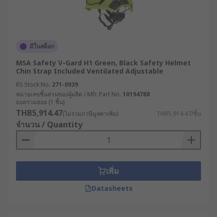
มีในสต็อก
MSA Safety V-Gard H1 Green, Black Safety Helmet
Chin Strap Included Ventilated Adjustable
RS Stock No.
271-0939
หมายเลขชิ้นส่วนของผู้ผลิต / Mfr. Part No.
10194788
ยอดรวมย่อย (1 ชิ้น)
THB5,914.47
(ไม่รวมภาษีมูลค่าเพิ่ม)
THB5,914.47/ชิ้น
จำนวน / Quantity
เพิ่ม
Datasheets