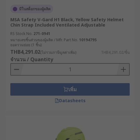
มีในสต็อกของผู้ผลิต
MSA Safety V-Gard H1 Black, Yellow Safety Helmet
Chin Strap Included Ventilated Adjustable
RS Stock No.
271-0941
หมายเลขชิ้นส่วนของผู้ผลิต / Mfr. Part No.
10194795
ยอดรวมย่อย (1 ชิ้น)
THB4,291.02
(ไม่รวมภาษีมูลค่าเพิ่ม)
THB4,291.02/ชิ้น
จำนวน / Quantity
เพิ่ม
Datasheets