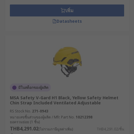
เพิ่ม
Datasheets
มีในสต็อกของผู้ผลิต
MSA Safety V-Gard H1 Black, Yellow Safety Helmet
Chin Strap Included Ventilated Adjustable
RS Stock No.
271-0943
หมายเลขชิ้นส่วนของผู้ผลิต / Mfr. Part No.
10212398
ยอดรวมย่อย (1 ชิ้น)
THB4,291.02
(ไม่รวมภาษีมูลค่าเพิ่ม)
THB4,291.02/ชิ้น