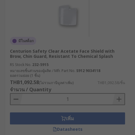
มีในสต็อก
Centurion Safety Clear Acetate Face Shield with
Brow, Chin Guard, Resistant To Chemical Splash
RS Stock No.
232-5915
หมายเลขชิ้นส่วนของผู้ผลิต / Mfr. Part No.
S912 9034118
ยอดรวมย่อย (1 ชิ้น)
THB1,092.58
(ไม่รวมภาษีมูลค่าเพิ่ม)
THB1,092.58/ชิ้น
จำนวน / Quantity
เพิ่ม
Datasheets