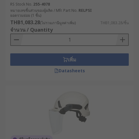
RS Stock No.
255-4078
หมายเลขชิ้นส่วนของผู้ผลิต / Mfr. Part No.
RELPSI
ยอดรวมย่อย (1 ชิ้น)
THB1,083.28
(ไม่รวมภาษีมูลค่าเพิ่ม)
THB1,083.28/ชิ้น
จำนวน / Quantity
เพิ่ม
Datasheets