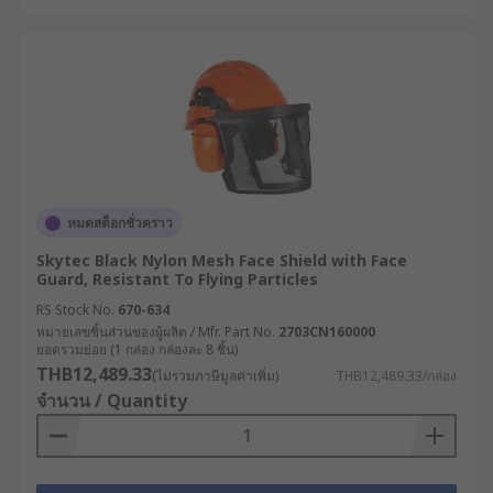
หมดสต็อกชั่วคราว
Skytec Black Nylon Mesh Face Shield with Face
Guard, Resistant To Flying Particles
RS Stock No.
670-634
หมายเลขชิ้นส่วนของผู้ผลิต / Mfr. Part No.
2703CN160000
ยอดรวมย่อย (1 กล่อง กล่องละ 8 ชิ้น)
THB12,489.33
(ไม่รวมภาษีมูลค่าเพิ่ม)
THB12,489.33/กล่อง
จำนวน / Quantity