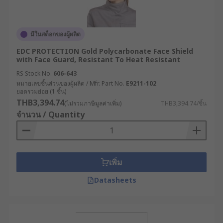
มีในสต็อกของผู้ผลิต
EDC PROTECTION Gold Polycarbonate Face Shield
with Face Guard, Resistant To Heat Resistant
RS Stock No.
606-643
หมายเลขชิ้นส่วนของผู้ผลิต / Mfr. Part No.
E9211-102
ยอดรวมย่อย (1 ชิ้น)
THB3,394.74
(ไม่รวมภาษีมูลค่าเพิ่ม)
THB3,394.74/ชิ้น
จำนวน / Quantity
เพิ่ม
Datasheets