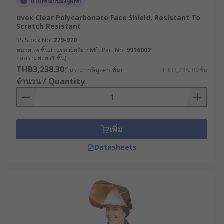
มีในสต็อกของผู้ผลิต
uvex Clear Polycarbonate Face Shield, Resistant To
Scratch Resistant
RS Stock No.
279-970
หมายเลขชิ้นส่วนของผู้ผลิต / Mfr. Part No.
9916002
ยอดรวมย่อย (1 ชิ้น)
THB3,238.30
(ไม่รวมภาษีมูลค่าเพิ่ม)
THB3,238.30/ชิ้น
จำนวน / Quantity
เพิ่ม
Datasheets