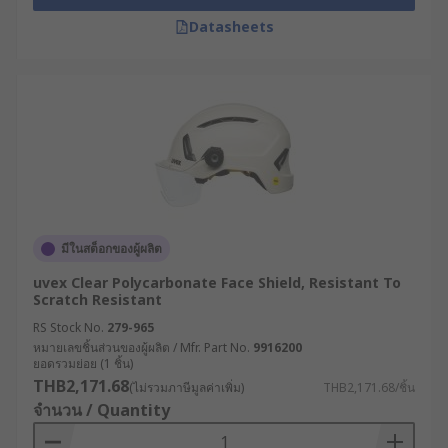
Datasheets
มีในสต็อกของผู้ผลิต
uvex Clear Polycarbonate Face Shield, Resistant To
Scratch Resistant
RS Stock No.
279-965
หมายเลขชิ้นส่วนของผู้ผลิต / Mfr. Part No.
9916200
ยอดรวมย่อย (1 ชิ้น)
THB2,171.68
(ไม่รวมภาษีมูลค่าเพิ่ม)
THB2,171.68/ชิ้น
จำนวน / Quantity