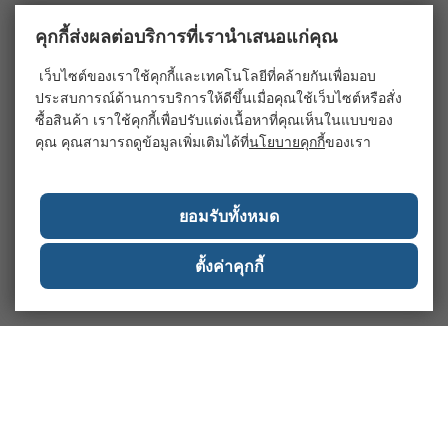
คุกกี้ส่งผลต่อบริการที่เรานำเสนอแก่คุณ
เว็บไซต์ของเราใช้คุกกี้และเทคโนโลยีที่คล้ายกันเพื่อมอบ
ประสบการณ์ด้านการบริการให้ดีขึ้นเมื่อคุณใช้เว็บไซต์หรือสั่ง
ซื้อสินค้า เราใช้คุกกี้เพื่อปรับแต่งเนื้อหาที่คุณเห็นในแบบของ
คุณ คุณสามารถดูข้อมูลเพิ่มเติมได้ที่
นโยบายคุกกี้
ของเรา
ยอมรับทั้งหมด
ตั้งค่าคุกกี้