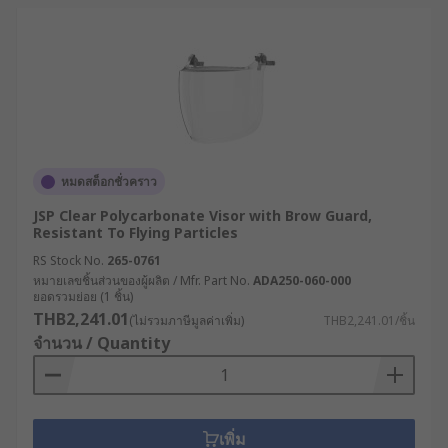
หมดสต็อกชั่วคราว
JSP Clear Polycarbonate Visor with Brow Guard,
Resistant To Flying Particles
RS Stock No.
265-0761
หมายเลขชิ้นส่วนของผู้ผลิต / Mfr. Part No.
ADA250-060-000
ยอดรวมย่อย (1 ชิ้น)
THB2,241.01
(ไม่รวมภาษีมูลค่าเพิ่ม)
THB2,241.01/ชิ้น
จำนวน / Quantity
เพิ่ม