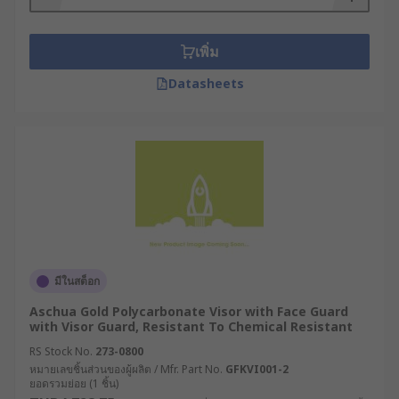
เพิ่ม
Datasheets
มีในสต็อก
Aschua Gold Polycarbonate Visor with Face Guard
with Visor Guard, Resistant To Chemical Resistant
RS Stock No.
273-0800
หมายเลขชิ้นส่วนของผู้ผลิต / Mfr. Part No.
GFKVI001-2
ยอดรวมย่อย (1 ชิ้น)