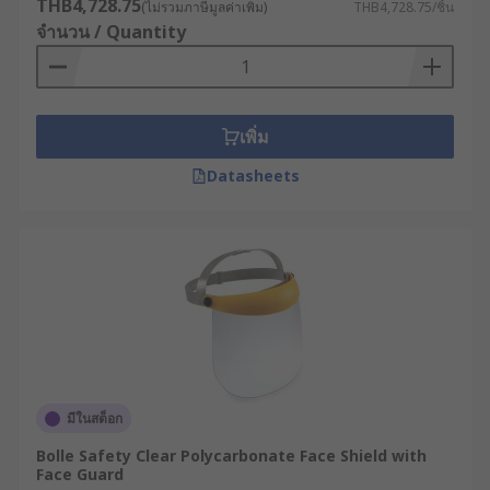
THB4,728.75
(ไม่รวมภาษีมูลค่าเพิ่ม)
THB4,728.75/ชิ้น
จำนวน / Quantity
เพิ่ม
Datasheets
มีในสต็อก
Bolle Safety Clear Polycarbonate Face Shield with
Face Guard