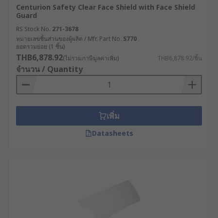
Centurion Safety Clear Face Shield with Face Shield
Guard
RS Stock No.
271-3678
หมายเลขชิ้นส่วนของผู้ผลิต / Mfr. Part No.
S770
ยอดรวมย่อย (1 ชิ้น)
THB6,878.92
(ไม่รวมภาษีมูลค่าเพิ่ม)
THB6,878.92/ชิ้น
จำนวน / Quantity
เพิ่ม
Datasheets