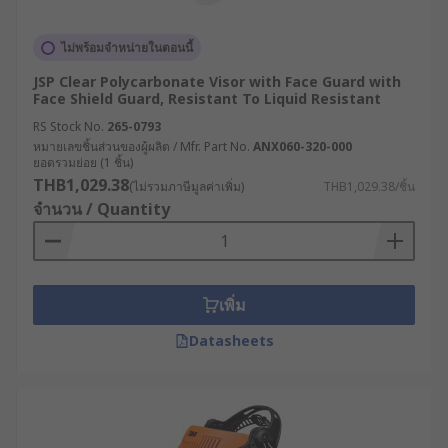
ไม่พร้อมจำหน่ายในตอนนี้
JSP Clear Polycarbonate Visor with Face Guard with
Face Shield Guard, Resistant To Liquid Resistant
RS Stock No.
265-0793
หมายเลขชิ้นส่วนของผู้ผลิต / Mfr. Part No.
ANX060-320-000
ยอดรวมย่อย (1 ชิ้น)
THB1,029.38
(ไม่รวมภาษีมูลค่าเพิ่ม)
THB1,029.38/ชิ้น
จำนวน / Quantity
เพิ่ม
Datasheets