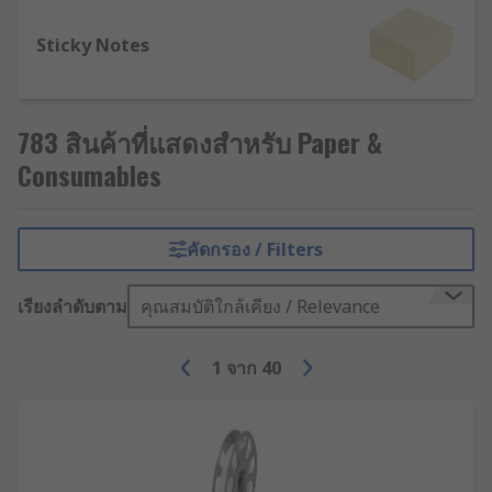
Sticky Notes
783 สินค้าที่แสดงสำหรับ Paper &
Consumables
คัดกรอง / Filters
เรียงลำดับตาม
คุณสมบัติใกล้เคียง / Relevance
1
จาก
40