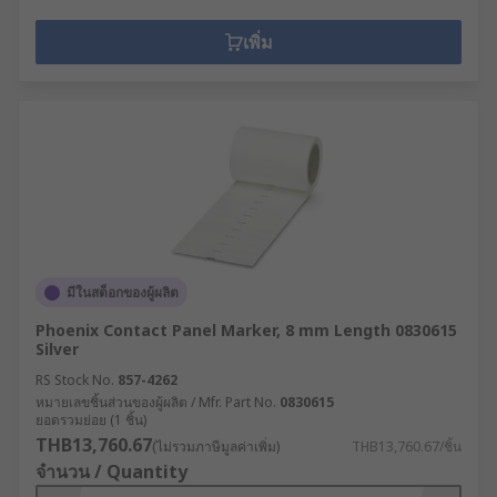
เพิ่ม
มีในสต็อกของผู้ผลิต
Phoenix Contact Panel Marker, 8 mm Length 0830615
Silver
RS Stock No.
857-4262
หมายเลขชิ้นส่วนของผู้ผลิต / Mfr. Part No.
0830615
ยอดรวมย่อย (1 ชิ้น)
THB13,760.67
(ไม่รวมภาษีมูลค่าเพิ่ม)
THB13,760.67/ชิ้น
จำนวน / Quantity