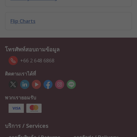
Flip Charts
โทรศัพท์สอบถามข้อมูล
+66 2 648 6868
ติดตามเราได้ที่
พวกเรายอมรับ
บริการ / Services