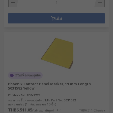
เพิ่ม
มีในสต็อกของผู้ผลิต
Phoenix Contact Panel Marker, 19 mm Length
5031582 Yellow
RS Stock No.
860-3228
หมายเลขชิ้นส่วนของผู้ผลิต / Mfr. Part No.
5031582
ยอดรวมย่อย (1 กล่อง กล่องละ 10 ชิ้น)
THB6,511.05
(ไม่รวมภาษีมูลค่าเพิ่ม)
THB6,511.05/กล่อง