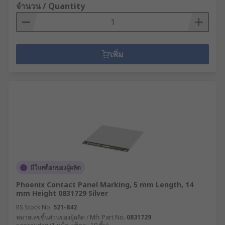
จำนวน / Quantity
เพิ่ม
มีในสต็อกของผู้ผลิต
Phoenix Contact Panel Marking, 5 mm Length, 14
mm Height 0831729 Silver
RS Stock No.
521-842
หมายเลขชิ้นส่วนของผู้ผลิต / Mfr. Part No.
0831729