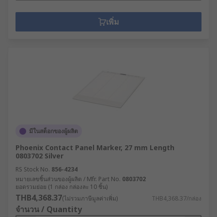
เพิ่ม
มีในสต็อกของผู้ผลิต
Phoenix Contact Panel Marker, 27 mm Length
0803702 Silver
RS Stock No.
856-4234
หมายเลขชิ้นส่วนของผู้ผลิต / Mfr. Part No.
0803702
ยอดรวมย่อย (1 กล่อง กล่องละ 10 ชิ้น)
THB4,368.37
(ไม่รวมภาษีมูลค่าเพิ่ม)
THB4,368.37/กล่อง
จำนวน / Quantity