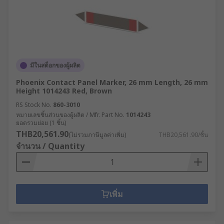
มีในสต็อกของผู้ผลิต
Phoenix Contact Panel Marker, 26 mm Length, 26 mm
Height 1014243 Red, Brown
RS Stock No.
860-3010
หมายเลขชิ้นส่วนของผู้ผลิต / Mfr. Part No.
1014243
ยอดรวมย่อย (1 ชิ้น)
THB20,561.90
(ไม่รวมภาษีมูลค่าเพิ่ม)
THB20,561.90/ชิ้น
จำนวน / Quantity
เพิ่ม