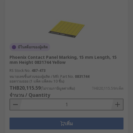
มีในสต็อกของผู้ผลิต
Phoenix Contact Panel Marking, 15 mm Length, 15
mm Height 0831744 Yellow
RS Stock No.
487-473
หมายเลขชิ้นส่วนของผู้ผลิต / Mfr. Part No.
0831744
ยอดรวมย่อย (1 แพ็ค แพ็คละ 10 ชิ้น)
THB20,115.59
(ไม่รวมภาษีมูลค่าเพิ่ม)
THB20,115.59/แพ็ค
จำนวน / Quantity
เพิ่ม