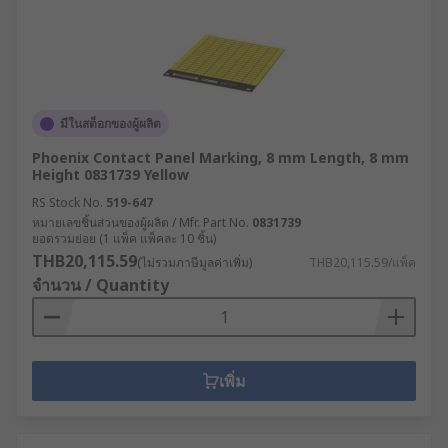
มีในสต็อกของผู้ผลิต
Phoenix Contact Panel Marking, 8 mm Length, 8 mm
Height 0831739 Yellow
RS Stock No.
519-647
หมายเลขชิ้นส่วนของผู้ผลิต / Mfr. Part No.
0831739
ยอดรวมย่อย (1 แพ็ค แพ็คละ 10 ชิ้น)
THB20,115.59
(ไม่รวมภาษีมูลค่าเพิ่ม)
THB20,115.59/แพ็ค
จำนวน / Quantity
เพิ่ม