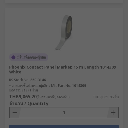
มีในสต็อกของผู้ผลิต
Phoenix Contact Panel Marker, 15 m Length 1014309
White
RS Stock No.
860-3146
หมายเลขชิ้นส่วนของผู้ผลิต / Mfr. Part No.
1014309
ยอดรวมย่อย (1 ชิ้น)
THB9,065.20
(ไม่รวมภาษีมูลค่าเพิ่ม)
THB9,065.20/ชิ้น
จำนวน / Quantity