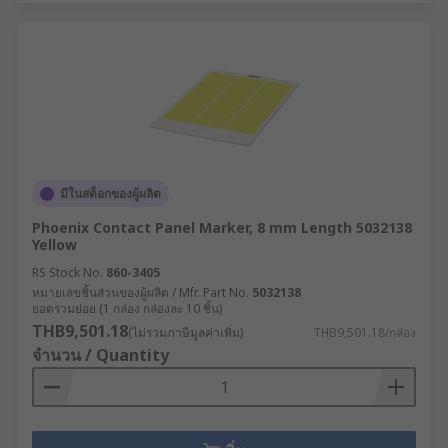
มีในสต็อกของผู้ผลิต
Phoenix Contact Panel Marker, 8 mm Length 5032138
Yellow
RS Stock No.
860-3405
หมายเลขชิ้นส่วนของผู้ผลิต / Mfr. Part No.
5032138
ยอดรวมย่อย (1 กล่อง กล่องละ 10 ชิ้น)
THB9,501.18
(ไม่รวมภาษีมูลค่าเพิ่ม)
THB9,501.18/กล่อง
จำนวน / Quantity