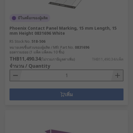
มีในสต็อกของผู้ผลิต
Phoenix Contact Panel Marking, 15 mm Length, 15
mm Height 0831696 White
RS Stock No.
518-506
หมายเลขชิ้นส่วนของผู้ผลิต / Mfr. Part No.
0831696
ยอดรวมย่อย (1 แพ็ค แพ็คละ 10 ชิ้น)
THB11,490.34
(ไม่รวมภาษีมูลค่าเพิ่ม)
THB11,490.34/แพ็ค
จำนวน / Quantity
เพิ่ม