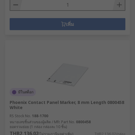
เพิ่ม
มีในสต็อก
Phoenix Contact Panel Marker, 8 mm Length 0800458
White
RS Stock No.
188-1700
หมายเลขชิ้นส่วนของผู้ผลิต / Mfr. Part No.
0800458
ยอดรวมย่อย (1 กล่อง กล่องละ 10 ชิ้น)
THB2,136.02
(ไม่รวมภาษีมูลค่าเพิ่ม)
THB2,136.02/กล่อง