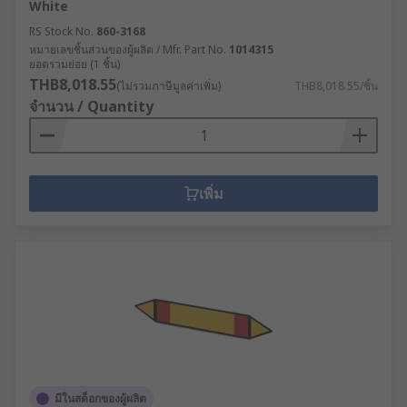
White
RS Stock No.
860-3168
หมายเลขชิ้นส่วนของผู้ผลิต / Mfr. Part No.
1014315
ยอดรวมย่อย (1 ชิ้น)
THB8,018.55
(ไม่รวมภาษีมูลค่าเพิ่ม)
THB8,018.55/ชิ้น
จำนวน / Quantity
เพิ่ม
มีในสต็อกของผู้ผลิต