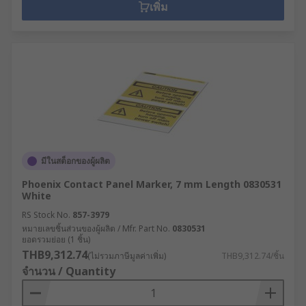
เพิ่ม
มีในสต็อกของผู้ผลิต
Phoenix Contact Panel Marker, 7 mm Length 0830531
White
RS Stock No.
857-3979
หมายเลขชิ้นส่วนของผู้ผลิต / Mfr. Part No.
0830531
ยอดรวมย่อย (1 ชิ้น)
THB9,312.74
(ไม่รวมภาษีมูลค่าเพิ่ม)
THB9,312.74/ชิ้น
จำนวน / Quantity