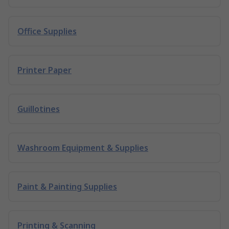
Office Supplies
Printer Paper
Guillotines
Washroom Equipment & Supplies
Paint & Painting Supplies
Printing & Scanning