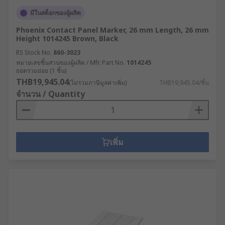
มีในสต็อกของผู้ผลิต
Phoenix Contact Panel Marker, 26 mm Length, 26 mm
Height 1014245 Brown, Black
RS Stock No.
860-3023
หมายเลขชิ้นส่วนของผู้ผลิต / Mfr. Part No.
1014245
ยอดรวมย่อย (1 ชิ้น)
THB19,945.04
(ไม่รวมภาษีมูลค่าเพิ่ม)
THB19,945.04/ชิ้น
จำนวน / Quantity
เพิ่ม