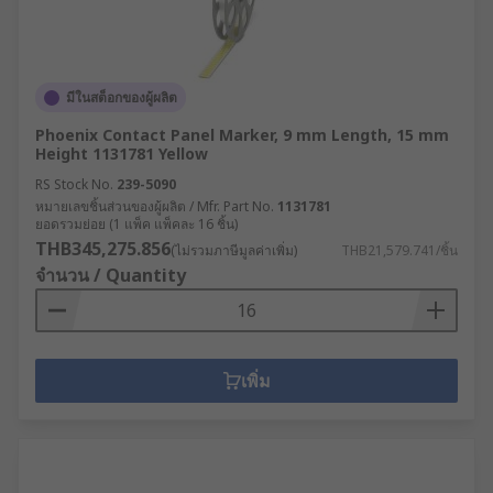
มีในสต็อกของผู้ผลิต
Phoenix Contact Panel Marker, 9 mm Length, 15 mm
Height 1131781 Yellow
RS Stock No.
239-5090
หมายเลขชิ้นส่วนของผู้ผลิต / Mfr. Part No.
1131781
ยอดรวมย่อย (1 แพ็ค แพ็คละ 16 ชิ้น)
THB345,275.856
(ไม่รวมภาษีมูลค่าเพิ่ม)
THB21,579.741/ชิ้น
จำนวน / Quantity
เพิ่ม