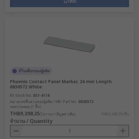
เพิ่ม
มีในสต็อกของผู้ผลิต
Phoenix Contact Panel Marker, 24 mm Length
0830572 White
RS Stock No.
857-4118
หมายเลขชิ้นส่วนของผู้ผลิต / Mfr. Part No.
0830572
ยอดรวมย่อย (1 ชิ้น)
THB9,398.35
(ไม่รวมภาษีมูลค่าเพิ่ม)
THB9,398.35/ชิ้น
จำนวน / Quantity