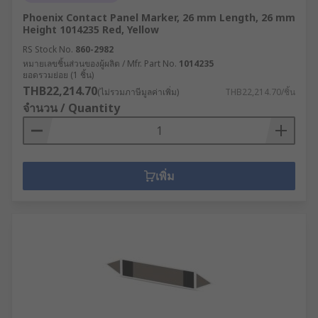
Phoenix Contact Panel Marker, 26 mm Length, 26 mm
Height 1014235 Red, Yellow
RS Stock No.
860-2982
หมายเลขชิ้นส่วนของผู้ผลิต / Mfr. Part No.
1014235
ยอดรวมย่อย (1 ชิ้น)
THB22,214.70
(ไม่รวมภาษีมูลค่าเพิ่ม)
THB22,214.70/ชิ้น
จำนวน / Quantity
เพิ่ม