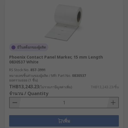
มีในสต็อกของผู้ผลิต
Phoenix Contact Panel Marker, 15 mm Length
0830537 White
RS Stock No.
857-3991
หมายเลขชิ้นส่วนของผู้ผลิต / Mfr. Part No.
0830537
ยอดรวมย่อย (1 ชิ้น)
THB13,243.23
(ไม่รวมภาษีมูลค่าเพิ่ม)
THB13,243.23/ชิ้น
จำนวน / Quantity
เพิ่ม