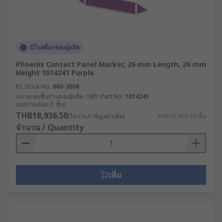
มีในสต็อกของผู้ผลิต
Phoenix Contact Panel Marker, 26 mm Length, 26 mm
Height 1014241 Purple
RS Stock No.
860-3008
หมายเลขชิ้นส่วนของผู้ผลิต / Mfr. Part No.
1014241
ยอดรวมย่อย (1 ชิ้น)
THB18,936.50
(ไม่รวมภาษีมูลค่าเพิ่ม)
THB18,936.50/ชิ้น
จำนวน / Quantity
เพิ่ม