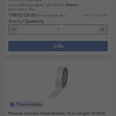
หมายเลขชิ้นส่วนของผู้ผลิต / Mfr. Part No.
0830603
ยอดรวมย่อย (1 ชิ้น)
THB15,136.82
(ไม่รวมภาษีมูลค่าเพิ่ม)
THB15,136.82/ชิ้น
จำนวน / Quantity
เพิ่ม
มีในสต็อกของผู้ผลิต
Phoenix Contact Panel Marker, 15 m Length 1014315