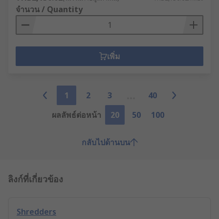
จำนวน / Quantity
เพิ่ม
1
2
3
40
ผลลัพธ์ต่อหน้า
20
50
100
กลับไปด้านบน
ลิงก์ที่เกี่ยวข้อง
Shredders