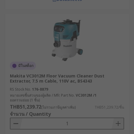
มีในสต็อก
Makita VC3012M Floor Vacuum Cleaner Dust
Extractor, 7.5 m Cable, 110V ac, BS4343
RS Stock No.
176-8879
หมายเลขชิ้นส่วนของผู้ผลิต / Mfr. Part No.
VC3012M /1
ยอดรวมย่อย (1 ชิ้น)
THB51,239.72
(ไม่รวมภาษีมูลค่าเพิ่ม)
THB51,239.72/ชิ้น
จำนวน / Quantity