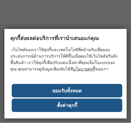
คุกกี้ส่งผลต่อบริการที่เรานำเสนอแก่คุณ
เว็บไซต์ของเราใช้คุกกี้และเทคโนโลยีที่คล้ายกันเพื่อมอบ
ประสบการณ์ด้านการบริการให้ดีขึ้นเมื่อคุณใช้เว็บไซต์หรือสั่ง
ซื้อสินค้า เราใช้คุกกี้เพื่อปรับแต่งเนื้อหาที่คุณเห็นในแบบของ
คุณ คุณสามารถดูข้อมูลเพิ่มเติมได้ที่
นโยบายคุกกี้
ของเรา
ยอมรับทั้งหมด
ตั้งค่าคุกกี้