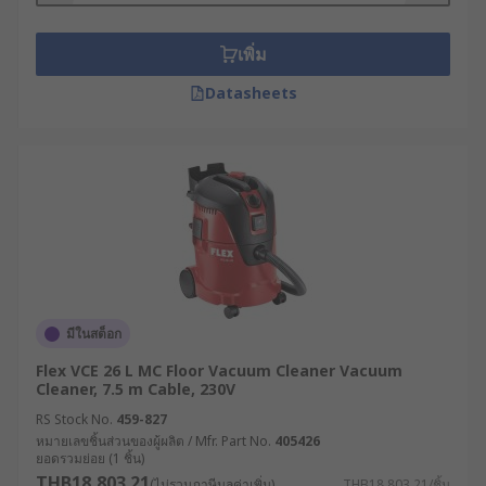
เพิ่ม
Datasheets
มีในสต็อก
Flex VCE 26 L MC Floor Vacuum Cleaner Vacuum
Cleaner, 7.5 m Cable, 230V
RS Stock No.
459-827
หมายเลขชิ้นส่วนของผู้ผลิต / Mfr. Part No.
405426
ยอดรวมย่อย (1 ชิ้น)
THB18,803.21
(ไม่รวมภาษีมูลค่าเพิ่ม)
THB18,803.21/ชิ้น