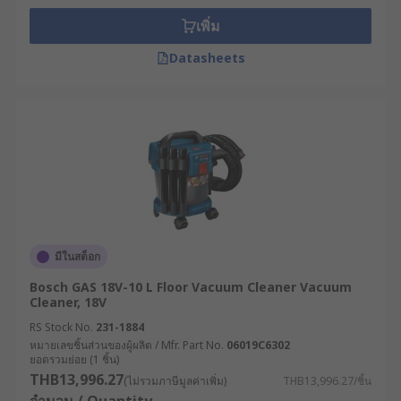
เพิ่ม
Datasheets
มีในสต็อก
Bosch GAS 18V-10 L Floor Vacuum Cleaner Vacuum
Cleaner, 18V
RS Stock No.
231-1884
หมายเลขชิ้นส่วนของผู้ผลิต / Mfr. Part No.
06019C6302
ยอดรวมย่อย (1 ชิ้น)
THB13,996.27
(ไม่รวมภาษีมูลค่าเพิ่ม)
THB13,996.27/ชิ้น