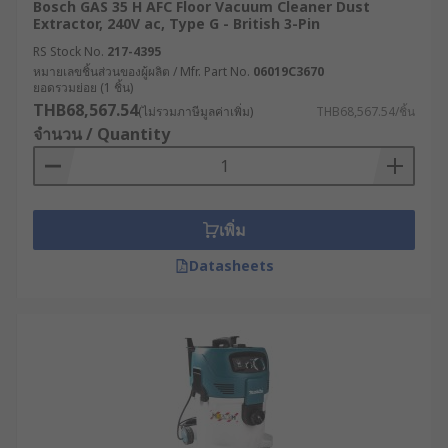
Bosch GAS 35 H AFC Floor Vacuum Cleaner Dust
Extractor, 240V ac, Type G - British 3-Pin
RS Stock No.
217-4395
หมายเลขชิ้นส่วนของผู้ผลิต / Mfr. Part No.
06019C3670
ยอดรวมย่อย (1 ชิ้น)
THB68,567.54
(ไม่รวมภาษีมูลค่าเพิ่ม)
THB68,567.54/ชิ้น
จำนวน / Quantity
เพิ่ม
Datasheets