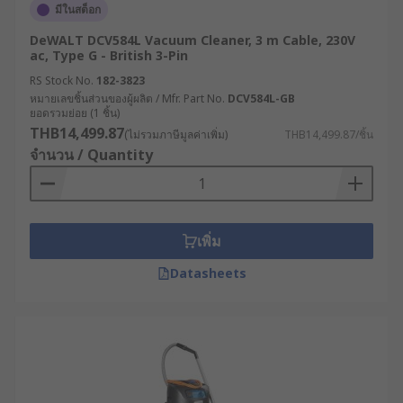
มีในสต็อก
DeWALT DCV584L Vacuum Cleaner, 3 m Cable, 230V
ac, Type G - British 3-Pin
RS Stock No.
182-3823
หมายเลขชิ้นส่วนของผู้ผลิต / Mfr. Part No.
DCV584L-GB
ยอดรวมย่อย (1 ชิ้น)
THB14,499.87
(ไม่รวมภาษีมูลค่าเพิ่ม)
THB14,499.87/ชิ้น
จำนวน / Quantity
เพิ่ม
Datasheets