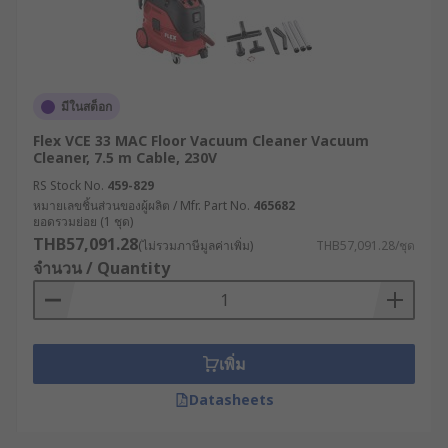
มีในสต็อก
Flex VCE 33 MAC Floor Vacuum Cleaner Vacuum
Cleaner, 7.5 m Cable, 230V
RS Stock No.
459-829
หมายเลขชิ้นส่วนของผู้ผลิต / Mfr. Part No.
465682
ยอดรวมย่อย (1 ชุด)
THB57,091.28
(ไม่รวมภาษีมูลค่าเพิ่ม)
THB57,091.28/ชุด
จำนวน / Quantity
เพิ่ม
Datasheets