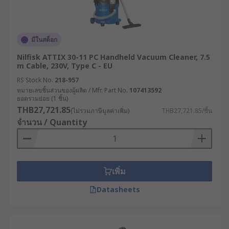
มีในสต็อก
Nilfisk ATTIX 30-11 PC Handheld Vacuum Cleaner, 7.5
m Cable, 230V, Type C - EU
RS Stock No.
218-957
หมายเลขชิ้นส่วนของผู้ผลิต / Mfr. Part No.
107413592
ยอดรวมย่อย (1 ชิ้น)
THB27,721.85
(ไม่รวมภาษีมูลค่าเพิ่ม)
THB27,721.85/ชิ้น
จำนวน / Quantity
เพิ่ม
Datasheets