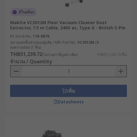
มีในสต็อก
Makita VC3012M Floor Vacuum Cleaner Dust
Extractor, 7.5 m Cable, 240V ac, Type G - British 3-Pin
RS Stock No.
176-8878
หมายเลขชิ้นส่วนของผู้ผลิต / Mfr. Part No.
VC3012M /2
ยอดรวมย่อย (1 ชิ้น)
THB51,239.72
(ไม่รวมภาษีมูลค่าเพิ่ม)
THB51,239.72/ชิ้น
จำนวน / Quantity
เพิ่ม
Datasheets