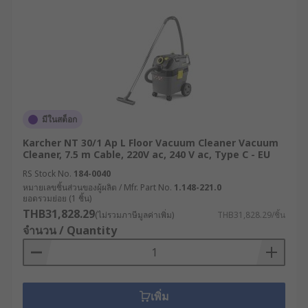
มีในสต็อก
Karcher NT 30/1 Ap L Floor Vacuum Cleaner Vacuum
Cleaner, 7.5 m Cable, 220V ac, 240 V ac, Type C - EU
RS Stock No.
184-0040
หมายเลขชิ้นส่วนของผู้ผลิต / Mfr. Part No.
1.148-221.0
ยอดรวมย่อย (1 ชิ้น)
THB31,828.29
(ไม่รวมภาษีมูลค่าเพิ่ม)
THB31,828.29/ชิ้น
จำนวน / Quantity
เพิ่ม