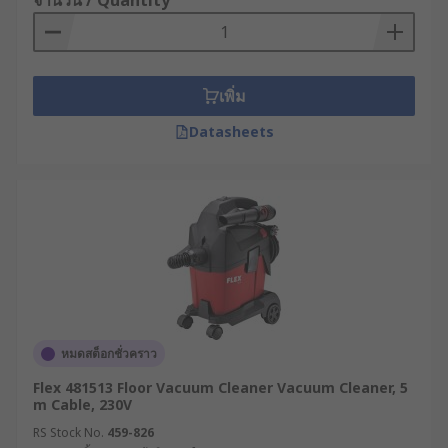
จำนวน / Quantity
เพิ่ม
Datasheets
หมดสต็อกชั่วคราว
Flex 481513 Floor Vacuum Cleaner Vacuum Cleaner, 5
m Cable, 230V
RS Stock No.
459-826