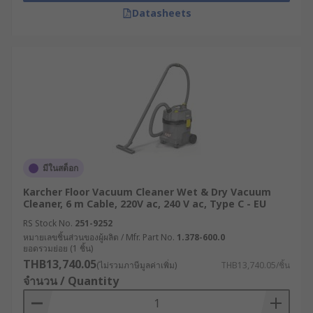
Datasheets
มีในสต็อก
Karcher Floor Vacuum Cleaner Wet & Dry Vacuum
Cleaner, 6 m Cable, 220V ac, 240 V ac, Type C - EU
RS Stock No.
251-9252
หมายเลขชิ้นส่วนของผู้ผลิต / Mfr. Part No.
1.378-600.0
ยอดรวมย่อย (1 ชิ้น)
THB13,740.05
(ไม่รวมภาษีมูลค่าเพิ่ม)
THB13,740.05/ชิ้น
จำนวน / Quantity