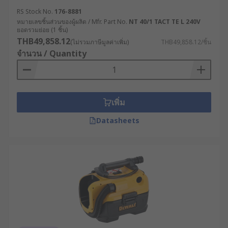
RS Stock No.
176-8881
หมายเลขชิ้นส่วนของผู้ผลิต / Mfr. Part No.
NT 40/1 TACT TE L 240V
ยอดรวมย่อย (1 ชิ้น)
THB49,858.12
(ไม่รวมภาษีมูลค่าเพิ่ม)
THB49,858.12/ชิ้น
จำนวน / Quantity
เพิ่ม
Datasheets