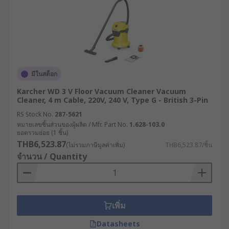
มีในสต็อก
Karcher WD 3 V Floor Vacuum Cleaner Vacuum
Cleaner, 4 m Cable, 220V, 240 V, Type G - British 3-Pin
RS Stock No.
287-5621
หมายเลขชิ้นส่วนของผู้ผลิต / Mfr. Part No.
1.628-103.0
ยอดรวมย่อย (1 ชิ้น)
THB6,523.87
(ไม่รวมภาษีมูลค่าเพิ่ม)
THB6,523.87/ชิ้น
จำนวน / Quantity
เพิ่ม
Datasheets