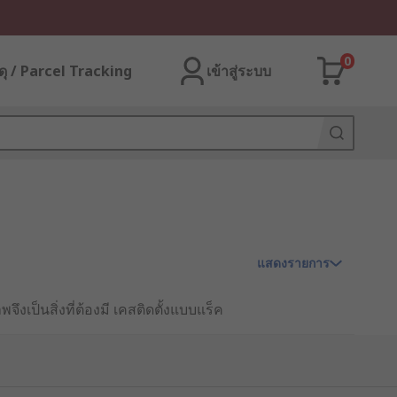
0
ุ / Parcel Tracking
เข้าสู่ระบบ
แสดงรายการ
ึงเป็นสิ่งที่ต้องมี เคสติดตั้งแบบแร็ค
ดการพื้นที่อย่างมีประสิทธิภาพ