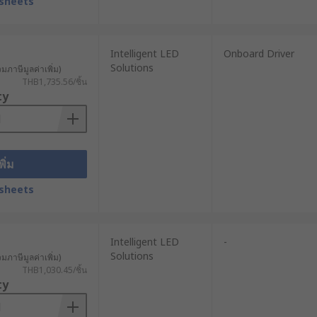
sheets
Intelligent LED
Onboard Driver
Solutions
วมภาษีมูลค่าเพิ่ม)
THB1,735.56/ชิ้น
ty
พิ่ม
sheets
Intelligent LED
-
Solutions
วมภาษีมูลค่าเพิ่ม)
THB1,030.45/ชิ้น
ty