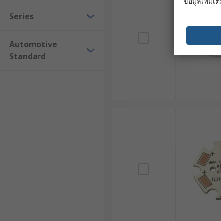
ข้อมูลเพิ่มเติ
Series
Automotive
Standard