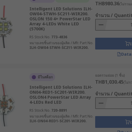
THB980.36
(ไม่รวมภ
Intelligent LED Solutions ILH-
OW04-STWH-SC211-WIR200.
จำนวน / Quanti
OSLON 150 4+ PowerStar LED
Array 4-LEDs White LED
(5700K)
RS Stock No.
773-4836
หมายเลขชิ้นส่วนของผู้ผลิต / Mfr. Part No.
เ
ILH-OW04-STWH-SC211-WIR200.
Data
ยอดรวมย่อย (1 ชิ้น)
มีในสต็อก
THB1,030.45
(ไม่ร
Intelligent LED Solutions ILH-
ON04-RED1-SC201-WIR200.
จำนวน / Quanti
OSLON4 PowerStar LED Array
4-LEDs Red LED
RS Stock No.
720-8891
หมายเลขชิ้นส่วนของผู้ผลิต / Mfr. Part No.
ILH-ON04-RED1-SC201-WIR200.
เ