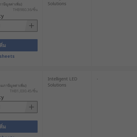
Solutions
าษีมูลค่าเพิ่ม)
THB980.36/ชิ้น
ty
พิ่ม
sheets
Intelligent LED
-
Solutions
วมภาษีมูลค่าเพิ่ม)
THB1,030.45/ชิ้น
ty
พิ่ม