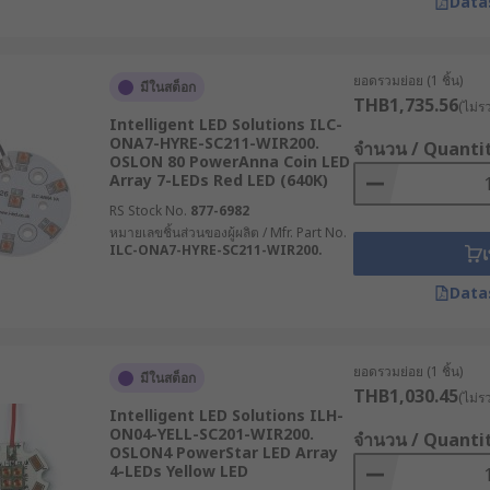
Data
ยอดรวมย่อย (1 ชิ้น)
มีในสต็อก
THB1,735.56
(ไม่ร
Intelligent LED Solutions ILC-
ONA7-HYRE-SC211-WIR200.
จำนวน / Quanti
OSLON 80 PowerAnna Coin LED
Array 7-LEDs Red LED (640K)
RS Stock No.
877-6982
หมายเลขชิ้นส่วนของผู้ผลิต / Mfr. Part No.
ILC-ONA7-HYRE-SC211-WIR200.
เ
Data
ยอดรวมย่อย (1 ชิ้น)
มีในสต็อก
THB1,030.45
(ไม่ร
Intelligent LED Solutions ILH-
ON04-YELL-SC201-WIR200.
จำนวน / Quanti
OSLON4 PowerStar LED Array
4-LEDs Yellow LED