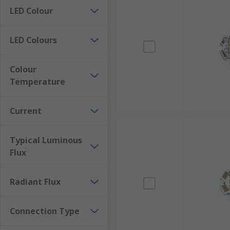
LED Colour
LED Colours
Colour
Temperature
Current
Typical Luminous
Flux
Radiant Flux
Connection Type