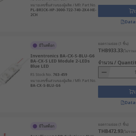
หมายเลขชิ้นส่วนของผู้ผลิต / Mfr. Part No.
PL-BRICK-HP-3000-722-740-2X4-HE-
เ
2CH
Data
ยอดรวมย่อย (1 ชิ้น)
มีในสต็อก
THB933.33
(ไม่รวมภ
Inventronics BA-CX-S-BLU-G6
BA-CX-S LED Module 2-LEDs
จำนวน / Quanti
Blue LED
RS Stock No.
763-459
หมายเลขชิ้นส่วนของผู้ผลิต / Mfr. Part No.
BA-CX-S-BLU-G6
เ
Data
ยอดรวมย่อย (1 ชิ้น)
มีในสต็อก
THB472.93
(ไม่รวมภ