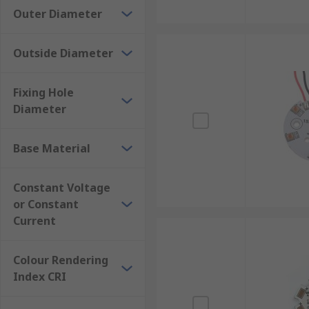
Outer Diameter
Outside Diameter
Fixing Hole
Diameter
Base Material
Constant Voltage
or Constant
Current
Colour Rendering
Index CRI