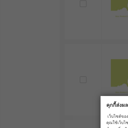
คุกกี้ส่ง
เว็บไซต์ของ
คุณใช้เว็บไซ