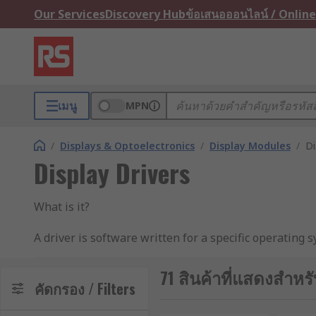
Our Services
Discovery Hub
ข้อเสนอออนไลน์ / Online
เมนู
MPN
/
Displays & Optoelectronics
/
Display Modules
/
Di
Display Drivers
What is it?
A driver is software written for a specific operating
Applications
71 สินค้าที่แสดงสำหรั
คัดกรอง / Filters
• Printers