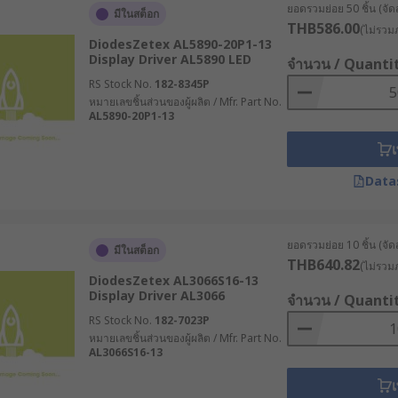
ยอดรวมย่อย 50 ชิ้น (จัด
มีในสต็อก
THB586.00
(ไม่รวมภ
DiodesZetex AL5890-20P1-13
Display Driver AL5890 LED
จำนวน / Quanti
RS Stock No.
182-8345P
หมายเลขชิ้นส่วนของผู้ผลิต / Mfr. Part No.
AL5890-20P1-13
เ
Data
ยอดรวมย่อย 10 ชิ้น (จัด
มีในสต็อก
THB640.82
(ไม่รวมภ
DiodesZetex AL3066S16-13
Display Driver AL3066
จำนวน / Quanti
RS Stock No.
182-7023P
หมายเลขชิ้นส่วนของผู้ผลิต / Mfr. Part No.
AL3066S16-13
เ