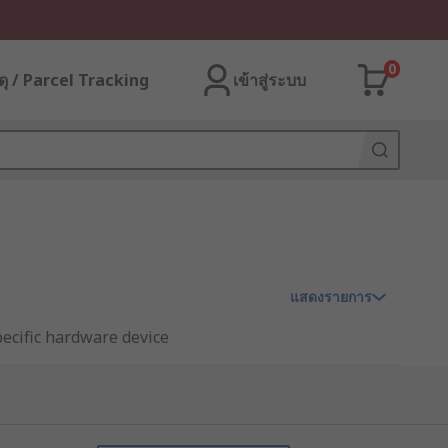
0
ุ / Parcel Tracking
เข้าสู่ระบบ
แสดงรายการ
pecific hardware device