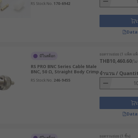
RS Stock No.
170-6942
เ
Data
ยอดรวมย่อย (1 แพ็ค แพ็
มีในสต็อก
THB10,460.60
(ไม่
RS PRO BNC Series Cable Male
BNC, 50 Ω, Straight Body Crimp
จำนวน / Quanti
RS Stock No.
246-9455
เ
Data
ยอดรวมย่อย (1 ชิ้น)
มีในสต็อก