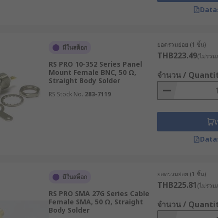
Data
ยอดรวมย่อย (1 ชิ้น)
มีในสต็อก
THB223.49
(ไม่รวมภ
RS PRO 10-352 Series Panel
Mount Female BNC, 50 Ω,
จำนวน / Quanti
Straight Body Solder
RS Stock No.
283-7119
เ
Data
ยอดรวมย่อย (1 ชิ้น)
มีในสต็อก
THB225.81
(ไม่รวมภ
RS PRO SMA 27G Series Cable
Female SMA, 50 Ω, Straight
จำนวน / Quanti
Body Solder