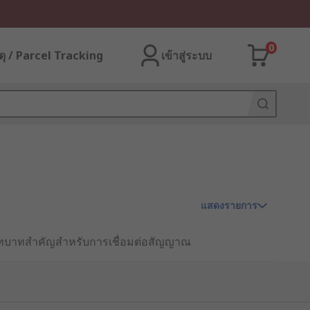
0
ุ / Parcel Tracking
เข้าสู่ระบบ
แสดงรายการ
่มีบทบาทสำคัญสำหรับการเชื่อมต่อสัญญาณ