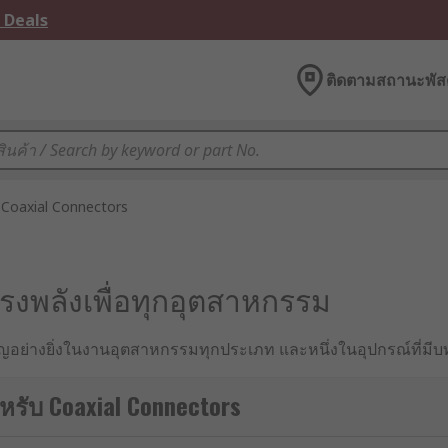
 Deals
ติดตามสถานะพัสด
Coaxial Connectors
นทรงพลังเพื่อทุกอุตสาหกรรม
สำคัญอย่างยิ่งในงานอุตสาหกรรมทุกประเภท และหนึ่งในอุปกรณ์ที
วไปในหลากหลายอุตสาหกรรม
หรับ Coaxial Connectors