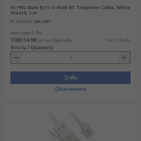
RS PRO Male RJ11 to Male BT Telephone Cable, White
Sheath, 3 m
RS Stock No.
266-2457
ยอดรวมย่อย (1 ชิ้น)
THB114.98
(ไม่รวมภาษีมูลค่าเพิ่ม)
THB114.98/ชิ้น
จำนวน / Quantity
เพิ่ม
Datasheets