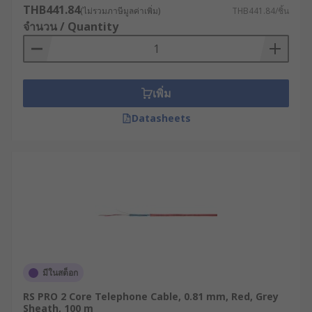
THB441.84
(ไม่รวมภาษีมูลค่าเพิ่ม)
THB441.84/ชิ้น
จำนวน / Quantity
เพิ่ม
Datasheets
มีในสต็อก
RS PRO 2 Core Telephone Cable, 0.81 mm, Red, Grey
Sheath, 100 m