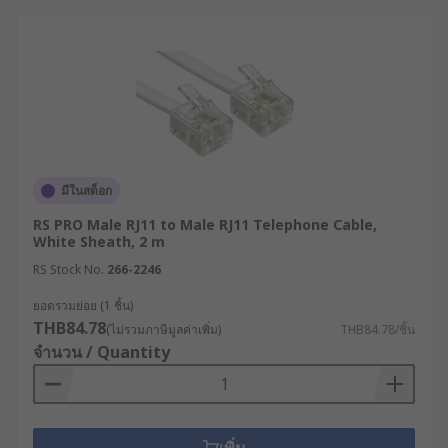
มีในสต็อก
RS PRO Male RJ11 to Male RJ11 Telephone Cable,
White Sheath, 2 m
RS Stock No.
266-2246
ยอดรวมย่อย (1 ชิ้น)
THB84.78
(ไม่รวมภาษีมูลค่าเพิ่ม)
THB84.78/ชิ้น
จำนวน / Quantity