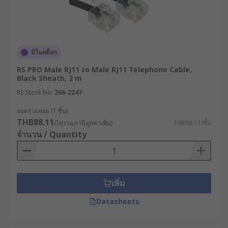
มีในสต็อก
RS PRO Male RJ11 to Male RJ11 Telephone Cable,
Black Sheath, 2 m
RS Stock No.
266-2247
ยอดรวมย่อย (1 ชิ้น)
THB88.11
(ไม่รวมภาษีมูลค่าเพิ่ม)
THB88.11/ชิ้น
จำนวน / Quantity
เพิ่ม
Datasheets