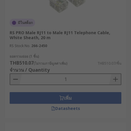
มีในสต็อก
RS PRO Male RJ11 to Male RJ11 Telephone Cable,
White Sheath, 20 m
RS Stock No.
266-2450
ยอดรวมย่อย (1 ชิ้น)
THB510.07
(ไม่รวมภาษีมูลค่าเพิ่ม)
THB510.07/ชิ้น
จำนวน / Quantity
เพิ่ม
Datasheets