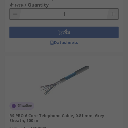
จำนวน / Quantity
เพิ่ม
Datasheets
มีในสต็อก
RS PRO 6 Core Telephone Cable, 0.81 mm, Grey
Sheath, 100 m