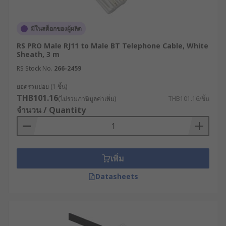
มีในสต็อกของผู้ผลิต
RS PRO Male RJ11 to Male BT Telephone Cable, White
Sheath, 3 m
RS Stock No.
266-2459
ยอดรวมย่อย (1 ชิ้น)
THB101.16
(ไม่รวมภาษีมูลค่าเพิ่ม)
THB101.16/ชิ้น
จำนวน / Quantity
เพิ่ม
Datasheets