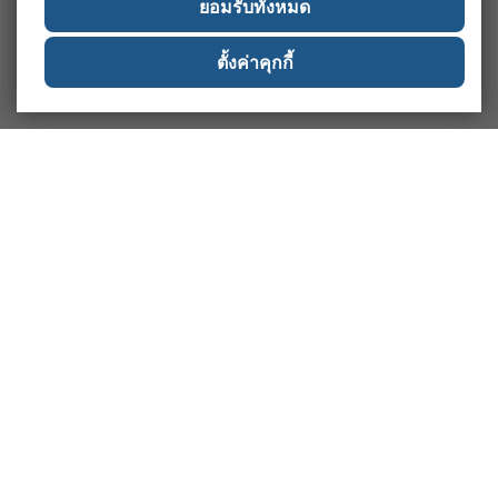
ยอมรับทั้งหมด
ตั้งค่าคุกกี้