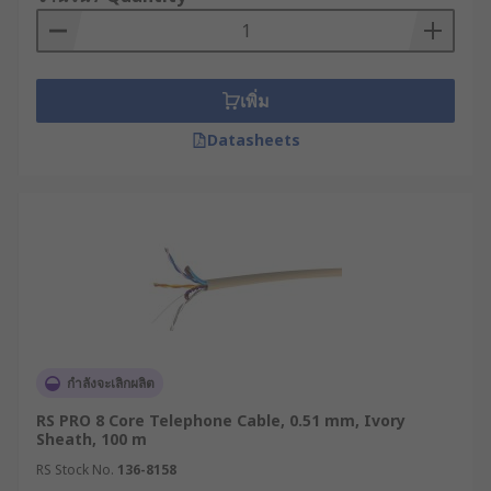
เพิ่ม
Datasheets
กำลังจะเลิกผลิต
RS PRO 8 Core Telephone Cable, 0.51 mm, Ivory
Sheath, 100 m
RS Stock No.
136-8158