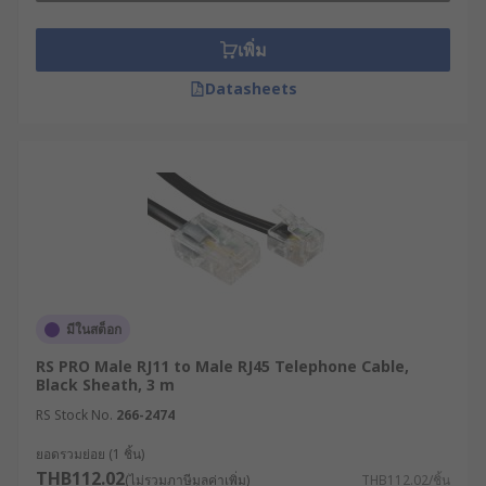
เพิ่ม
Datasheets
มีในสต็อก
RS PRO Male RJ11 to Male RJ45 Telephone Cable,
Black Sheath, 3 m
RS Stock No.
266-2474
ยอดรวมย่อย (1 ชิ้น)
THB112.02
(ไม่รวมภาษีมูลค่าเพิ่ม)
THB112.02/ชิ้น