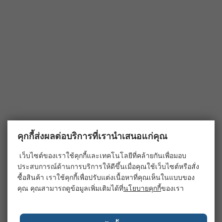
คุกกี้ส่งผลต่อบริการที่เรานำเสนอแก่คุณ
เว็บไซต์ของเราใช้คุกกี้และเทคโนโลยีที่คล้ายกันเพื่อมอบ
ประสบการณ์ด้านการบริการให้ดีขึ้นเมื่อคุณใช้เว็บไซต์หรือสั่ง
ซื้อสินค้า เราใช้คุกกี้เพื่อปรับแต่งเนื้อหาที่คุณเห็นในแบบของ
คุณ คุณสามารถดูข้อมูลเพิ่มเติมได้ที่
นโยบายคุกกี้
ของเรา