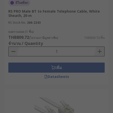
มีในสต็อก
RS PRO Male BT to Female Telephone Cable, White
Sheath, 20 m
RS Stock No.
266-2243
ยอดรวมย่อย (1 ชิ้น)
THB809.72
(ไม่รวมภาษีมูลค่าเพิ่ม)
THB809.72/ชิ้น
จำนวน / Quantity
เพิ่ม
Datasheets