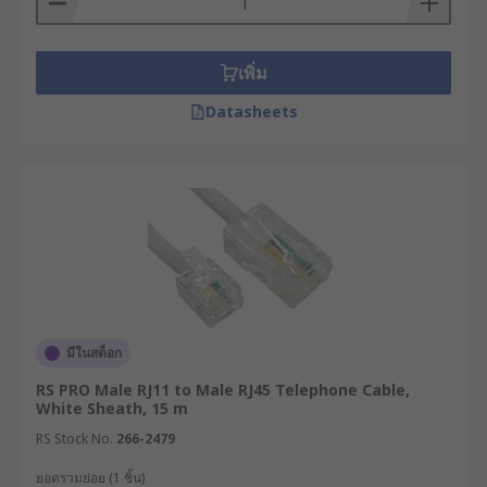
เพิ่ม
Datasheets
มีในสต็อก
RS PRO Male RJ11 to Male RJ45 Telephone Cable,
White Sheath, 15 m
RS Stock No.
266-2479
ยอดรวมย่อย (1 ชิ้น)