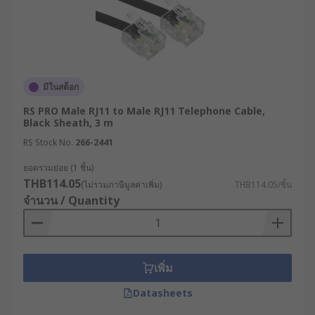
มีในสต็อก
RS PRO Male RJ11 to Male RJ11 Telephone Cable,
Black Sheath, 3 m
RS Stock No.
266-2441
ยอดรวมย่อย (1 ชิ้น)
THB114.05
(ไม่รวมภาษีมูลค่าเพิ่ม)
THB114.05/ชิ้น
จำนวน / Quantity
เพิ่ม
Datasheets