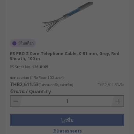
มีในสต็อก
RS PRO 2 Core Telephone Cable, 0.81 mm, Grey, Red
Sheath, 100 m
RS Stock No.
136-8165
ยอดรวมย่อย (1 รีล รีลละ 100 เมตร)
THB2,611.53
(ไม่รวมภาษีมูลค่าเพิ่ม)
THB2,611.53/รีล
จำนวน / Quantity
เพิ่ม
Datasheets