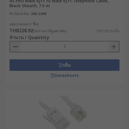
RS PRO Male RJ11 to Male RJ11 Telephone Cable,
Black Sheath, 7.5 m
RS Stock No.
266-2445
ยอดรวมย่อย (1 ชิ้น)
THB228.92
(ไม่รวมภาษีมูลค่าเพิ่ม)
THB228.92/ชิ้น
จำนวน / Quantity
เพิ่ม
Datasheets