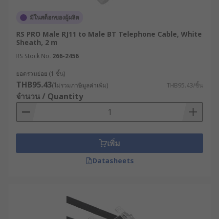
มีในสต็อกของผู้ผลิต
RS PRO Male RJ11 to Male BT Telephone Cable, White
Sheath, 2 m
RS Stock No.
266-2456
ยอดรวมย่อย (1 ชิ้น)
THB95.43
(ไม่รวมภาษีมูลค่าเพิ่ม)
THB95.43/ชิ้น
จำนวน / Quantity
เพิ่ม
Datasheets