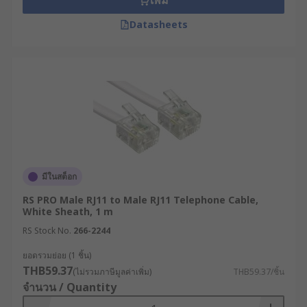
เพิ่ม
Datasheets
มีในสต็อก
RS PRO Male RJ11 to Male RJ11 Telephone Cable,
White Sheath, 1 m
RS Stock No.
266-2244
ยอดรวมย่อย (1 ชิ้น)
THB59.37
(ไม่รวมภาษีมูลค่าเพิ่ม)
THB59.37/ชิ้น
จำนวน / Quantity