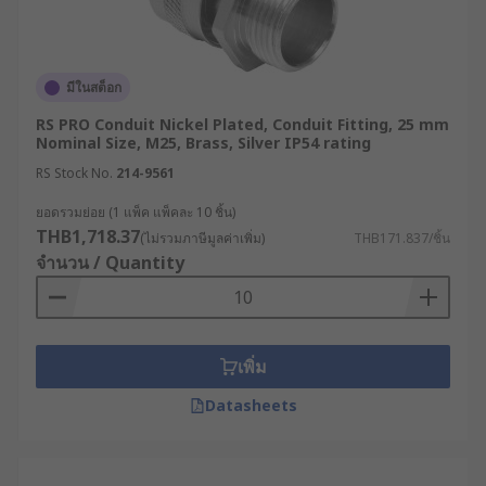
มีในสต็อก
RS PRO Conduit Nickel Plated, Conduit Fitting, 25 mm
Nominal Size, M25, Brass, Silver IP54 rating
RS Stock No.
214-9561
ยอดรวมย่อย (1 แพ็ค แพ็คละ 10 ชิ้น)
THB1,718.37
(ไม่รวมภาษีมูลค่าเพิ่ม)
THB171.837/ชิ้น
จำนวน / Quantity
เพิ่ม
Datasheets