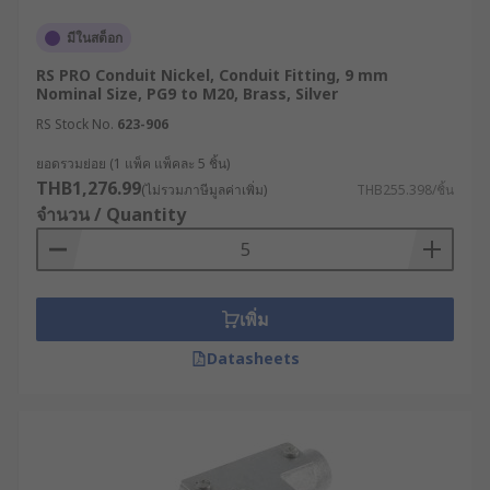
มีในสต็อก
RS PRO Conduit Nickel, Conduit Fitting, 9 mm
Nominal Size, PG9 to M20, Brass, Silver
RS Stock No.
623-906
ยอดรวมย่อย (1 แพ็ค แพ็คละ 5 ชิ้น)
THB1,276.99
(ไม่รวมภาษีมูลค่าเพิ่ม)
THB255.398/ชิ้น
จำนวน / Quantity
เพิ่ม
Datasheets