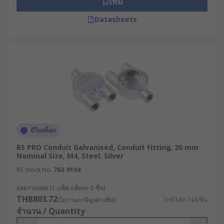
เพิ่ม
Datasheets
มีในสต็อก
RS PRO Conduit Galvanised, Conduit Fitting, 20 mm
Nominal Size, M4, Steel, Silver
RS Stock No.
763-9194
ยอดรวมย่อย (1 แพ็ค แพ็คละ 5 ชิ้น)
THB803.72
(ไม่รวมภาษีมูลค่าเพิ่ม)
THB160.744/ชิ้น
จำนวน / Quantity