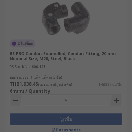
มีในสต็อก
RS PRO Conduit Enamelled, Conduit Fitting, 20 mm
Nominal Size, M20, Steel, Black
RS Stock No.
606-125
ยอดรวมย่อย (1 แพ็ค แพ็คละ 5 ชิ้น)
THB1,938.45
(ไม่รวมภาษีมูลค่าเพิ่ม)
THB387.69/ชิ้น
จำนวน / Quantity
เพิ่ม
Datasheets