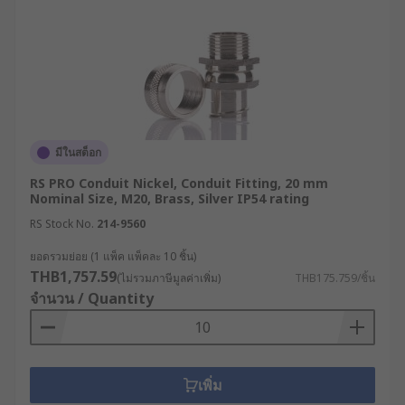
มีในสต็อก
RS PRO Conduit Nickel, Conduit Fitting, 20 mm
Nominal Size, M20, Brass, Silver IP54 rating
RS Stock No.
214-9560
ยอดรวมย่อย (1 แพ็ค แพ็คละ 10 ชิ้น)
THB1,757.59
(ไม่รวมภาษีมูลค่าเพิ่ม)
THB175.759/ชิ้น
จำนวน / Quantity
เพิ่ม