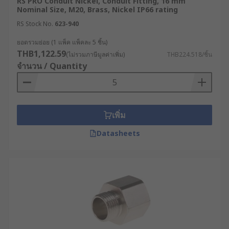
RS PRO Conduit Nickel, Conduit Fitting, 16 mm
Nominal Size, M20, Brass, Nickel IP66 rating
RS Stock No.
623-940
ยอดรวมย่อย (1 แพ็ค แพ็คละ 5 ชิ้น)
THB1,122.59
(ไม่รวมภาษีมูลค่าเพิ่ม)
THB224.518/ชิ้น
จำนวน / Quantity
เพิ่ม
Datasheets