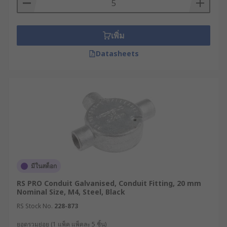
เพิ่ม
Datasheets
มีในสต็อก
RS PRO Conduit Galvanised, Conduit Fitting, 20 mm
Nominal Size, M4, Steel, Black
RS Stock No.
228-873
ยอดรวมย่อย (1 แพ็ค แพ็คละ 5 ชิ้น)