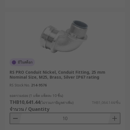
มีในสต็อก
RS PRO Conduit Nickel, Conduit Fitting, 25 mm
Nominal Size, M25, Brass, Silver IP67 rating
RS Stock No.
214-9576
ยอดรวมย่อย (1 แพ็ค แพ็คละ 10 ชิ้น)
THB10,641.44
(ไม่รวมภาษีมูลค่าเพิ่ม)
THB1,064.144/ชิ้น
จำนวน / Quantity