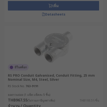
เพิ่ม
Datasheets
มีในสต็อก
RS PRO Conduit Galvanised, Conduit Fitting, 25 mm
Nominal Size, M4, Steel, Silver
RS Stock No.
763-9191
ยอดรวมย่อย (1 แพ็ค แพ็คละ 5 ชิ้น)
THB967.55
(ไม่รวมภาษีมูลค่าเพิ่ม)
THB193.51/ชิ้น
จำนวน / Quantity