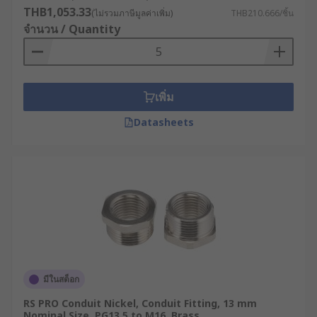
THB1,053.33
(ไม่รวมภาษีมูลค่าเพิ่ม)
THB210.666/ชิ้น
จำนวน / Quantity
เพิ่ม
Datasheets
มีในสต็อก
RS PRO Conduit Nickel, Conduit Fitting, 13 mm
Nominal Size, PG13.5 to M16, Brass