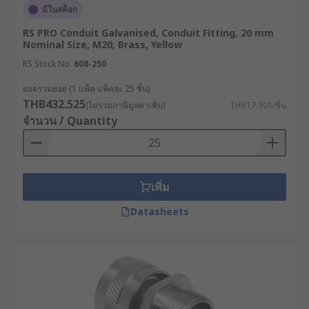
มีในสต็อก
RS PRO Conduit Galvanised, Conduit Fitting, 20 mm
Nominal Size, M20, Brass, Yellow
RS Stock No.
608-250
ยอดรวมย่อย (1 แพ็ค แพ็คละ 25 ชิ้น)
THB432.525
(ไม่รวมภาษีมูลค่าเพิ่ม)
THB17.301/ชิ้น
จำนวน / Quantity
เพิ่ม
Datasheets