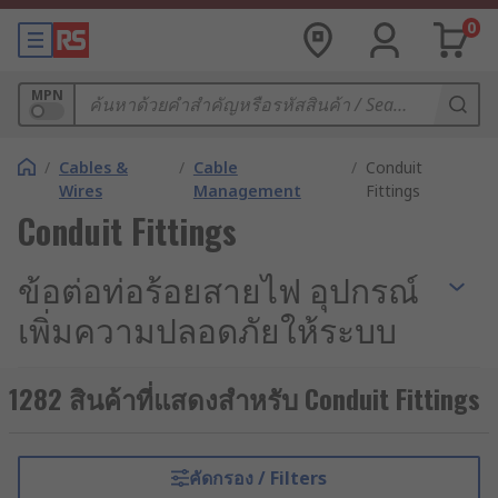
0
MPN
/
Cables &
/
Cable
/
Conduit
Wires
Management
Fittings
Conduit Fittings
ข้อต่อท่อร้อยสายไฟ อุปกรณ์
เพิ่มความปลอดภัยให้ระบบ
ไฟฟ้า
1282 สินค้าที่แสดงสำหรับ Conduit Fittings
การจัดการระบบสายไฟให้เป็นระเบียบ ปลอดภัย และมี
ประสิทธิภาพนั้นเป็นสิ่งสำคัญอย่างยิ่งในการติดตั้ง
ระบบไฟฟ้าภายในอาคารทุกประเภท ช่างไฟฟ้าจึงต้อง
คัดกรอง / Filters