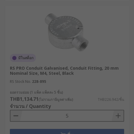
กับอุตสาหกรรมของคุณได้เลย
มีในสต็อก
RS PRO Conduit Galvanised, Conduit Fitting, 20 mm
Nominal Size, M4, Steel, Black
RS Stock No.
228-895
ยอดรวมย่อย (1 แพ็ค แพ็คละ 5 ชิ้น)
THB1,134.71
(ไม่รวมภาษีมูลค่าเพิ่ม)
THB226.942/ชิ้น
จำนวน / Quantity