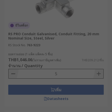
มีในสต็อก
RS PRO Conduit Galvanised, Conduit Fitting, 20 mm
Nominal Size, Steel, Silver
RS Stock No.
763-9223
ยอดรวมย่อย (1 แพ็ค แพ็คละ 5 ชิ้น)
THB1,046.06
(ไม่รวมภาษีมูลค่าเพิ่ม)
THB209.212/ชิ้น
จำนวน / Quantity
เพิ่ม
Datasheets