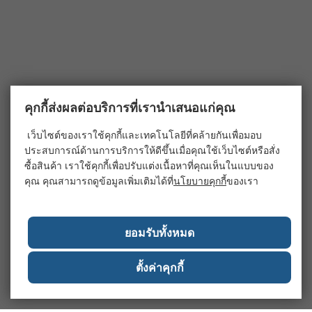
คุกกี้ส่งผลต่อบริการที่เรานำเสนอแก่คุณ
เว็บไซต์ของเราใช้คุกกี้และเทคโนโลยีที่คล้ายกันเพื่อมอบ
ประสบการณ์ด้านการบริการให้ดีขึ้นเมื่อคุณใช้เว็บไซต์หรือสั่ง
ซื้อสินค้า เราใช้คุกกี้เพื่อปรับแต่งเนื้อหาที่คุณเห็นในแบบของ
คุณ คุณสามารถดูข้อมูลเพิ่มเติมได้ที่
นโยบายคุกกี้
ของเรา
ยอมรับทั้งหมด
ตั้งค่าคุกกี้