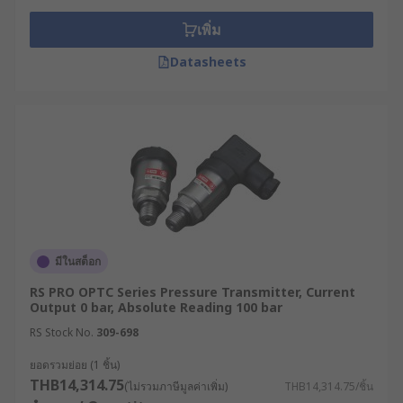
เพิ่ม
Datasheets
มีในสต็อก
RS PRO OPTC Series Pressure Transmitter, Current
Output 0 bar, Absolute Reading 100 bar
RS Stock No.
309-698
ยอดรวมย่อย (1 ชิ้น)
THB14,314.75
(ไม่รวมภาษีมูลค่าเพิ่ม)
THB14,314.75/ชิ้น