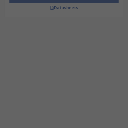
Datasheets