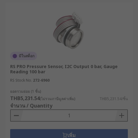
มีในสต็อก
RS PRO Pressure Sensor, I2C Output 0 bar, Gauge
Reading 100 bar
RS Stock No.
272-6960
ยอดรวมย่อย (1 ชิ้น)
THB5,231.54
(ไม่รวมภาษีมูลค่าเพิ่ม)
THB5,231.54/ชิ้น
จำนวน / Quantity
เพิ่ม