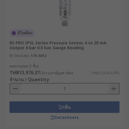
มีในสต็อก
RS PRO IPSL Series Pressure Sensor, 4 to 20 mA
Output 0 bar 0.5 bar, Gauge Reading
RS Stock No.
175-5012
ยอดรวมย่อย (1 ชิ้น)
THB13,976.37
(ไม่รวมภาษีมูลค่าเพิ่ม)
THB13,976.37/ชิ้น
จำนวน / Quantity
เพิ่ม
Datasheets