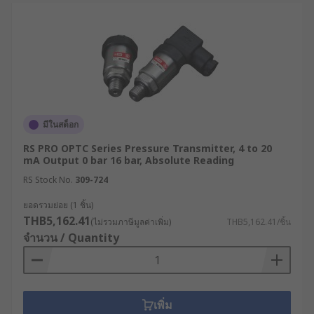
มีในสต็อก
RS PRO OPTC Series Pressure Transmitter, 4 to 20
mA Output 0 bar 16 bar, Absolute Reading
RS Stock No.
309-724
ยอดรวมย่อย (1 ชิ้น)
THB5,162.41
(ไม่รวมภาษีมูลค่าเพิ่ม)
THB5,162.41/ชิ้น
จำนวน / Quantity
เพิ่ม