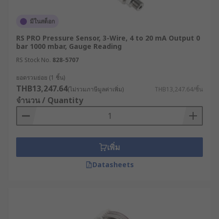
มีในสต็อก
RS PRO Pressure Sensor, 3-Wire, 4 to 20 mA Output 0
bar 1000 mbar, Gauge Reading
RS Stock No.
828-5707
ยอดรวมย่อย (1 ชิ้น)
THB13,247.64
(ไม่รวมภาษีมูลค่าเพิ่ม)
THB13,247.64/ชิ้น
จำนวน / Quantity
เพิ่ม
Datasheets