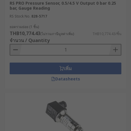
RS PRO Pressure Sensor, 0.5/4.5 V Output 0 bar 0.25
bar, Gauge Reading
RS Stock No.
828-5717
ยอดรวมย่อย (1 ชิ้น)
THB10,774.43
(ไม่รวมภาษีมูลค่าเพิ่ม)
THB10,774.43/ชิ้น
จำนวน / Quantity
เพิ่ม
Datasheets