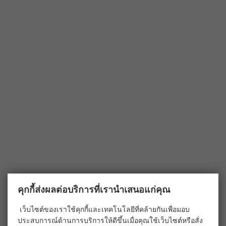
คุกกี้ส่งผลต่อบริการที่เรานำเสนอแก่คุณ
เว็บไซต์ของเราใช้คุกกี้และเทคโนโลยีที่คล้ายกันเพื่อมอบ
ประสบการณ์ด้านการบริการให้ดีขึ้นเมื่อคุณใช้เว็บไซต์หรือสั่ง