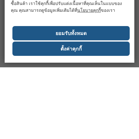
ซื้อสินค้า เราใช้คุกกี้เพื่อปรับแต่งเนื้อหาที่คุณเห็นในแบบของ
คุณ คุณสามารถดูข้อมูลเพิ่มเติมได้ที่
นโยบายคุกกี้
ของเรา
ยอมรับทั้งหมด
ตั้งค่าคุกกี้