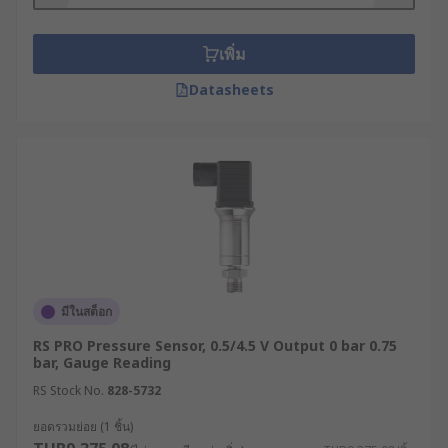
เพิ่ม
Datasheets
มีในสต็อก
RS PRO Pressure Sensor, 0.5/4.5 V Output 0 bar 0.75
bar, Gauge Reading
RS Stock No.
828-5732
ยอดรวมย่อย (1 ชิ้น)