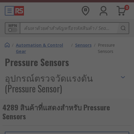
0
MPN
/
Automation & Control
/
Sensors
/
Pressure
Gear
Sensors
Pressure Sensors
อุปกรณ์ตรวจวัดแรงดัน
(Pressure Sensor)
เซ็นเซอร์วัดแรงดัน Pressure
4289 สินค้าที่แสดงสำหรับ Pressure
Sensor คืออะไร ?
Sensors
เซ็นเซอร์วัดแรงดัน อุปกรณ์ตรวจวัดแรงดัน (Pressure