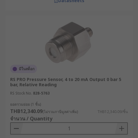
Datasheets
มีในสต็อก
RS PRO Pressure Sensor, 4 to 20 mA Output 0 bar 5
bar, Relative Reading
RS Stock No.
828-5763
ยอดรวมย่อย (1 ชิ้น)
THB12,340.09
(ไม่รวมภาษีมูลค่าเพิ่ม)
THB12,340.09/ชิ้น
จำนวน / Quantity