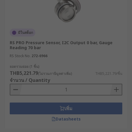
มีในสต็อก
RS PRO Pressure Sensor, I2C Output 0 bar, Gauge
Reading 70 bar
RS Stock No.
272-6966
ยอดรวมย่อย (1 ชิ้น)
THB5,221.79
(ไม่รวมภาษีมูลค่าเพิ่ม)
THB5,221.79/ชิ้น
จำนวน / Quantity
เพิ่ม
Datasheets