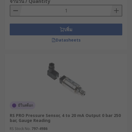
จำนวน / Quantity
เพิ่ม
Datasheets
มีในสต็อก
RS PRO Pressure Sensor, 4 to 20 mA Output 0 bar 250
bar, Gauge Reading
RS Stock No.
797-4986