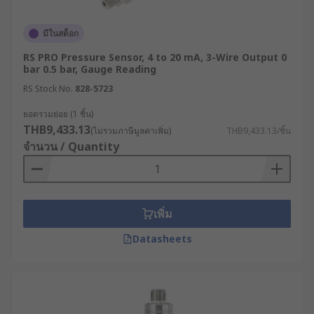
มีในสต็อก
RS PRO Pressure Sensor, 4 to 20 mA, 3-Wire Output 0
bar 0.5 bar, Gauge Reading
RS Stock No.
828-5723
ยอดรวมย่อย (1 ชิ้น)
THB9,433.13
(ไม่รวมภาษีมูลค่าเพิ่ม)
THB9,433.13/ชิ้น
จำนวน / Quantity
เพิ่ม
Datasheets