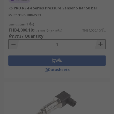
RS PRO RS-F4 Series Pressure Sensor 5 bar 50 bar
RS Stock No.
880-2283
ยอดรวมย่อย (1 ชิ้น)
THB4,000.10
(ไม่รวมภาษีมูลค่าเพิ่ม)
THB4,000.10/ชิ้น
จำนวน / Quantity
เพิ่ม
Datasheets