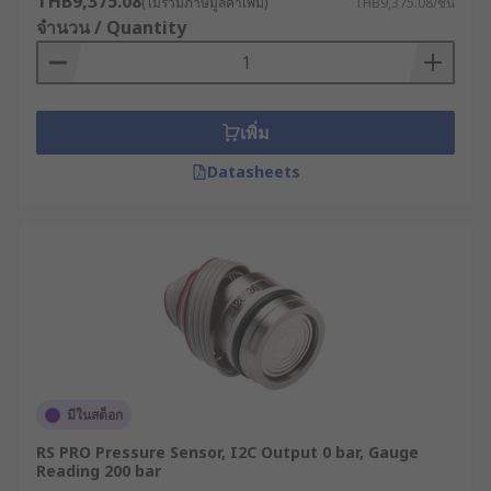
THB9,375.08
(ไม่รวมภาษีมูลค่าเพิ่ม)
THB9,375.08/ชิ้น
จำนวน / Quantity
เพิ่ม
Datasheets
มีในสต็อก
RS PRO Pressure Sensor, I2C Output 0 bar, Gauge
Reading 200 bar