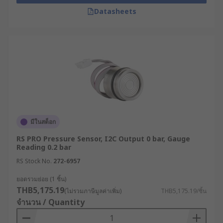
Datasheets
มีในสต็อก
RS PRO Pressure Sensor, I2C Output 0 bar, Gauge
Reading 0.2 bar
RS Stock No.
272-6957
ยอดรวมย่อย (1 ชิ้น)
THB5,175.19
(ไม่รวมภาษีมูลค่าเพิ่ม)
THB5,175.19/ชิ้น
จำนวน / Quantity