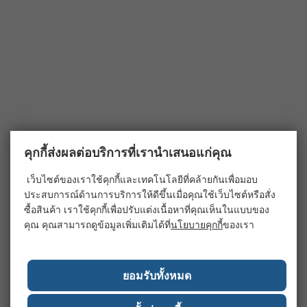
คุกกี้ส่งผลต่อบริการที่เรานำเสนอแก่คุณ
เว็บไซต์ของเราใช้คุกกี้และเทคโนโลยีที่คล้ายกันเพื่อมอบ
ประสบการณ์ด้านการบริการให้ดีขึ้นเมื่อคุณใช้เว็บไซต์หรือสั่ง
ซื้อสินค้า เราใช้คุกกี้เพื่อปรับแต่งเนื้อหาที่คุณเห็นในแบบของ
คุณ คุณสามารถดูข้อมูลเพิ่มเติมได้ที่
นโยบายคุกกี้
ของเรา
ยอมรับทั้งหมด