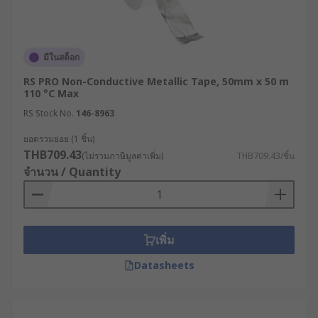
มีในสต็อก
RS PRO Non-Conductive Metallic Tape, 50mm x 50 m
110 °C Max
RS Stock No.
146-8963
ยอดรวมย่อย (1 ชิ้น)
THB709.43
(ไม่รวมภาษีมูลค่าเพิ่ม)
THB709.43/ชิ้น
จำนวน / Quantity
เพิ่ม
Datasheets