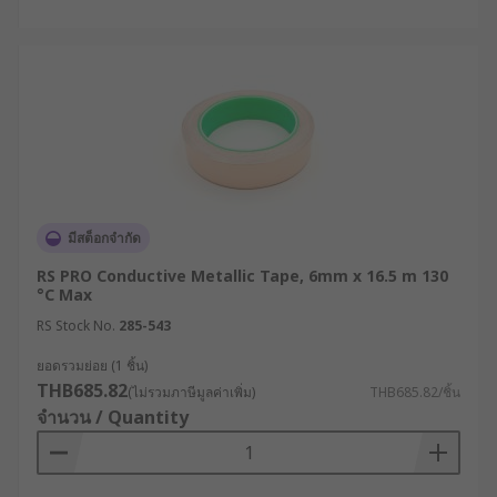
มีสต็อกจำกัด
RS PRO Conductive Metallic Tape, 6mm x 16.5 m 130
°C Max
RS Stock No.
285-543
ยอดรวมย่อย (1 ชิ้น)
THB685.82
(ไม่รวมภาษีมูลค่าเพิ่ม)
THB685.82/ชิ้น
จำนวน / Quantity