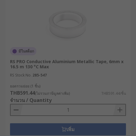
มีในสต็อก
RS PRO Conductive Aluminium Metallic Tape, 6mm x
16.5 m 130 °C Max
RS Stock No.
285-547
ยอดรวมย่อย (1 ชิ้น)
THB591.44
(ไม่รวมภาษีมูลค่าเพิ่ม)
THB591.44/ชิ้น
จำนวน / Quantity
เพิ่ม