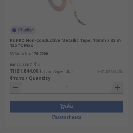
มีในสต็อก
RS PRO Non-Conductive Metallic Tape, 10mm x 33 m
155 °C Max
RS Stock No.
176-7500
ยอดรวมย่อย (1 ชิ้น)
THB1,844.00
(ไม่รวมภาษีมูลค่าเพิ่ม)
THB1,844.00/ชิ้น
จำนวน / Quantity
เพิ่ม
Datasheets