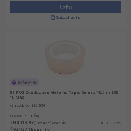
เพิ่ม
Datasheets
มีสต็อกจำกัด
RS PRO Conductive Metallic Tape, 6mm x 16.5 m 130
°C Max
RS Stock No.
285-536
ยอดรวมย่อย (1 ชิ้น)
THB913.97
(ไม่รวมภาษีมูลค่าเพิ่ม)
THB913.97/ชิ้น
จำนวน / Quantity