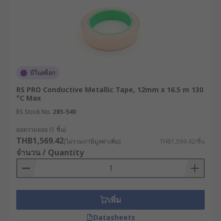
มีในสต็อก
RS PRO Conductive Metallic Tape, 12mm x 16.5 m 130
°C Max
RS Stock No.
285-540
ยอดรวมย่อย (1 ชิ้น)
THB1,569.42
(ไม่รวมภาษีมูลค่าเพิ่ม)
THB1,569.42/ชิ้น
จำนวน / Quantity
เพิ่ม
Datasheets