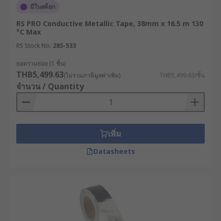
มีในสต็อก
RS PRO Conductive Metallic Tape, 38mm x 16.5 m 130
°C Max
RS Stock No.
285-533
ยอดรวมย่อย (1 ชิ้น)
THB5,499.63
(ไม่รวมภาษีมูลค่าเพิ่ม)
THB5,499.63/ชิ้น
จำนวน / Quantity
เพิ่ม
Datasheets