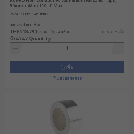
RS PRO Non-Conductive Aluminium Metallic Tape,
50mm x 45 m 110 °C Max
RS Stock No.
146-8962
ยอดรวมย่อย (1 ชิ้น)
THB518.79
(ไม่รวมภาษีมูลค่าเพิ่ม)
THB518.79/ชิ้น
จำนวน / Quantity
เพิ่ม
Datasheets