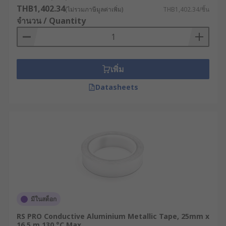
THB1,402.34
(ไม่รวมภาษีมูลค่าเพิ่ม)
THB1,402.34/ชิ้น
จำนวน / Quantity
เพิ่ม
Datasheets
มีในสต็อก
RS PRO Conductive Aluminium Metallic Tape, 25mm x
16.5 m 130 °C Max