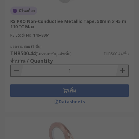
มีในสต็อก
RS PRO Non-Conductive Metallic Tape, 50mm x 45 m
110 °C Max
RS Stock No.
146-8961
ยอดรวมย่อย (1 ชิ้น)
THB500.44
(ไม่รวมภาษีมูลค่าเพิ่ม)
THB500.44/ชิ้น
จำนวน / Quantity
เพิ่ม
Datasheets